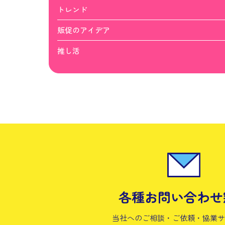
トレンド
販促のアイデア
推し活
各種お問い合わせ
当社へのご相談・ご依頼・協業