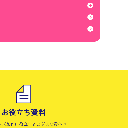
お役立ち資料
ッズ製作に役立つさまざまな資料の