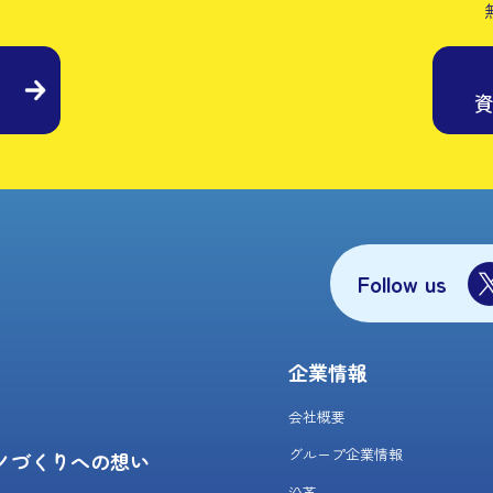
Follow us
企業情報
会社概要
グループ企業情報
ノづくりへの想い
沿革