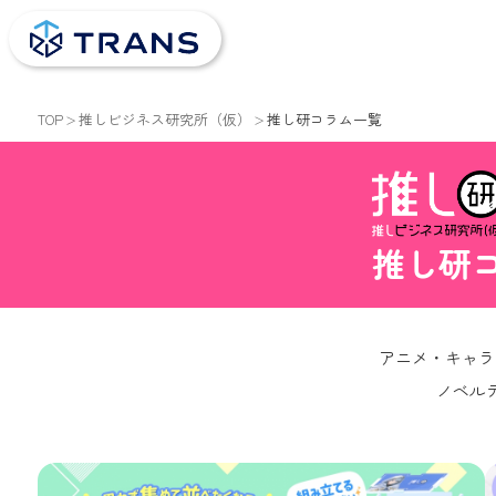
TOP
推しビジネス研究所（仮）
推し研コラム一覧
推し研
アニメ・キャラ
ノベル