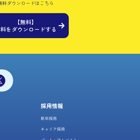
無料ダウンロードはこちら
【無料】
資料をダウンロードする
採用情報
新卒採用
キャリア採用
パート・アルバイト