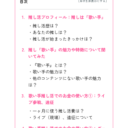
目次
推し活プロフィール：推しは『歌い手』
推し活歴は？
あなたの推しは？
推し活が始まったきっかけは？
推し『歌い手』の魅力や特徴について聞
いてみた
『歌い手』とは？
歌い手の魅力は？
他のコンテンツにない歌い手の魅力
は？
歌い手推し活でのお金の使い方①：ライ
ブ参戦、遠征
一ヶ月に使う推し活費は？
ライブ（現場）、遠征について