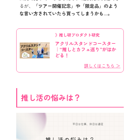
るが、
「ツアー開催記念」や「限定品」のよう
な言い方されていたら買ってしまうかも…。
》推し研プロダクト研究
アクリルスタンドコースター
｜“推しとカフェ巡り”がはか
どる！
詳しくはこちら ＞
推し活の悩みは？