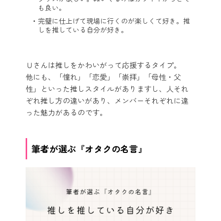
も良い。
完璧に仕上げて現場に行くのが楽しくて好き。推
しを推している自分が好き。
Ｕさんは推しをかわいがって応援するタイプ。
他にも、「憧れ」「恋愛」「崇拝」「母性・父
性」といった推しスタイルがありますし、人それ
ぞれ推し方の違いがあり、メンバーそれぞれに違
った魅力があるのです。
筆者が選ぶ『オタクの名言』