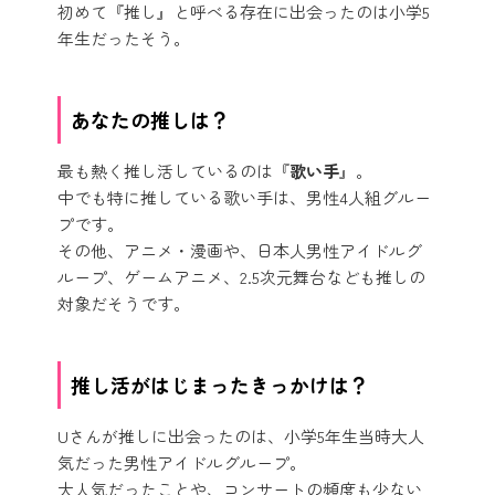
初めて『推し』と呼べる存在に出会ったのは小学5
年生だったそう。
あなたの推しは？
最も熱く推し活しているのは『
歌い手
』。
中でも特に推している歌い手は、男性4人組グルー
プです。
その他、アニメ・漫画や、日本人男性アイドルグ
ループ、ゲームアニメ、2.5次元舞台なども推しの
対象だそうです。
推し活がはじまったきっかけは？
Uさんが推しに出会ったのは、小学5年生当時大人
気だった男性アイドルグループ。
大人気だったことや、コンサートの頻度も少ない