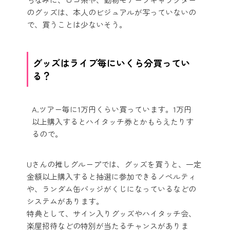
のグッズは、本人のビジュアルが写っていないの
で、買うことは少ないそう。
グッズはライブ毎にいくら分買ってい
る？
A.ツアー毎に1万円くらい買っています。1万円
以上購入するとハイタッチ券とかもらえたりす
るので。
Uさんの推しグループでは、グッズを買うと、一定
金額以上購入すると抽選に参加できるノベルティ
や、ランダム缶バッジがくじになっているなどの
システムがあります。
特典として、サイン入りグッズやハイタッチ会、
楽屋招待などの特別が当たるチャンスがありま