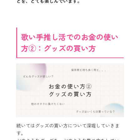
とを、とても楽しんでいます。
歌い手推し活でのお金の使い
方②：グッズの買い方
続いてはグッズの買い方について深堀していきま
す。