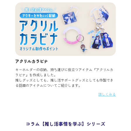
アクリルカラビナ
キーホルダーの収納、持ち運びに役立つアイテム『アクリルカ
ラビナ』を作成しました。
推しグッズとしても、推し活サポートグッズとしても作製でき
る話題のアイテムについてご紹介します。
詳しくみる
コラム【推し活事情を学ぶ】シリーズ