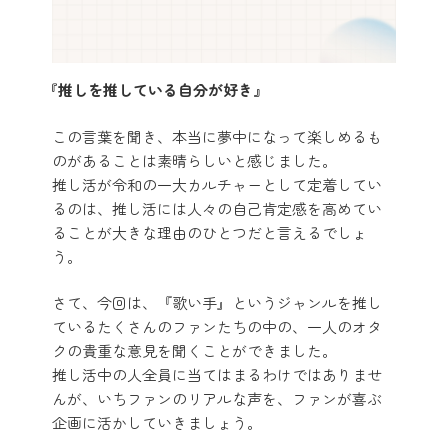
『推しを推している自分が好き』
この言葉を聞き、本当に夢中になって楽しめるも
のがあることは素晴らしいと感じました。
推し活が令和の一大カルチャーとして定着してい
るのは、推し活には人々の自己肯定感を高めてい
ることが大きな理由のひとつだと言えるでしょ
う。
さて、今回は、『歌い手』というジャンルを推し
ているたくさんのファンたちの中の、一人のオタ
クの貴重な意見を聞くことができました。
推し活中の人全員に当てはまるわけではありませ
んが、いちファンのリアルな声を、ファンが喜ぶ
企画に活かしていきましょう。