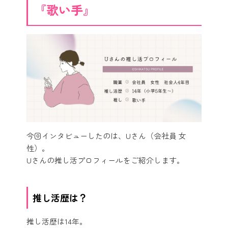
『歌い手』
今回インタビューしたのは、Uさん（会社員 女
性）。
Uさんの推し活プロフィールをご紹介します。
推し活歴は？
推し活歴は14年。