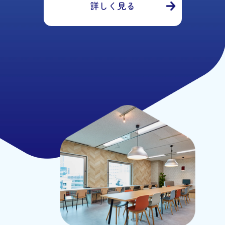
詳しく見る