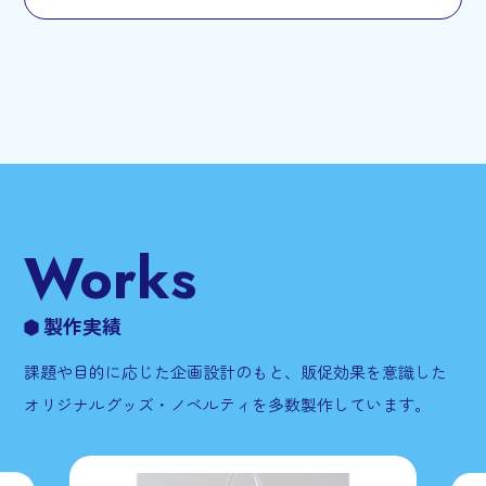
Works
製作実績
課題や目的に応じた企画設計のもと、販促効果を意識した
オリジナルグッズ・ノベルティを多数製作しています。