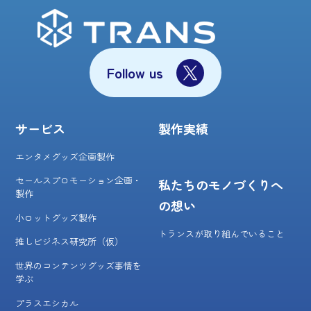
Follow us
サービス
製作実績
エンタメグッズ企画製作
セールスプロモーション企画・
私たちのモノづくりへ
製作
の想い
小ロットグッズ製作
トランスが取り組んでいること
推しビジネス研究所（仮）
世界のコンテンツグッズ事情を
学ぶ
プラスエシカル