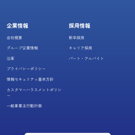
企業情報
採用情報
会社概要
新卒採用
グループ企業情報
キャリア採用
沿革
パート・アルバイト
プライバシーポリシー
情報セキュリティ基本方針
カスタマーハラスメントポリシ
ー
一般事業主行動計画