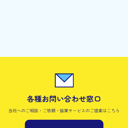
各種お問い合わせ窓口
当社へのご相談・ご依頼・協業サービスの
ご提案はこちら