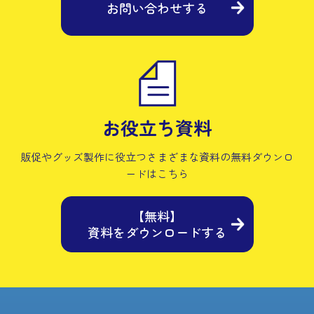
お問い合わせする
お役立ち資料
販促やグッズ製作に役立つさまざまな資料の
無料ダウンロ
ードはこちら
【無料】
資料をダウンロードする