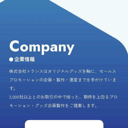
Company
企業情報
株式会社トランスはオリジナルグッズを軸に、セールス
プロモーションの企画・製作・運営までを手がけていま
す。
3,000社以上とのお取引の中で培った、期待を上回るプロ
モーション・グッズ企画製作をご提案します。