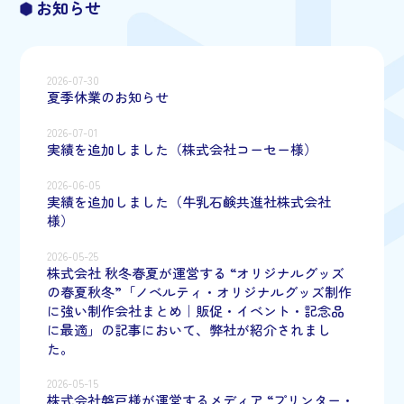
お知らせ
2026-07-30
夏季休業のお知らせ
2026-07-01
実績を追加しました（株式会社コーセー様）
2026-06-05
実績を追加しました（牛乳石鹸共進社株式会社
様）
2026-05-25
株式会社 秋冬春夏が運営する “オリジナルグッズ
の春夏秋冬”「ノベルティ・オリジナルグッズ制作
に強い制作会社まとめ｜販促・イベント・記念品
に最適」の記事において、弊社が紹介されまし
た。
2026-05-15
株式会社磐戸様が運営するメディア “プリンター・