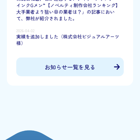
インクGメン”【ノベルティ制作会社ランキング】
大手業者より狙い目の業者は？」の記事におい
て、弊社が紹介されました。
2026-04-02
実績を追加しました（株式会社ビジュアルアーツ
様）
お知らせ一覧を見る