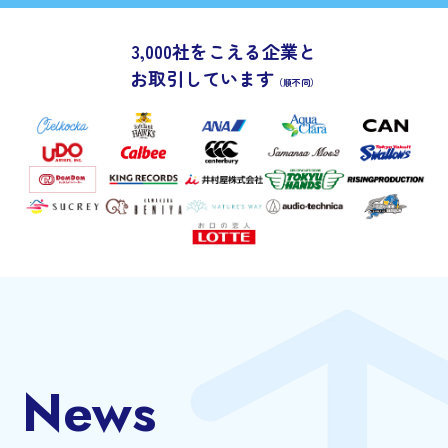
3,000社をこえる企業と
お取引しています
（順不同）
News