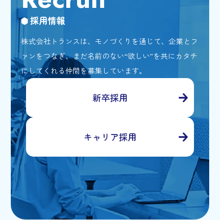
採用情報
株式会社トランスは、モノづくりを通じて、企業とフ
ァンをつなぎ、
まだ名前のない“欲しい”を共にカタチ
にしてくれる仲間を募集しています。
新卒採用
キャリア採用