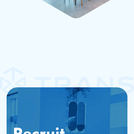
Recruit