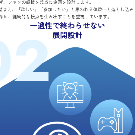
ず、ファンの感情を起点に企画を設計します。
を踏まえ、「欲しい」「参加したい」と思われる体験へと落とし込み
深め、継続的な接点を生み出すことを重視しています。
一過性で終わらせない
展開設計