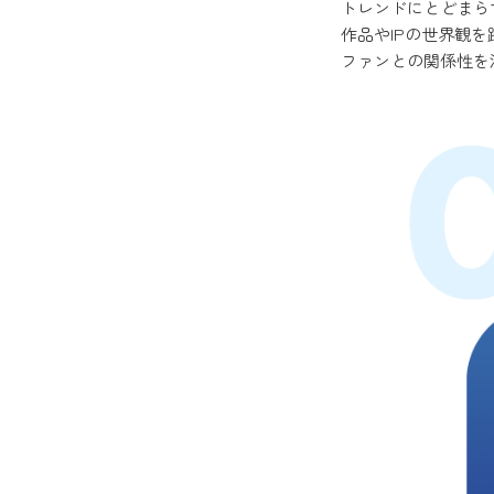
トレンドにとどまら
作品やIPの世界観
ファンとの関係性を