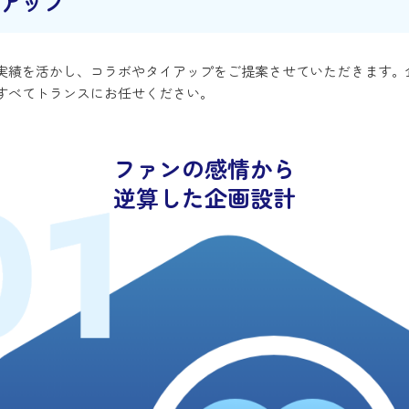
アップ
実績を活かし、コラボやタイアップをご提案させていただきます。
すべてトランスにお任せください。
。
ファンの感情から
逆算した企画設計