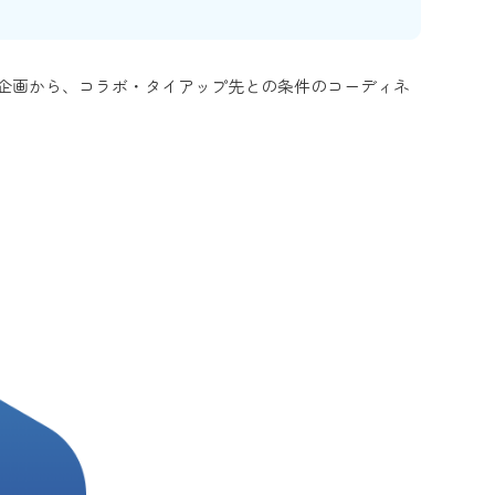
企画から、コラボ・タイアップ先との条件のコーディネ