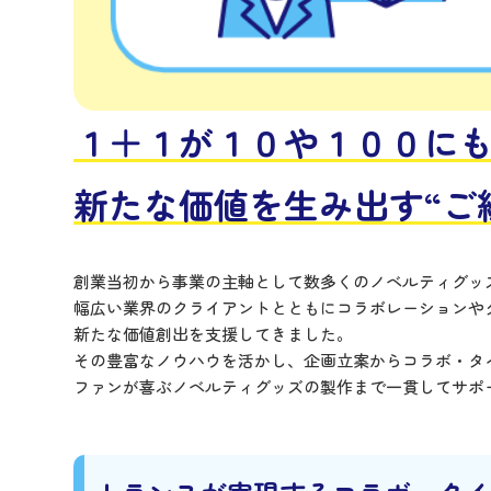
１＋１が１０や１００に
新たな価値を生み出す“ご
創業当初から事業の主軸として数多くのノベルティグッ
幅広い業界のクライアントとともにコラボレーションや
新たな価値創出を支援してきました。
その豊富なノウハウを活かし、企画立案からコラボ・タ
ファンが喜ぶノベルティグッズの製作まで一貫してサポ