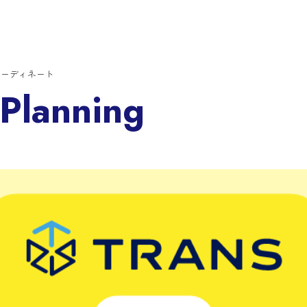
コーディネート
 Planning