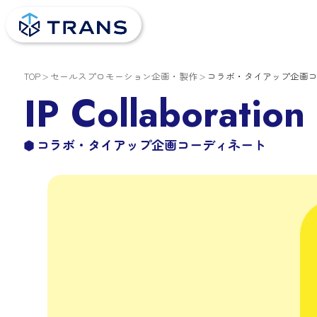
TOP
セールスプロモーション企画・製作
コラボ・タイアップ企画
IP Collaboration
コラボ・タイアップ企画コーディネート