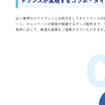
トランスが実現するコラボ・タイ
広い業界のクライアントとお取引をしてきたトランスの
ート、キャンペーンの実施や関連するグッズ製作まで、
条件に応じて、最適な施策をご提案させていただきます