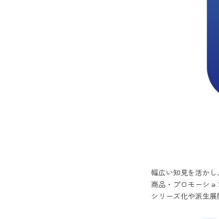
幅広い知見を活かし
商品・プロモーショ
シリーズ化や派生展