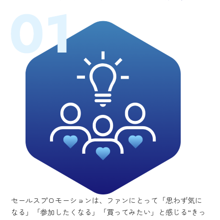
セールスプロモーションは、ファンにとって「思わず気に
なる」「参加したくなる」「買ってみたい」と感じる“きっ