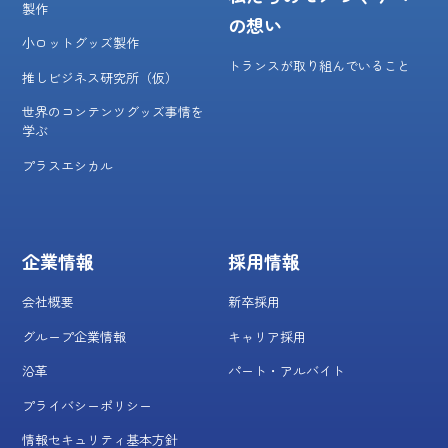
製作
の想い
小ロットグッズ製作
トランスが取り組んでいること
推しビジネス研究所（仮）
世界のコンテンツグッズ事情を
学ぶ
プラスエシカル
企業情報
採用情報
会社概要
新卒採用
グループ企業情報
キャリア採用
沿革
パート・アルバイト
プライバシーポリシー
情報セキュリティ基本方針