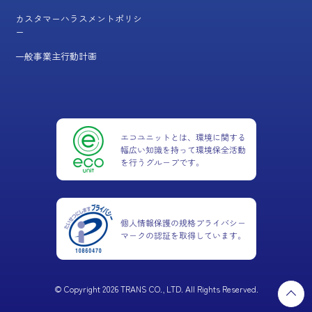
カスタマーハラスメントポリシ
ー
一般事業主行動計画
© Copyright 2026 TRANS CO., LTD. All Rights Reserved.