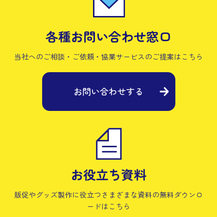
各種お問い合わせ窓口
当社へのご相談・ご依頼・協業サービスの
ご提案はこちら
お問い合わせする
お役立ち資料
販促やグッズ製作に役立つさまざまな資料の
無料ダウンロ
ードはこちら