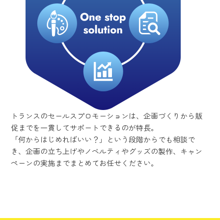
トランスのセールスプロモーションは、企画づくりから販
促までを一貫してサポートできるのが特長。
「何からはじめればいい？」という段階からでも相談で
き、企画の立ち上げやノベルティやグッズの製作、キャン
ペーンの実施までまとめてお任せください。