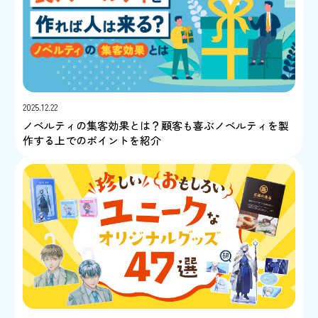
2025.12.22
ノベルティの集客効果とは？顧客も喜ぶノベルティを製
作する上でのポイントを紹介