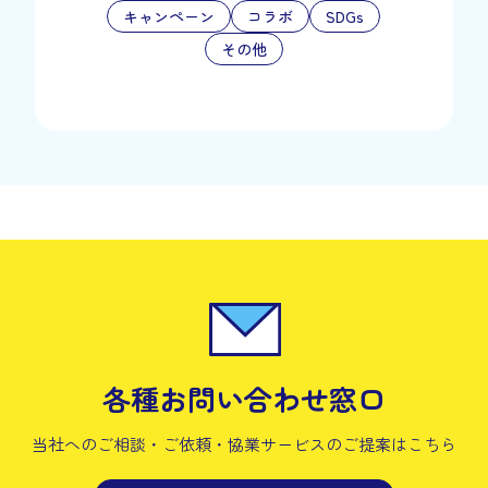
キャンペーン
コラボ
SDGs
その他
各種お問い合わせ窓口
当社へのご相談・ご依頼・協業サービスの
ご提案はこちら