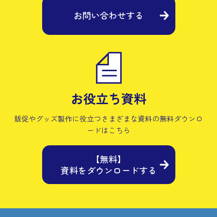
お問い合わせする
お役立ち資料
販促やグッズ製作に役立つさまざまな資料の
無料ダウンロ
ードはこちら
【無料】
資料をダウンロードする