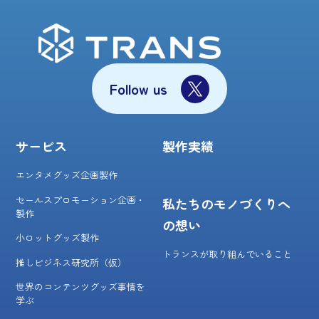
Follow us
サービス
製作実績
エンタメグッズ企画製作
セールスプロモーション企画・
私たちのモノづくりへ
製作
の想い
小ロットグッズ製作
トランスが取り組んでいること
推しビジネス研究所（仮）
世界のコンテンツグッズ事情を
学ぶ