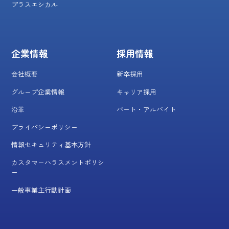
プラスエシカル
企業情報
採用情報
会社概要
新卒採用
グループ企業情報
キャリア採用
沿革
パート・アルバイト
プライバシーポリシー
情報セキュリティ基本方針
カスタマーハラスメントポリシ
ー
一般事業主行動計画