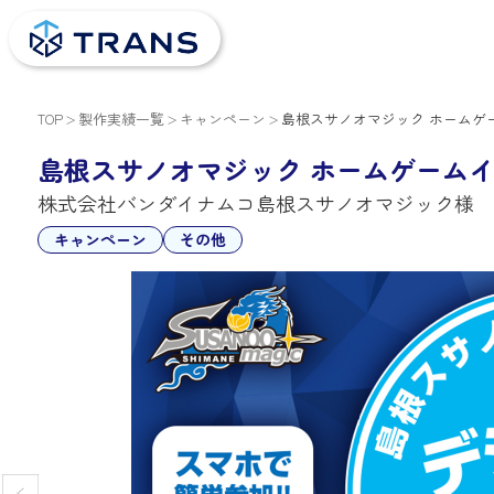
TOP
製作実績一覧
キャンペーン
島根スサノオマジック ホームゲ
島根スサノオマジック ホームゲーム
株式会社バンダイナムコ島根スサノオマジック様
キャンペーン
その他