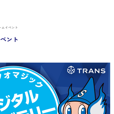
ームイベント
イベント