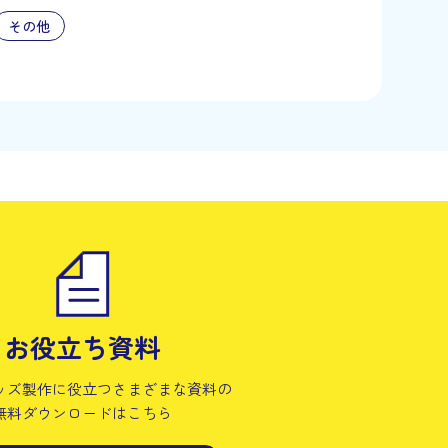
その他
お役立ち資料
ッズ製作に役立つさまざまな資料の
無料ダウンロードはこちら