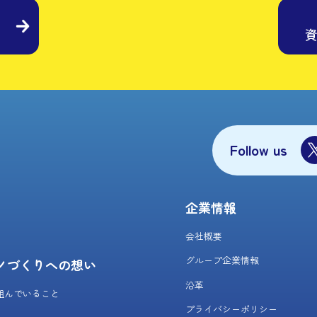
Follow us
企業情報
会社概要
グループ企業情報
ノづくりへの想い
沿革
組んでいること
プライバシーポリシー