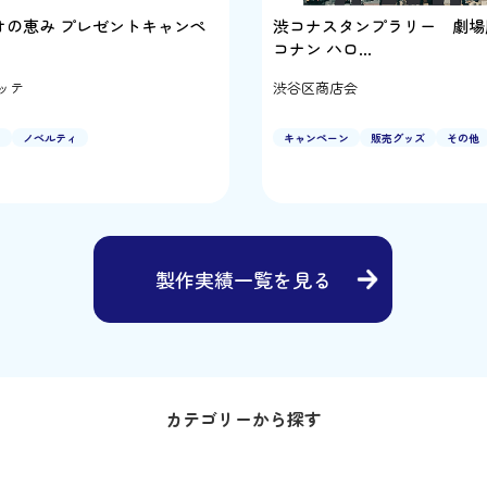
オの恵み プレゼントキャンペ
渋コナスタンプラリー 劇場
コナン ハロ…
ッテ
渋谷区商店会
ン
ノベルティ
キャンペーン
販売グッズ
その他
製作実績一覧を見る
カテゴリーから探す