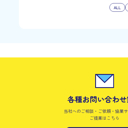
ALL
各種お問い合わせ
当社へのご相談・ご依頼・協業
ご提案はこちら