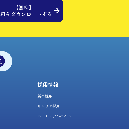
【無料】
資料をダウンロードする
採用情報
新卒採用
キャリア採用
パート・アルバイト