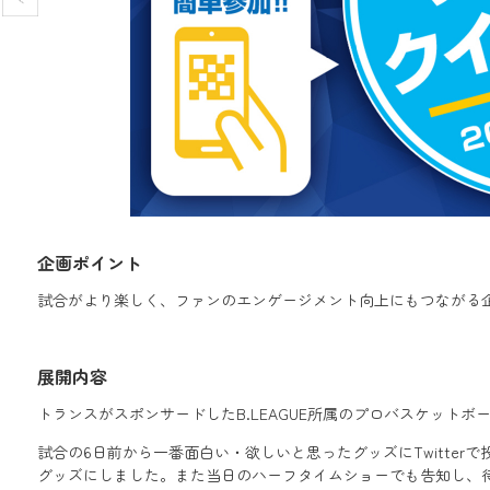
企画ポイント
試合がより楽しく、ファンのエンゲージメント向上にもつながる
展開内容
トランスがスポンサードしたB.LEAGUE所属のプロバスケッ
試合の6日前から一番面白い・欲しいと思ったグッズにTwitt
グッズにしました。また当日のハーフタイムショーでも告知し、