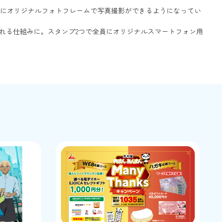
念にオリジナルフォトフレームで写真撮影ができるようになってい
れる仕組みに。スタンプ2つで全員にオリジナルスマートフォン用