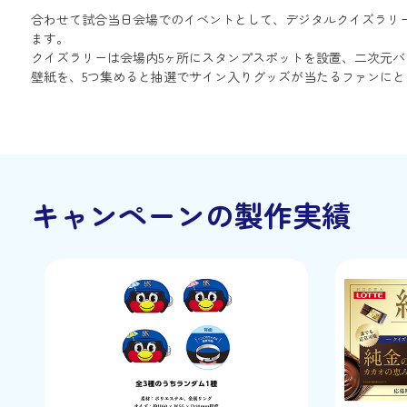
合わせて試合当日会場でのイベントとして、デジタルクイズラリー
ます。
クイズラリーは会場内5ヶ所にスタンプスポットを設置、二次元
壁紙を、5つ集めると抽選でサイン入りグッズが当たるファンに
キャンペーンの製作実績