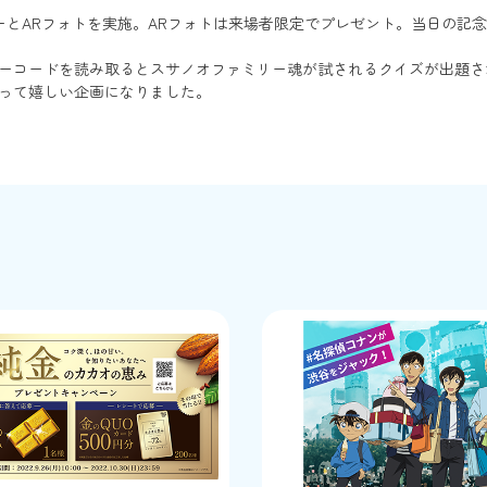
とARフォトを実施。ARフォトは来場者限定でプレゼント。当日の記
バーコードを読み取るとスサノオファミリー魂が試されるクイズが出題さ
とって嬉しい企画になりました。