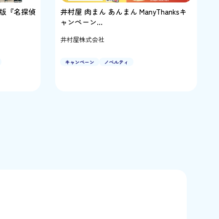
版『名探偵
井村屋 肉まん あんまん ManyThanksキ
ャンペーン…
井村屋株式会社
キャンペーン
ノベルティ