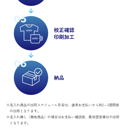
名入れ商品の出荷スケジュール目安は、通常お支払いから約2～3週間後
の出荷となります。
名入れ無し（無地商品）の場合はお支払い確認後、最短翌営業日の出荷
となります。