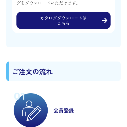
グをダウンロードいただけます。
カタログダウンロードは
こちら
ご注文の流れ