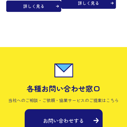
詳しく見る
詳しく見る
各種お問い合わせ窓口
当社へのご相談・ご依頼・協業サービスの
ご提案はこちら
お問い合わせする