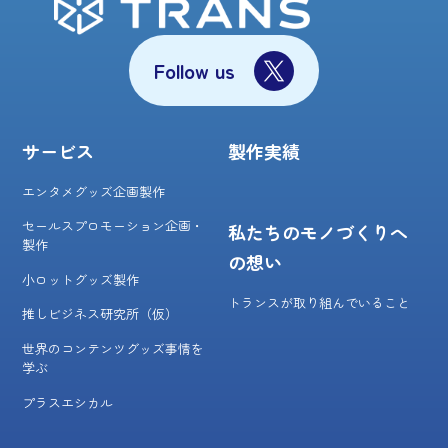
Follow us
サービス
製作実績
エンタメグッズ企画製作
セールスプロモーション企画・
私たちのモノづくりへ
製作
の想い
小ロットグッズ製作
トランスが取り組んでいること
推しビジネス研究所（仮）
世界のコンテンツグッズ事情を
学ぶ
プラスエシカル