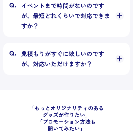
イベントまで時間がないのです
が、最短どれくらいで対応できま
すか？
見積もりがすぐに欲しいのです
が、対応いただけますか？
「もっとオリジナリティのある
グッズが作りたい」
「プロモーション方法も
聞いてみたい」