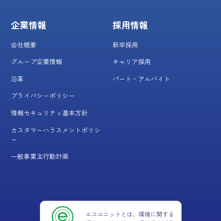
企業情報
採用情報
会社概要
新卒採用
グループ企業情報
キャリア採用
沿革
パート・アルバイト
プライバシーポリシー
情報セキュリティ基本方針
カスタマーハラスメントポリシ
ー
一般事業主行動計画