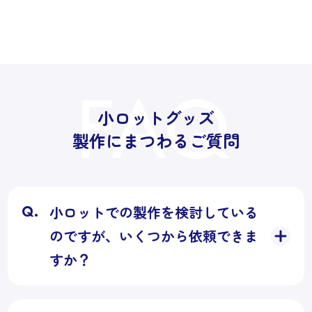
小ロットグッズ
製作にまつわるご質問
小ロットでの製作を検討している
のですが、いくつから依頼できま
すか？