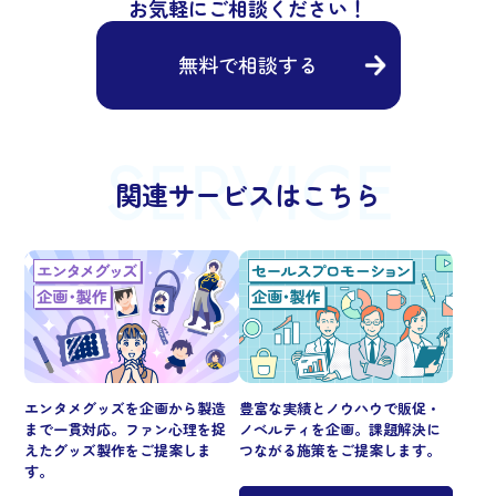
お気軽にご相談ください！
無料で相談する
関連サービスはこちら
エンタメグッズを企画から製造
豊富な実績とノウハウで販促・
まで一貫対応。ファン心理を捉
ノベルティを企画。課題解決に
えたグッズ製作をご提案しま
つながる施策をご提案します。
す。