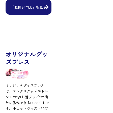
「販促STYLE」を見る
オリジナルグッ
ズプレス
オリジナルグッズプレス
は、エンタメグッズやトレ
ンドの”推し活グッズ”が簡
単に製作できるECサイトで
す。小ロットグッズ（30個