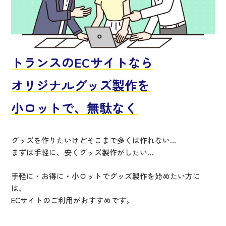
トランスのECサイトなら
オリジナルグッズ製作を
小ロットで、無駄なく
グッズを作りたいけどそこまで多くは作れない…
まずは手軽に、安くグッズ製作がしたい…
手軽に・お得に・小ロットでグッズ製作を始めたい方に
は、
ECサイトのご利用がおすすめです。