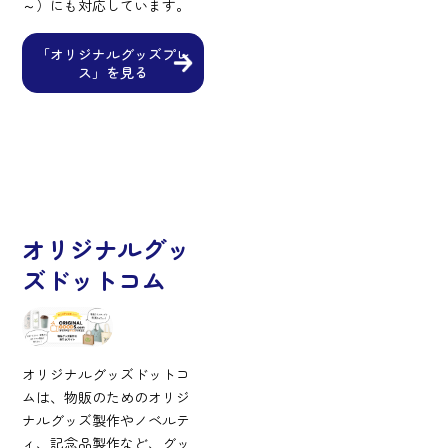
～）にも対応しています。
「オリジナルグッズプレ
ス」を見る
オリジナルグッ
ズドットコム
オリジナルグッズドットコ
ムは、物販のためのオリジ
ナルグッズ製作やノベルテ
ィ、記念品製作など、グッ