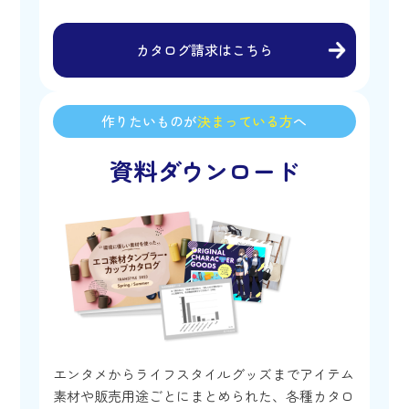
カタログ請求はこちら
作りたいものが
決まっている方
へ
資料ダウンロード
エンタメからライフスタイルグッズまでアイテム
素材や販売用途ごとにまとめられた、各種カタロ