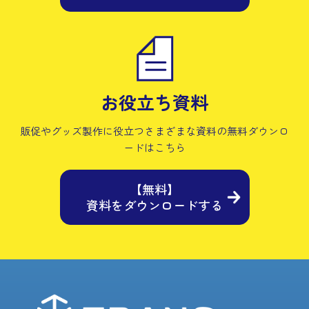
お役立ち資料
販促やグッズ製作に役立つさまざまな資料の
無料ダウンロ
ードはこちら
【無料】
資料をダウンロードする