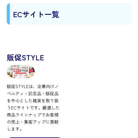
ECサイト一覧
販促STYLE
販促STYLEは、企業向けノ
ベルティ・記念品・販促品
を中心とした雑貨を取り扱
うECサイトです。厳選した
商品ラインナップでお客様
の売上・集客アップに貢献
します。