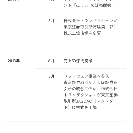
ンド「calulu」の販売開始
3月
株式会社トランザクションが
東京証券取引所市場第二部に
株式上場市場を変更
2013年
8月
売上50億円突破
7月
ペットウェア事業へ参入
東京証券取引所と大阪証券取
引所の統合に伴い、株式会社
トランザクションが東京証券
取引所JASDAQ（スタンダー
ド）に株式を上場