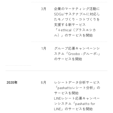
3月
企業のマーケティング活動に
SDGs/サステナブルに対応し
たモノづくり・コトづくりを
支援する新サービス
「+ethical（プラスエシカ
ル）」のサービスを開始
1月
グループ応募キャンペーンシ
ステム「Groobo -グルーボ-」
のサービスを開始
2020年
8月
レシートデータ分析サービス
「pashattoレシート分析」の
サービスを開始
LINEレシート応募キャンペー
ンシステム「pashatto for
LINE」のサービスを開始