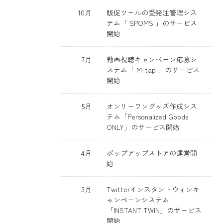
10月
販促ツールの受発注管理シス
テム「 SPOMS 」のサービス
開始
7月
動画視聴キャンペーン応募シ
ステム「 M-tap 」のサービス
開始
5月
オンリーワングッズ作成シス
テム「Personalized Goods
ONLY」のサービス開始
4月
ポップアップストアの運営開
始
3月
Twitterインスタントウィンキ
ャンペーンシステム
「INSTANT TWIN」のサービス
開始