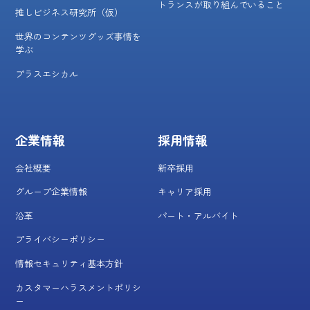
トランスが取り組んでいること
推しビジネス研究所（仮）
世界のコンテンツグッズ事情を
学ぶ
プラスエシカル
企業情報
採用情報
会社概要
新卒採用
グループ企業情報
キャリア採用
沿革
パート・アルバイト
プライバシーポリシー
情報セキュリティ基本方針
カスタマーハラスメントポリシ
ー