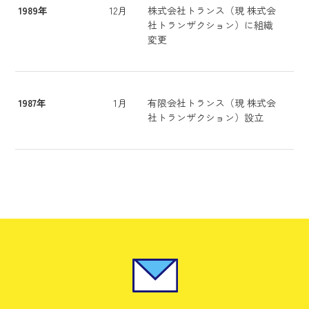
1989年
12月
株式会社トランス（現 株式会
社トランザクション）に組織
変更
1987年
1月
有限会社トランス（現 株式会
社トランザクション）設立