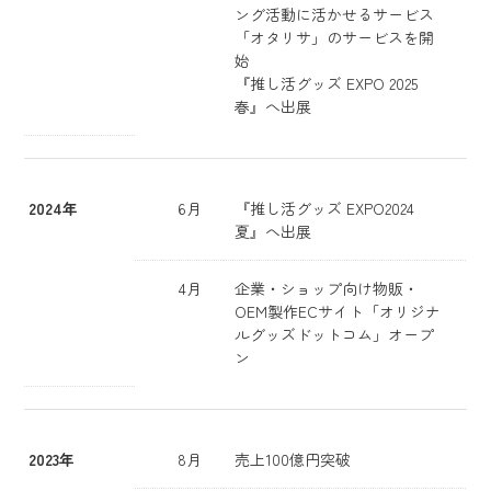
ング活動に活かせるサービス
「オタリサ」のサービスを開
始
『推し活グッズ EXPO 2025
春』へ出展
2024年
6月
『推し活グッズ EXPO2024
夏』へ出展
4月
企業・ショップ向け物販・
OEM製作ECサイト「オリジナ
ルグッズドットコム」オープ
ン
2023年
8月
売上100億円突破