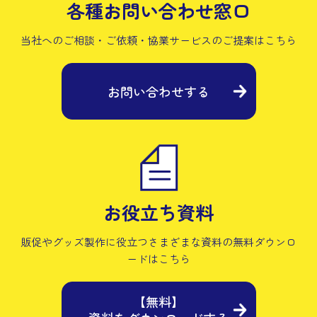
各種お問い合わせ窓口
当社へのご相談・ご依頼・協業サービスの
ご提案はこちら
お問い合わせする
お役立ち資料
販促やグッズ製作に役立つさまざまな資料の
無料ダウンロ
ードはこちら
【無料】