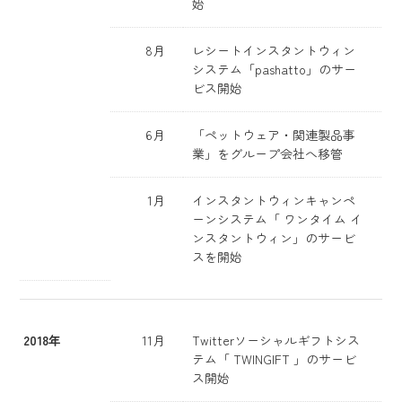
始
8月
レシートインスタントウィン
システム「pashatto」のサー
ビス開始
6月
「ペットウェア・関連製品事
業」をグループ会社へ移管
1月
インスタントウィンキャンペ
ーンシステム「 ワンタイム イ
ンスタントウィン」のサービ
スを開始
2018年
11月
Twitterソーシャルギフトシス
テム「 TWINGIFT 」のサービ
ス開始