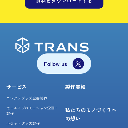
資料をダウンロードする
Follow us
サービス
製作実績
エンタメグッズ企画製作
セールスプロモーション企画・
私たちのモノづくりへ
製作
の想い
小ロットグッズ製作