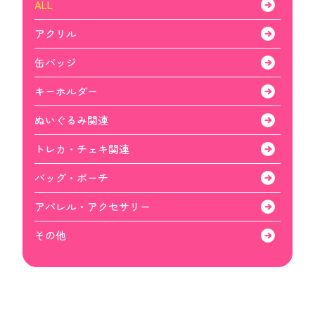
ALL
アクリル
缶バッジ
キーホルダー
ぬいぐるみ関連
トレカ・チェキ関連
バッグ・ポーチ
アパレル・アクセサリー
その他