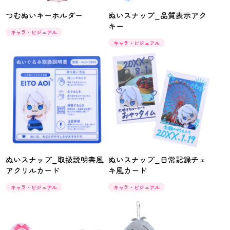
つむぬいキーホルダー
ぬいスナップ_品質表示アク
キー
キャラ・ビジュアル
キャラ・ビジュアル
ぬいスナップ_取扱説明書風
ぬいスナップ_日常記録チェ
アクリルカード
キ風カード
キャラ・ビジュアル
キャラ・ビジュアル