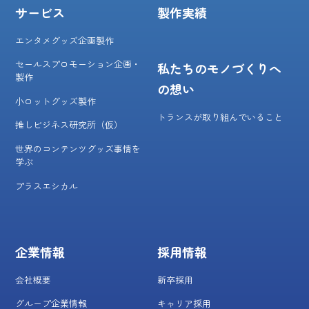
サービス
製作実績
エンタメグッズ企画製作
セールスプロモーション企画・
私たちのモノづくりへ
製作
の想い
小ロットグッズ製作
トランスが取り組んでいること
推しビジネス研究所（仮）
世界のコンテンツグッズ事情を
学ぶ
プラスエシカル
企業情報
採用情報
会社概要
新卒採用
グループ企業情報
キャリア採用