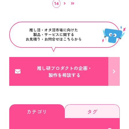
14
推し活・オタ活市場に向けた
製品・サービスに関する
お見積り・お問合せはこちらから
推し研プロダクトの企画・
製作を相談する
カテゴリ
タグ