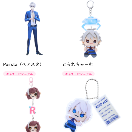
Pairsta（ペアスタ）
とられちゃーむ
キャラ・ビジュアル
キャラ・ビジュアル