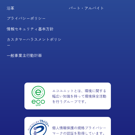
沿革
パート・アルバイト
プライバシーポリシー
情報セキュリティ基本方針
カスタマーハラスメントポリシ
ー
一般事業主行動計画