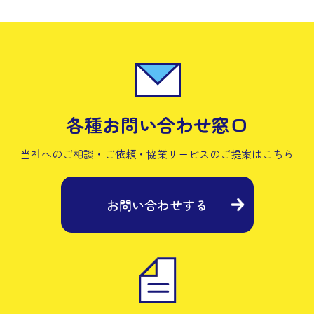
各種お問い合わせ窓口
当社へのご相談・ご依頼・協業サービスの
ご提案はこちら
お問い合わせする