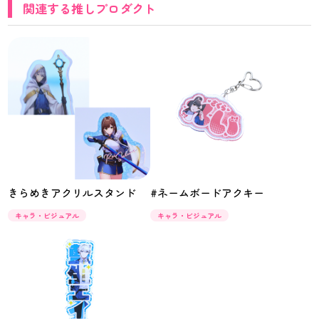
関連する推しプロダクト
きらめきアクリルスタンド
#ネームボードアクキー
キャラ・ビジュアル
キャラ・ビジュアル