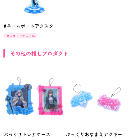
#ネームボードアクスタ
キャラ・ビジュアル
その他の推しプロダクト
ぷっくりトレカケース
ぷっくりおなまえアクキー