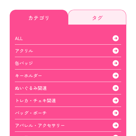
カテゴリ
タグ
ALL
アクリル
缶バッジ
キーホルダー
ぬいぐるみ関連
トレカ・チェキ関連
バッグ・ポーチ
アパレル・アクセサリー