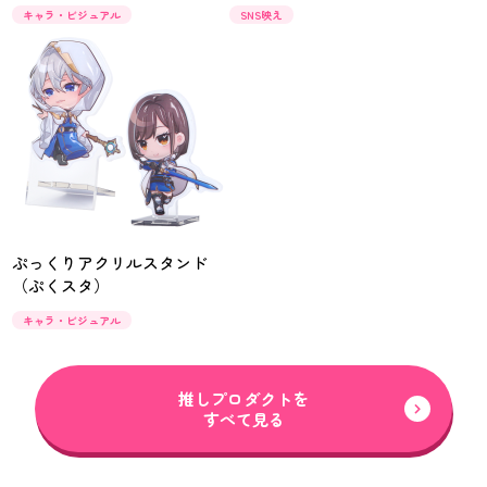
キャラ・ビジュアル
SNS映え
ぷっくりアクリルスタンド
（ぷくスタ）
キャラ・ビジュアル
推しプロダクトを
すべて見る