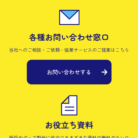
各種お問い合わせ窓口
当社へのご相談・ご依頼・協業サービスの
ご提案はこちら
お問い合わせする
お役立ち資料
販促やグッズ製作に役立つさまざまな資料の
無料ダウンロ