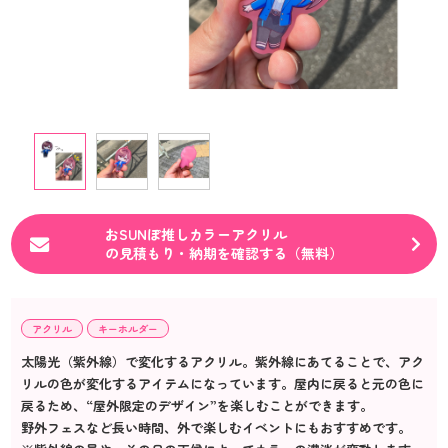
おSUNぽ推しカラーアクリル
の見積もり・納期を確認する（無料）
アクリル
キーホルダー
太陽光（紫外線）で変化するアクリル。紫外線にあてることで、アク
リルの色が変化するアイテムになっています。屋内に戻ると元の色に
戻るため、“屋外限定のデザイン”を楽しむことができます。
野外フェスなど長い時間、外で楽しむイベントにもおすすめです。