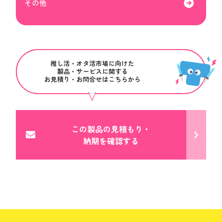
その他
推し活・オタ活市場に向けた
製品・サービスに関する
お見積り・お問合せはこちらから
この製品の見積もり・
納期を確認する