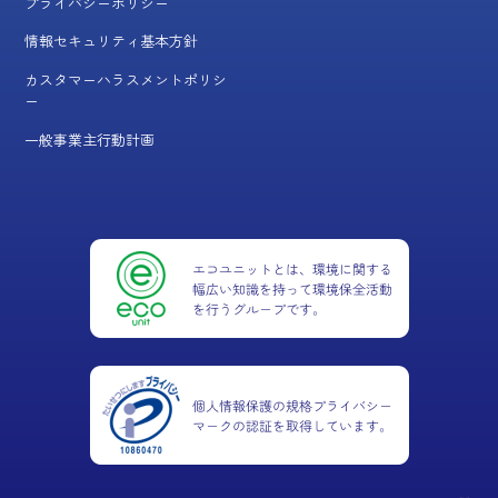
プライバシーポリシー
情報セキュリティ基本方針
カスタマーハラスメントポリシ
ー
一般事業主行動計画