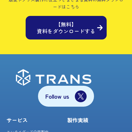
ードはこちら
【無料】
資料をダウンロードする
Follow us
サービス
製作実績
エンタメグッズ企画製作