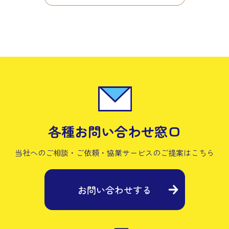
各種お問い合わせ窓口
当社へのご相談・ご依頼・協業サービスの
ご提案はこちら
お問い合わせする