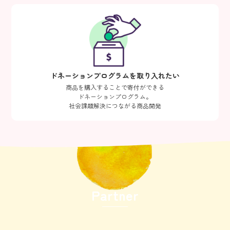
ドネーションプログラムを取り入れたい
商品を購入することで寄付ができる
ドネーションプログラム。
社会課題解決につながる商品開発
Partner