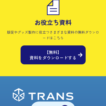
お役立ち資料
販促やグッズ製作に役立つさまざまな資料の
無料ダウンロ
ードはこちら
【無料】
資料をダウンロードする