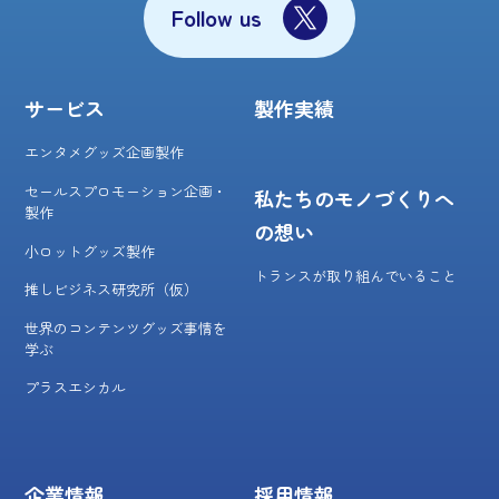
Follow us
サービス
製作実績
エンタメグッズ企画製作
セールスプロモーション企画・
私たちのモノづくりへ
製作
の想い
小ロットグッズ製作
トランスが取り組んでいること
推しビジネス研究所（仮）
世界のコンテンツグッズ事情を
学ぶ
プラスエシカル
企業情報
採用情報