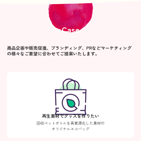
Case
商品企画や販売促進、ブランディング、PRなど
マーケティング
の様々なご要望に合わせてご提案いたします。
再生素材でグッズを作りたい
回収ペットボトルを再資源化した素材の
オリジナルエコバッグ