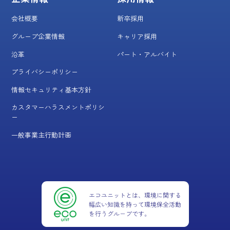
会社概要
新卒採用
グループ企業情報
キャリア採用
沿革
パート・アルバイト
プライバシーポリシー
情報セキュリティ基本方針
カスタマーハラスメントポリシ
ー
一般事業主行動計画