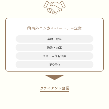
国内外エシカルパートナー企業
素材・原料
製造・加工
スキーム保有
企業
NPO団体
クライアント企業