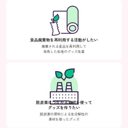
食品廃棄物を再利用する活動がしたい
廃棄される食品を再利用して
染色した生地のグッズ生産
脱炭素につながる素材を使って
グッズを作りたい
脱炭素の原料による生分解性の
素材を使ったグッズ