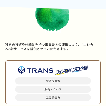
Model
独自の技術や仕組みを持つ事業者との連携により、
“エシカ
ル”なサービスを提供させていただきます。
企画提案力
販促ノウハウ
生産調達力