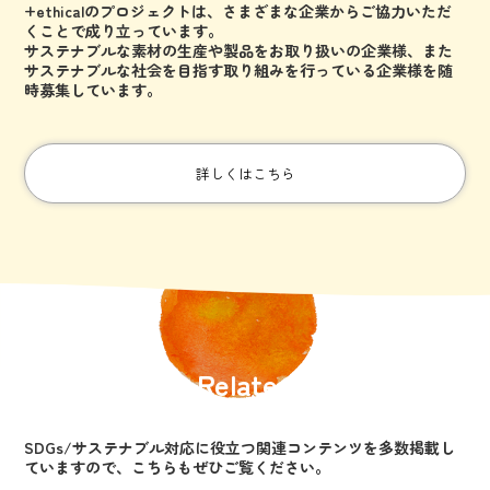
+ethicalのプロジェクトは、さまざまな企業からご協力いただ
くことで成り立っています。
サステナブルな素材の生産や製品をお取り扱いの企業様、
また
サステナブルな社会を目指す取り組みを行っている企業様を随
時募集しています。
詳しくはこちら
Related
SDGs/サステナブル対応に役立つ関連コンテンツを
多数掲載し
ていますので、こちらもぜひご覧ください。