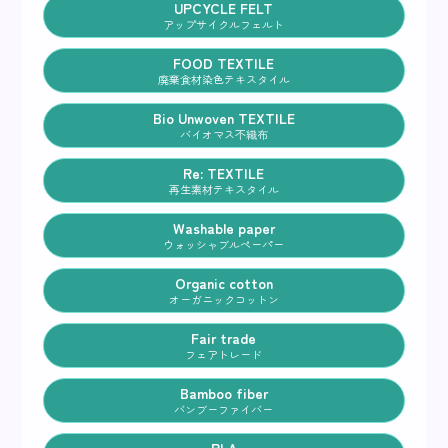
UPCYCLE FELT
アップサイクルフェルト
FOOD TEXTILE
廃棄食材染色テキスタイル
Bio Unwoven TEXTILE
バイオマス不織布
Re: TEXTILE
再生素材テキスタイル
Washable paper
ウォッシャブルペーパー
Organic cotton
オーガニックコットン
Fair trade
フェアトレード
Bamboo fiber
バンブーファイバー