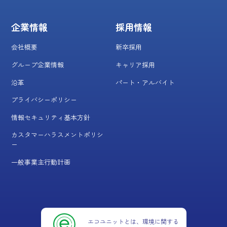
企業情報
採用情報
会社概要
新卒採用
グループ企業情報
キャリア採用
沿革
パート・アルバイト
プライバシーポリシー
情報セキュリティ基本方針
カスタマーハラスメントポリシ
ー
一般事業主行動計画