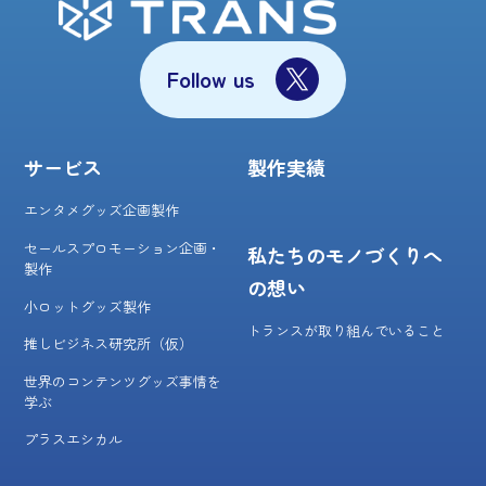
Follow us
サービス
製作実績
エンタメグッズ企画製作
セールスプロモーション企画・
私たちのモノづくりへ
製作
の想い
小ロットグッズ製作
トランスが取り組んでいること
推しビジネス研究所（仮）
世界のコンテンツグッズ事情を
学ぶ
プラスエシカル