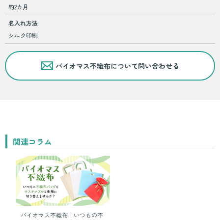
約2カ月
名入れ方法
シルク印刷
バイオマス不織布について問い合わせる
関連コラム
バイオマス不織布｜いつもの不