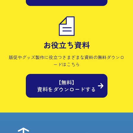
お役立ち資料
販促やグッズ製作に役立つさまざまな資料の
無料ダウンロ
ードはこちら
【無料】
資料をダウンロードする