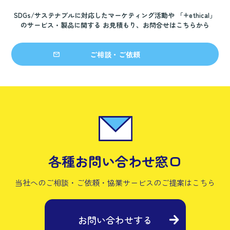
SDGs/サステナブルに対応したマーケティング活動や
「+ethical」
のサービス・製品に関する
お見積もり、お問合せはこちらから
ご相談・ご依頼
各種お問い合わせ窓口
当社へのご相談・ご依頼・協業サービスの
ご提案はこちら
お問い合わせする