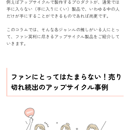
例えばアップサイクルで製作するプロダクトが、通常では
手に入らない（手に入りにくい）製品で、いわゆる中の人
だけが手にすることができるものであれば尚更です。
このコラムでは、そんな各ジャンルの推しがいる人にとっ
て、ファン冥利に尽きるアップサイクル製品をご紹介して
いきます。
ファンにとってはたまらない！売り
切れ続出のアップサイクル事例