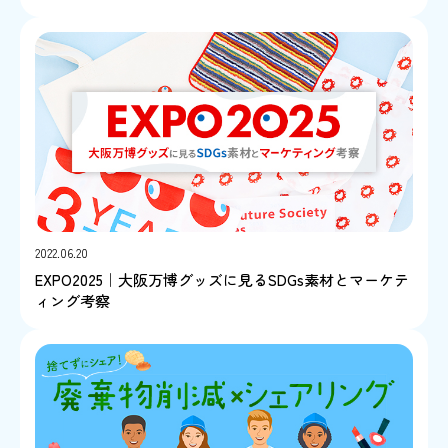
2022.06.20
EXPO2025｜大阪万博グッズに見るSDGs素材とマーケテ
ィング考察