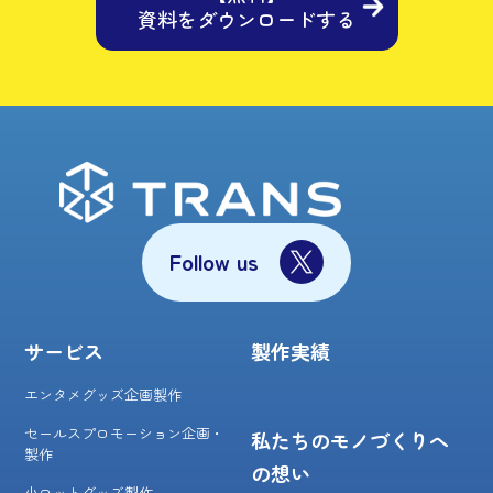
資料をダウンロードする
Follow us
サービス
製作実績
エンタメグッズ企画製作
セールスプロモーション企画・
私たちのモノづくりへ
製作
の想い
小ロットグッズ製作