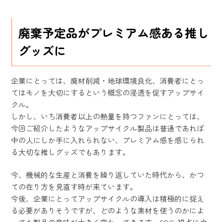
廃棄予定品がプレミアム感ある推し
グッズに
企業にとっては、廃材削減・地球環境良化、消費者にとっ
てはモノを大切にするという概念の浸透を促すアップサイ
クル。
しかし、いち消費者以上の熱量を持つファンにとっては、
今回ご紹介したようなアップサイクル製品は普通であれば
中の人にしか手に入れられない、プレミアム感を感じられ
る大切な推しグッズでもあります。
今、機械的な生産と消費を繰り返していた時代から、かつ
ての在り方を見直す時が来ています。
今後、企業にとってアップサイクルの導入は積極的に捉え
る必要がありそうですが、どのような素材を使うのかによ