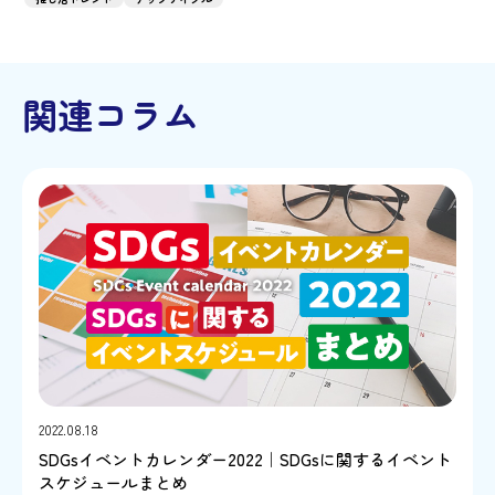
関連コラム
2022.08.18
SDGsイベントカレンダー2022｜SDGsに関するイベント
スケジュールまとめ