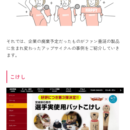
それでは、企業の廃棄予定だったものがファン垂涎の製品
に生まれ変わったアップサイクルの事例をご紹介していき
ます。
こけし