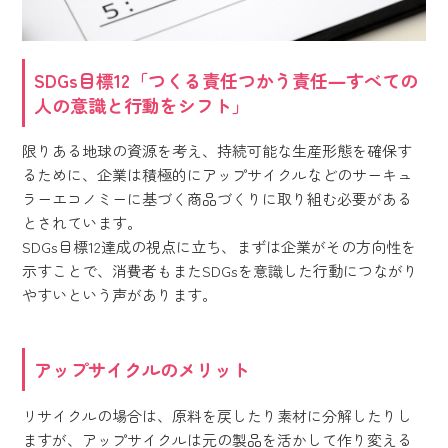
SDGs目標12「つくる責任つかう責任―すべての
人の意識と行動をシフト」
限りある地球の資源を考え、持続可能な生産形態を確保す
るために、企業は積極的にアップサイクルなどのサーキュ
ラーエコノミーに基づく商品づくりに取り組む必要がある
とされています。
SDGs目標12達成の視点に立ち、まずは企業がその方向性を
示すことで、消費者もまたSDGsを意識した行動につながり
やすいという声があります。
アップサイクルのメリット
リサイクルの場合は、原料を戻したり素材に分解したりし
ますが、アップサイクルは元の製品を活かして作り変える