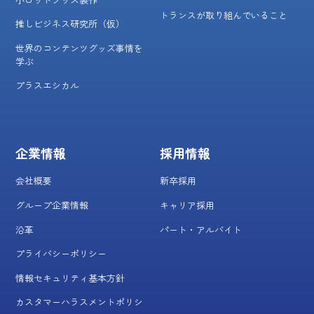
トランスが取り組んでいること
推しビジネス研究所（仮）
世界のコンテンツグッズ事情を
学ぶ
プラスエシカル
企業情報
採用情報
会社概要
新卒採用
グループ企業情報
キャリア採用
沿革
パート・アルバイト
プライバシーポリシー
情報セキュリティ基本方針
カスタマーハラスメントポリシ