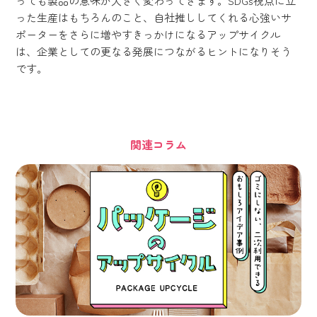
っても製品の意味が大きく変わってきます。SDGs視点に立
った生産はもちろんのこと、自社推ししてくれる心強いサ
ポーターをさらに増やすきっかけになるアップサイクル
は、企業としての更なる発展につながるヒントになりそう
です。
関連コラム