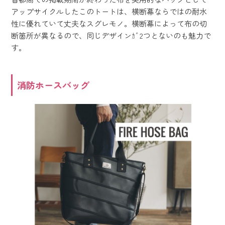
アップサイクルしたこのトートは、横断幕ならではの耐水
性に優れていて丈夫なスグレモノ。横断幕によって布の切
断箇所が異なるので、同じデザインｶﾞ2つとないのも魅力で
す。
消防ホースバッグ