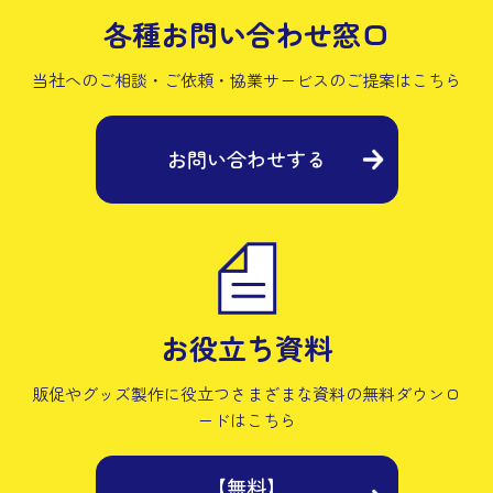
各種お問い合わせ窓口
当社へのご相談・ご依頼・協業サービスの
ご提案はこちら
お問い合わせする
お役立ち資料
販促やグッズ製作に役立つさまざまな資料の
無料ダウンロ
ードはこちら
【無料】