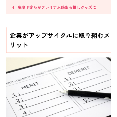
廃棄予定品がプレミアム感ある推しグッズに
企業がアップサイクルに取り組むメ
リット