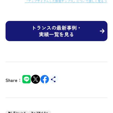
「アップサイクルした野菜チップス」について詳しく見る ＞
トランスの最新事例・
実績一覧を見る
Share：
推し活トレンド
アップサイクル