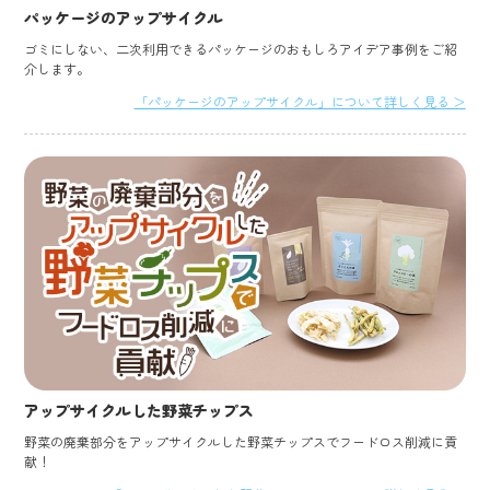
パッケージのアップサイクル
ゴミにしない、二次利用できるパッケージのおもしろアイデア事例をご紹
介します。
「パッケージのアップサイクル」について詳しく見る ＞
アップサイクルした野菜チップス
野菜の廃棄部分をアップサイクルした野菜チップスでフードロス削減に貢
献！