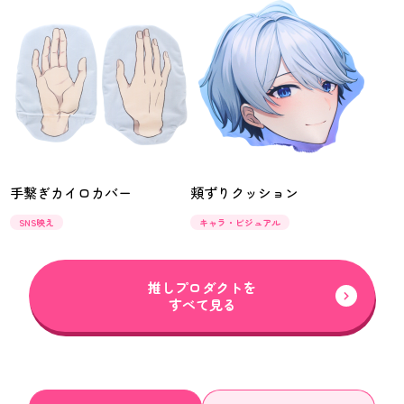
手繋ぎカイロカバー
頬ずりクッション
SNS映え
キャラ・ビジュアル
推しプロダクトを
すべて見る