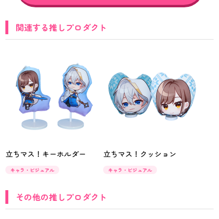
関連する推しプロダクト
立ちマス！キーホルダー
立ちマス！クッション
キャラ・ビジュアル
キャラ・ビジュアル
その他の推しプロダクト