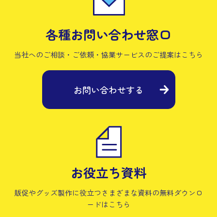
各種お問い合わせ窓口
当社へのご相談・ご依頼・協業サービスの
ご提案はこちら
お問い合わせする
お役立ち資料
販促やグッズ製作に役立つさまざまな資料の
無料ダウンロ
ードはこちら