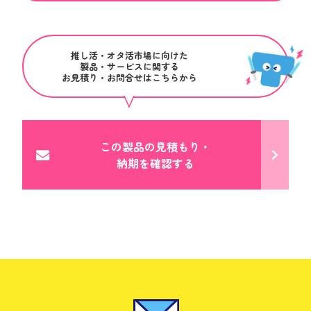
推し活・オタ活市場に向けた
製品・サービスに関する
お見積り・お問合せはこちらから
この製品の見積もり・
納期を確認する