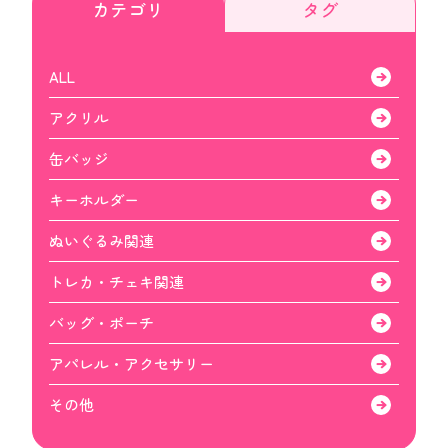
カテゴリ
タグ
ALL
アクリル
缶バッジ
キーホルダー
ぬいぐるみ関連
トレカ・チェキ関連
バッグ・ポーチ
アパレル・アクセサリー
その他