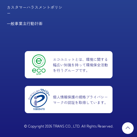
カスタマーハラスメントポリシ
ー
一般事業主行動計画
© Copyright 2026 TRANS CO., LTD. All Rights Reserved.