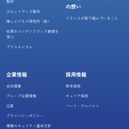
製作
の想い
小ロットグッズ製作
トランスが取り組んでいること
推しビジネス研究所（仮）
世界のコンテンツグッズ事情を
学ぶ
プラスエシカル
企業情報
採用情報
会社概要
新卒採用
グループ企業情報
キャリア採用
沿革
パート・アルバイト
プライバシーポリシー
情報セキュリティ基本方針