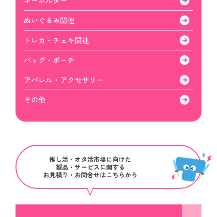
キーホルダー
ぬいぐるみ関連
トレカ・チェキ関連
バッグ・ポーチ
アパレル・アクセサリー
その他
推し活・オタ活市場に向けた
製品・サービスに関する
お見積り・お問合せはこちらから