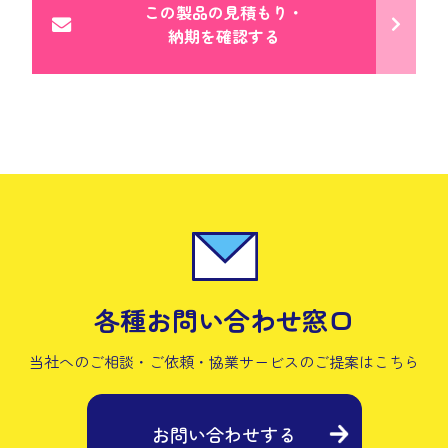
この製品の見積もり・
納期を確認する
各種お問い合わせ窓口
当社へのご相談・ご依頼・協業サービスの
ご提案はこちら
お問い合わせする