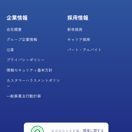
企業情報
採用情報
会社概要
新卒採用
グループ企業情報
キャリア採用
沿革
パート・アルバイト
プライバシーポリシー
情報セキュリティ基本方針
カスタマーハラスメントポリシ
ー
一般事業主行動計画