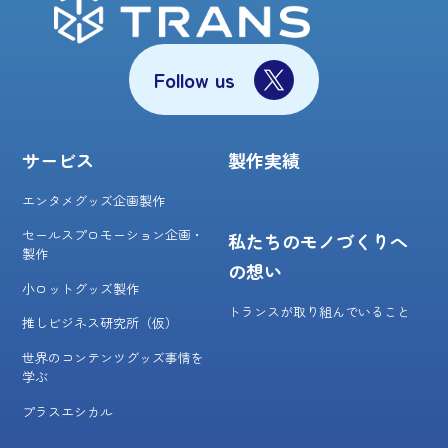
Follow us
サービス
製作実績
エンタメグッズ企画製作
セールスプロモーション企画・
私たちのモノづくりへ
製作
の想い
小ロットグッズ製作
トランスが取り組んでいること
推しビジネス研究所（仮）
世界のコンテンツグッズ事情を
学ぶ
プラスエシカル