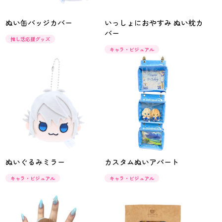
ぬい缶バッジカバー
いっしょにおやすみ ぬい枕カ
バー
推し活応援グッズ
キャラ・ビジュアル
ぬいぐるみミラー
カスタムぬいアパート
キャラ・ビジュアル
キャラ・ビジュアル