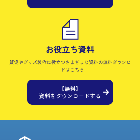
お役立ち資料
販促やグッズ製作に役立つさまざまな資料の
無料ダウンロ
ードはこちら
【無料】
資料をダウンロードする