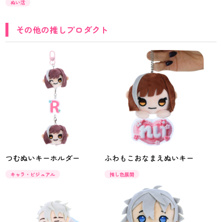
ぬい活
その他の推しプロダクト
つむぬいキーホルダー
ふわもこおなまえぬいキー
キャラ・ビジュアル
推し色展開