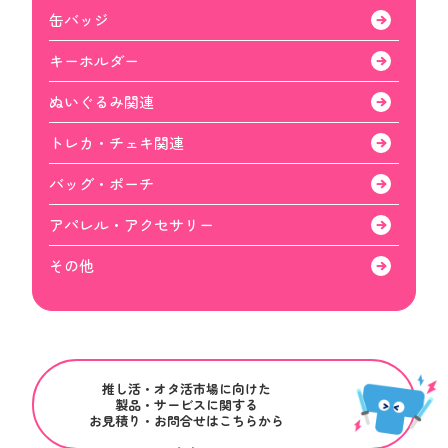
缶バッジ
キーホルダー
ぬいぐるみ関連
トレカ・チェキ関連
バッグ・ポーチ
アパレル・アクセサリー
その他
推し活・オタ活市場に向けた
製品・サービスに関する
お見積り・お問合せはこちらから