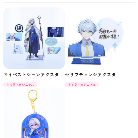
マイベストシーンアクスタ
セリフチェンジアクスタ
キャラ・ビジュアル
キャラ・ビジュアル