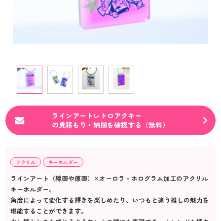
ラインアートレトロアクキー
の見積もり・納期を確認する（無料）
アクリル
キーホルダー
ラインアート（線画や原画）×オーロラ・ホログラム加工のアクリル
キーホルダー。
角度によって変化する輝きを楽しめたり、いつもと違う推しの魅力を
堪能することができます。