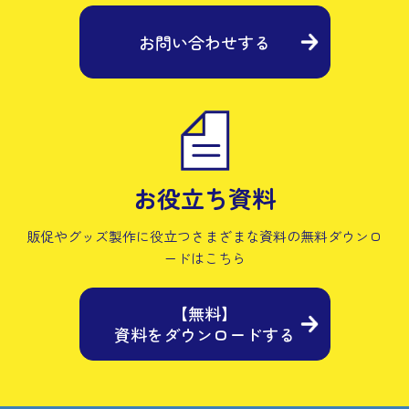
お問い合わせする
お役立ち資料
販促やグッズ製作に役立つさまざまな資料の
無料ダウンロ
ードはこちら
【無料】
資料をダウンロードする