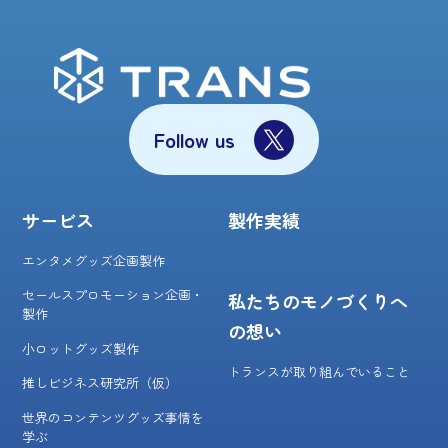
Follow us
サービス
製作実績
エンタメグッズ企画製作
セールスプロモーション企画・
私たちのモノづくりへ
製作
の想い
小ロットグッズ製作
トランスが取り組んでいること
推しビジネス研究所（仮）
世界のコンテンツグッズ事情を
学ぶ