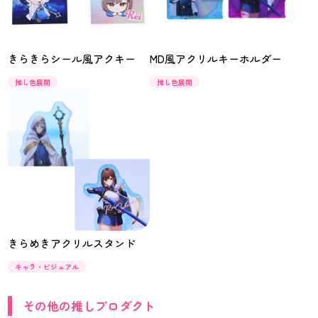
きらきらシール風アクキー
MD風アクリルキーホルダー
推し色展開
推し色展開
きらめきアクリルスタンド
キャラ・ビジュアル
その他の推しプロダクト