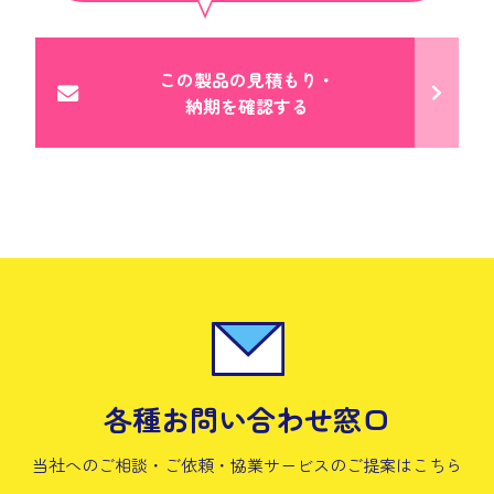
この製品の見積もり・
納期を確認する
各種お問い合わせ窓口
当社へのご相談・ご依頼・協業サービスの
ご提案はこちら