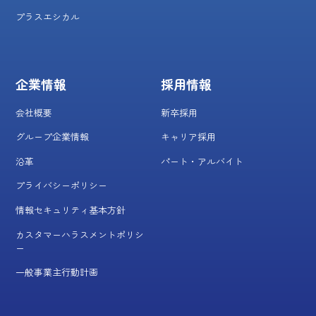
プラスエシカル
企業情報
採用情報
会社概要
新卒採用
グループ企業情報
キャリア採用
沿革
パート・アルバイト
プライバシーポリシー
情報セキュリティ基本方針
カスタマーハラスメントポリシ
ー
一般事業主行動計画