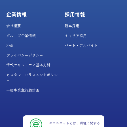
企業情報
採用情報
会社概要
新卒採用
グループ企業情報
キャリア採用
沿革
パート・アルバイト
プライバシーポリシー
情報セキュリティ基本方針
カスタマーハラスメントポリシ
ー
一般事業主行動計画