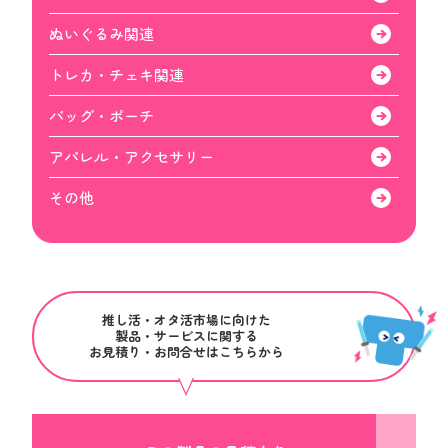
ぬいぐるみ関連
トレカ・チェキ関連
バッグ・ポーチ
アパレル・アクセサリー
その他
推し活・オタ活市場に向けた
製品・サービスに関する
お見積り・お問合せはこちらから