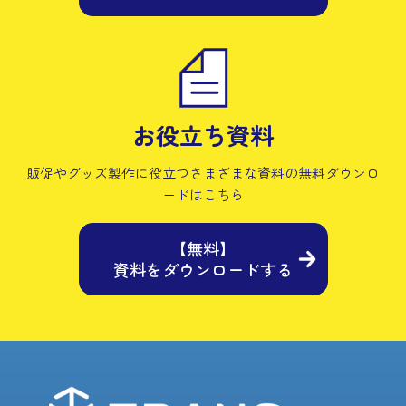
お役立ち資料
販促やグッズ製作に役立つさまざまな資料の
無料ダウンロ
ードはこちら
【無料】
資料をダウンロードする