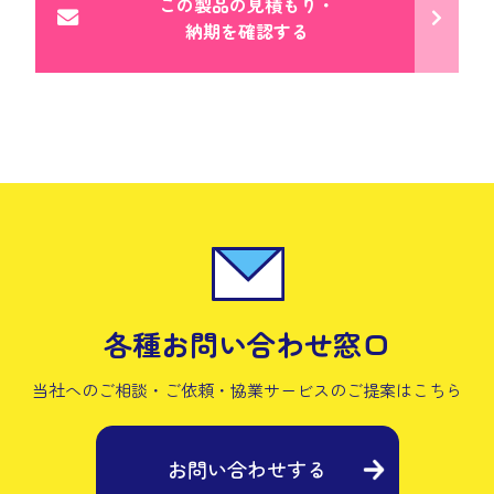
この製品の見積もり・
納期を確認する
各種お問い合わせ窓口
当社へのご相談・ご依頼・協業サービスの
ご提案はこちら
お問い合わせする