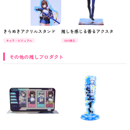
きらめきアクリルスタンド
推しを感じる香るアクスタ
キャラ・ビジュアル
SNS映え
その他の推しプロダクト