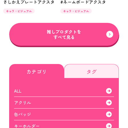
さしかえプレートアクスタ
#ネームボードアクスタ
キャラ・ビジュアル
キャラ・ビジュアル
推しプロダクトを
すべて見る
カテゴリ
タグ
ALL
アクリル
缶バッジ
キーホルダー