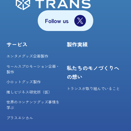
Follow us
サービス
製作実績
エンタメグッズ企画製作
セールスプロモーション企画・
私たちのモノづくりへ
製作
の想い
小ロットグッズ製作
トランスが取り組んでいること
推しビジネス研究所（仮）
世界のコンテンツグッズ事情を
学ぶ
プラスエシカル