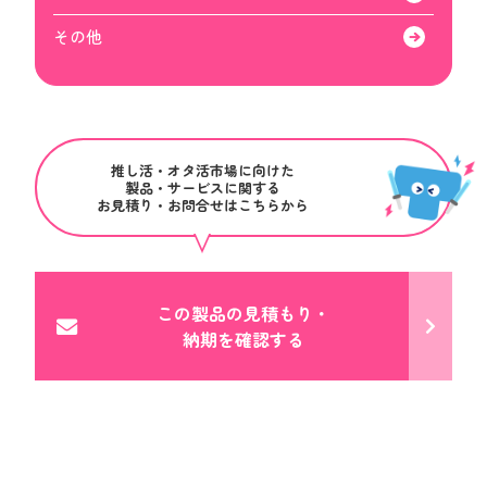
その他
推し活・オタ活市場に向けた
製品・サービスに関する
お見積り・お問合せはこちらから
この製品の見積もり・
納期を確認する