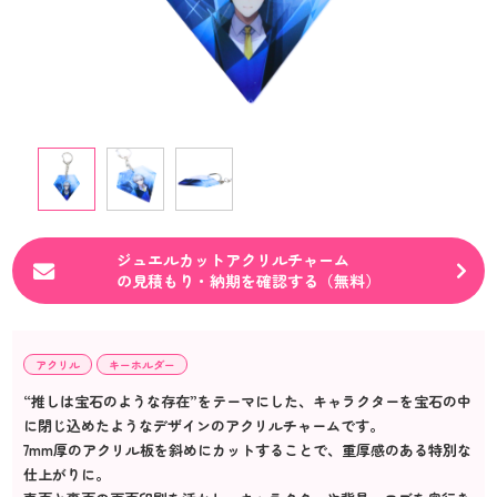
ジュエルカットアクリルチャーム
の見積もり・納期を確認する（無料）
アクリル
キーホルダー
“推しは宝石のような存在”をテーマにした、キャラクターを宝石の中
に閉じ込めたようなデザインのアクリルチャームです。
7mm厚のアクリル板を斜めにカットすることで、重厚感のある特別な
仕上がりに。