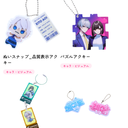
ぬいスナップ_品質表示アク
パズルアクキー
キー
キャラ・ビジュアル
キャラ・ビジュアル