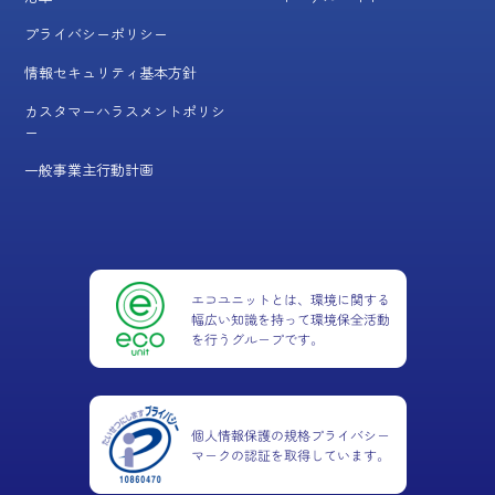
プライバシーポリシー
情報セキュリティ基本方針
カスタマーハラスメントポリシ
ー
一般事業主行動計画