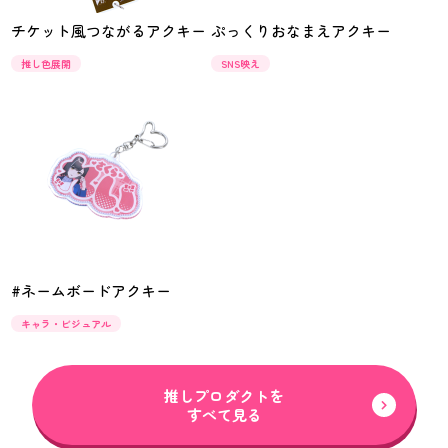
チケット風つながるアクキー
ぷっくりおなまえアクキー
推し色展開
SNS映え
#ネームボードアクキー
キャラ・ビジュアル
推しプロダクトを
すべて見る