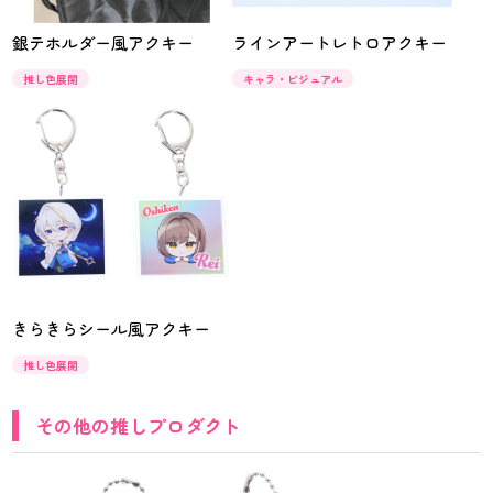
銀テホルダー風アクキー
ラインアートレトロアクキー
推し色展開
キャラ・ビジュアル
きらきらシール風アクキー
推し色展開
その他の推しプロダクト