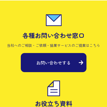
各種お問い合わせ窓口
当社へのご相談・ご依頼・協業サービスの
ご提案はこちら
お問い合わせする
お役立ち資料