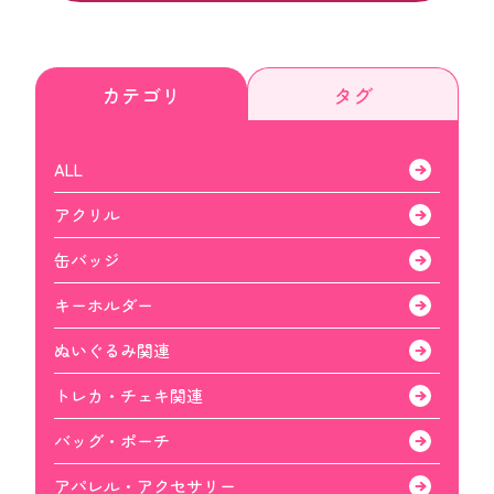
カテゴリ
タグ
ALL
アクリル
缶バッジ
キーホルダー
ぬいぐるみ関連
トレカ・チェキ関連
バッグ・ポーチ
アパレル・アクセサリー