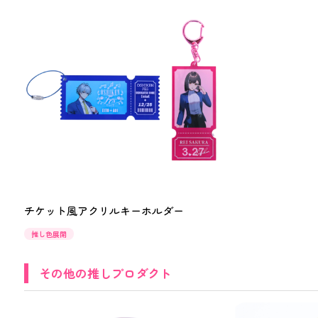
チケット風アクリルキーホルダー
推し色展開
その他の推しプロダクト