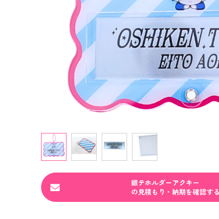
銀テホルダーアクキー
の見積もり・納期を確認す