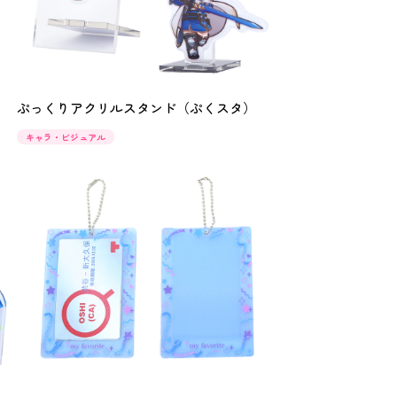
ぷっくりアクリルスタンド（ぷくスタ）
キャラ・ビジュアル