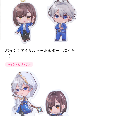
ぷっくりアクリルキーホルダー（ぷくキ
ー）
キャラ・ビジュアル