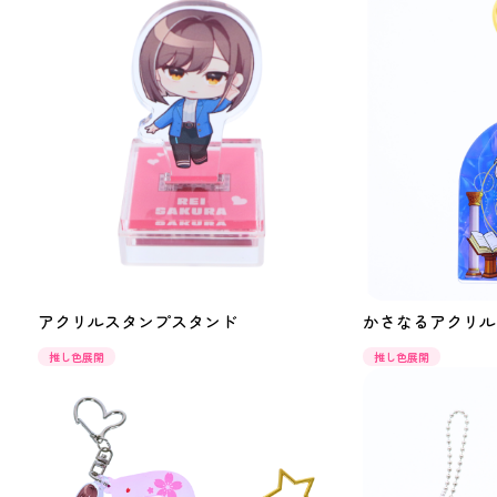
アクリルスタンプスタンド
かさなるアクリル
推し色展開
推し色展開