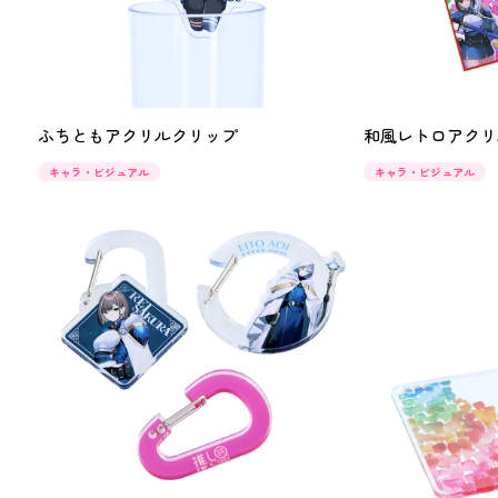
ふちともアクリルクリップ
和風レトロアクリ
キャラ・ビジュアル
キャラ・ビジュアル