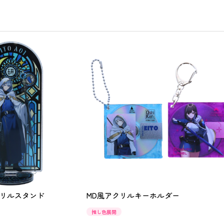
リルスタンド
MD風アクリルキーホルダー
推し色展開