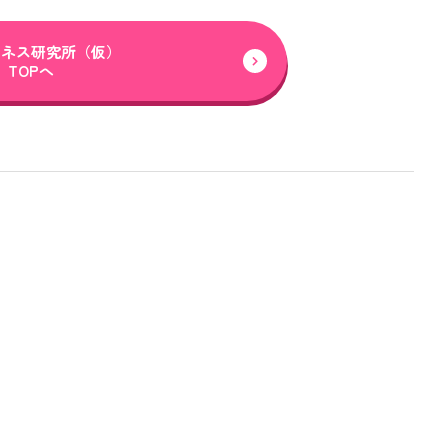
ジネス研究所（仮）
TOPへ