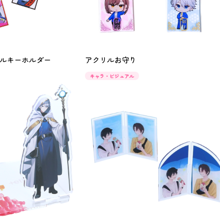
ルキーホルダー
アクリルお守り
キャラ・ビジュアル