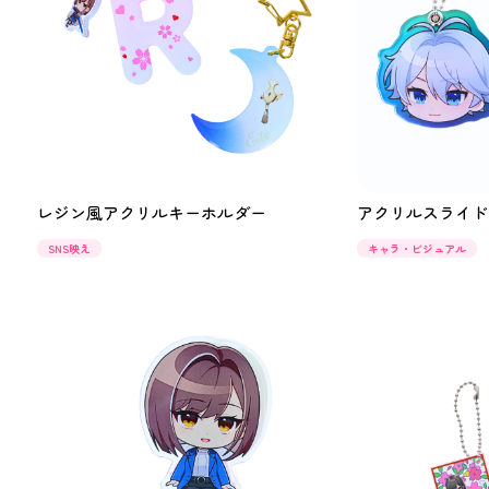
レジン風アクリルキーホルダー
アクリルスライド
SNS映え
キャラ・ビジュアル