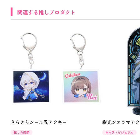
関連する推しプロダクト
きらきらシール風アクキー
彩光ジオラマアク
推し色展開
キャラ・ビジュアル