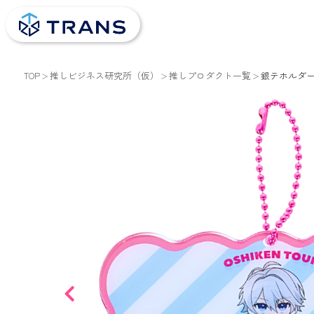
TOP
推しビジネス研究所（仮）
推しプロダクト一覧
銀テホルダ