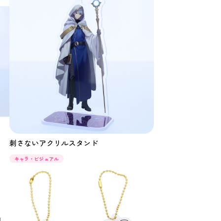
刺さないアクリルスタンド
キャラ・ビジュアル