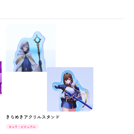
きらめきアクリルスタンド
キャラ・ビジュアル