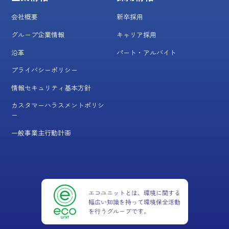
会社概要
新卒採用
グループ企業情報
キャリア採用
沿革
パート・アルバイト
プライバシーポリシー
情報セキュリティ基本方針
カスタマーハラスメントポリシ
ー
一般事業主行動計画