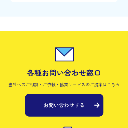
各種お問い合わせ窓口
当社へのご相談・ご依頼・協業サービスの
ご提案はこちら
お問い合わせする