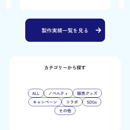
製作実績一覧を見る
カテゴリーから探す
ALL
ノベルティ
販売グッズ
キャンペーン
コラボ
SDGs
その他