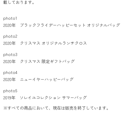
載しております。
photo1
2020年 ブラックフライデーハッピーセット オリジナルバッグ
photo2
2020年 クリスマス オリジナルランチクロス
photo3
2020年 クリスマス 限定ギフトバッグ
photo4
2020年 ニューイヤーハッピーバッグ
photo5
2019年 ソレイユコレクション サマーバッグ
※すべての商品において、現在は販売を終了しています。