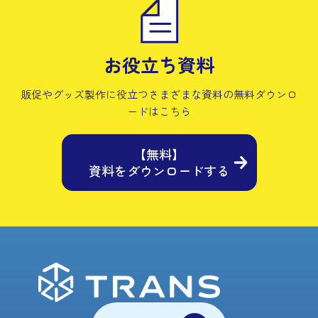
お役立ち資料
販促やグッズ製作に役立つさまざまな資料の
無料ダウンロ
ードはこちら
【無料】
資料をダウンロードする