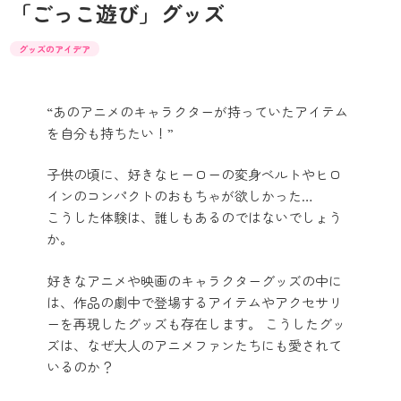
「ごっこ遊び」グッズ
グッズのアイデア
“あのアニメのキャラクターが持っていたアイテム
を自分も持ちたい！”
子供の頃に、好きなヒーローの変身ベルトやヒロ
インのコンパクトのおもちゃが欲しかった…
こうした体験は、誰しもあるのではないでしょう
か。
好きなアニメや映画のキャラクターグッズの中に
は、作品の劇中で登場するアイテムやアクセサリ
ーを再現したグッズも存在します。 こうしたグッ
ズは、なぜ大人のアニメファンたちにも愛されて
いるのか？