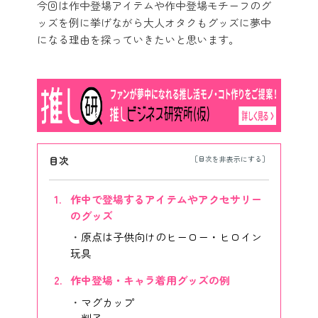
今回は作中登場アイテムや作中登場モチーフのグ
ッズを例に挙げながら大人オタクもグッズに夢中
になる理由を探っていきたいと思います。
目次
作中で登場するアイテムやアクセサリー
のグッズ
原点は子供向けのヒーロー・ヒロイン
玩具
作中登場・キャラ着用グッズの例
マグカップ