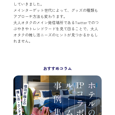
していきました。
メインターゲット世代によって、グッズの種類も
アプローチ方法も変わります。
大人オタクのメイン発信場所であるTwitterでのつ
ぶやきやトレンドワードを見て回ることで、大人
オタクの推し活ニーズのヒントが見つかるかもし
れません。
おすすめコラム