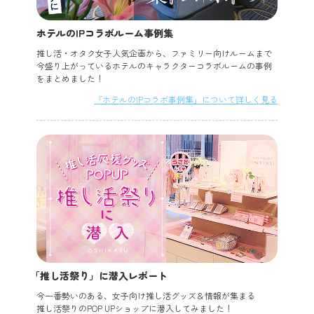
ホテルのIPコラボルーム事例集
推し活・オタク女子人気企画から、ファミリー向けルームまで
今盛り上がっているホテルのキャラクターコラボルームの事例
をまとめました！
「ホテルのIPコラボ事例集」について詳しく見る
「推し活祭り」に潜入レポート
今一番勢いのある、女子向け推し活グッズ＆情報が集まる
推し活祭りのPOP UPショップに潜入してみました！