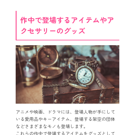
作中で登場するアイテムやア
クセサリーのグッズ
アニメや映画、ドラマには、登場人物が手にして
いる愛用品やキーアイテム、登場する架空の団体
などさまざまなモノも登場します。
これらの作中で登場するアイテムをグッズとして