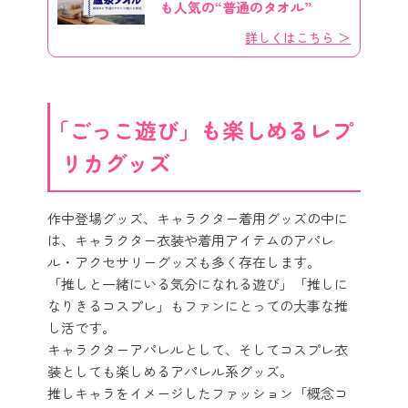
も人気の“普通のタオル”
詳しくはこちら ＞
「ごっこ遊び」も楽しめるレプ
リカグッズ
作中登場グッズ、キャラクター着用グッズの中に
は、キャラクター衣装や着用アイテムのアパレ
ル・アクセサリーグッズも多く存在します。
「推しと一緒にいる気分になれる遊び」「推しに
なりきるコスプレ」もファンにとっての大事な推
し活です。
キャラクターアパレルとして、そしてコスプレ衣
装としても楽しめるアパレル系グッズ。
推しキャラをイメージしたファッション「概念コ