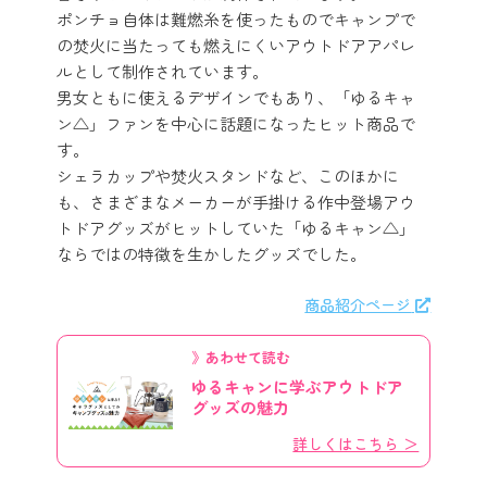
ポンチョ自体は難燃糸を使ったものでキャンプで
の焚火に当たっても燃えにくいアウトドアアパレ
ルとして制作されています。
男女ともに使えるデザインでもあり、「ゆるキャ
ン△」ファンを中心に話題になったヒット商品で
す。
シェラカップや焚火スタンドなど、このほかに
も、さまざまなメーカーが手掛ける作中登場アウ
トドアグッズがヒットしていた「ゆるキャン△」
ならではの特徴を生かしたグッズでした。
商品紹介ページ
》あわせて読む
ゆるキャンに学ぶアウトドア
グッズの魅力
詳しくはこちら ＞