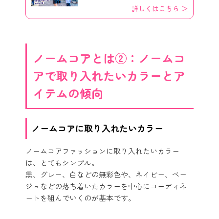
詳しくはこちら ＞
ノームコアとは②：ノームコ
アで取り入れたいカラーとア
イテムの傾向
ノームコアに取り入れたいカラー
ノームコアファッションに取り入れたいカラー
は、とてもシンプル。
黒、グレー、白などの無彩色や、ネイビー、ベー
ジュなどの落ち着いたカラーを中心にコーディネ
ートを組んでいくのが基本です。