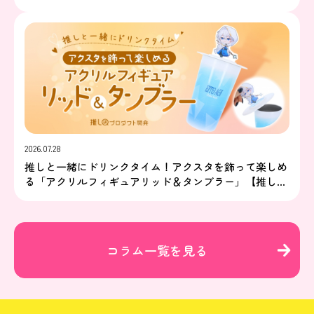
2026.07.28
推しと一緒にドリンクタイム！アクスタを飾って楽しめ
る「アクリルフィギュアリッド＆タンブラー」【推し研
プロダクト開発】
コラム一覧を見る