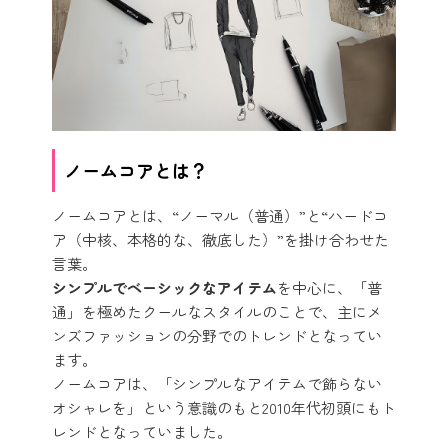
ノームコアとは？
ノームコアとは、“ノーマル（普通）”と“ハードコ
ア（中核、本格的な、徹底した）”を掛け合わせた
言葉。
シンプルでベーシックなアイテム
を中心に、「普
通」を極めたクールなスタイルのことで、主にメ
ンズファッションの分野でのトレンドとなってい
ます。
ノームコアは、「シンプルなアイテムで飾らない
オシャレを」という意識のもと2010年代初頭にもト
レンドとなっていました。