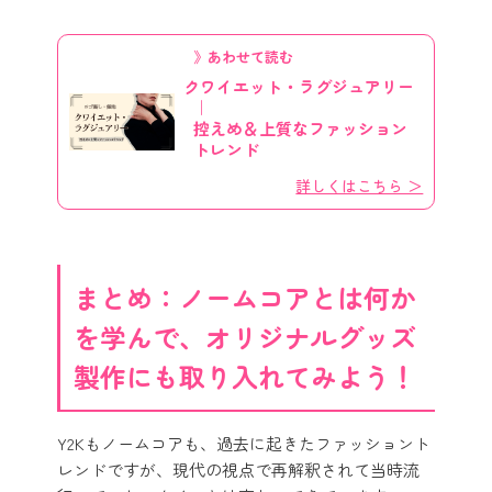
》あわせて読む
クワイエット・ラグジュアリー
｜
控えめ＆上質なファッション
トレンド
詳しくはこちら ＞
まとめ：ノームコアとは何か
を学んで、オリジナルグッズ
製作にも取り入れてみよう！
Y2Kもノームコアも、過去に起きたファッショント
レンドですが、現代の視点で再解釈されて当時流