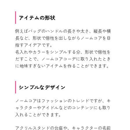
アイテムの形状
例えばバッグのハンドルの長さや太さ、縦長や横
長など、形状で個性を出しながらノームコアを目
指すアイデアです。
名入れやカラーをシンプルする分、形状で個性を
だすことで、ノームコアコーデに取り入れたとき
に地味すぎないアイテムを作ることができます。
シンプルなデザイン
ノームコアはファッションのトレンドですが、キ
ャラクターやアイドルなどのコンテンツにも取り
入れることができます。
アクリルスタンドの台座や、キャラクターの名前