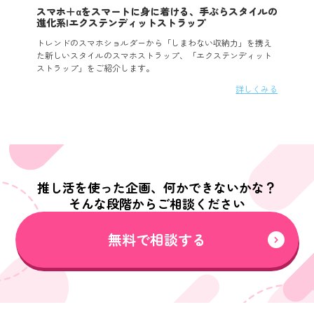
スマホ＋αをスマートに身に着ける、手ぶらスタイルの
進化系|エクステンディットストラップ
トレンドのスマホショルダーから「しまわない収納力」を携え
た新しいスタイルのスマホストラップ、「エクステンディット
ストラップ」をご紹介します。
詳しくみる
推し活を使った企画、何かできないかな？
そんな段階からご相談ください
無料で相談する