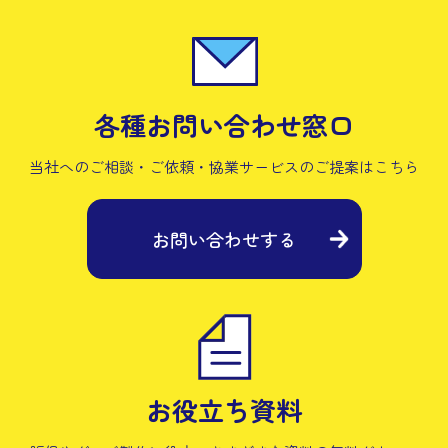
各種お問い合わせ窓口
当社へのご相談・ご依頼・協業サービスの
ご提案はこちら
お問い合わせする
お役立ち資料