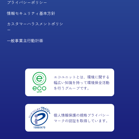
プライバシーポリシー
情報セキュリティ基本方針
カスタマーハラスメントポリシ
ー
一般事業主行動計画