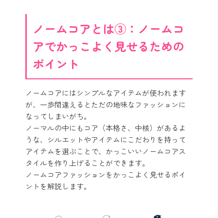
ノームコアとは③：ノームコ
アでかっこよく見せるための
ポイント
ノームコアにはシンプルなアイテムが使われます
が、一歩間違えるとただの地味なファッションに
なってしまいがち。
ノーマルの中にもコア（本格さ、中核）があるよ
うな、シルエットやアイテムにこだわりを持って
アイテムを選ぶことで、かっこいいノームコアス
タイルを作り上げることができます。
ノームコアファッションをかっこよく見せるポイ
ントを解説します。