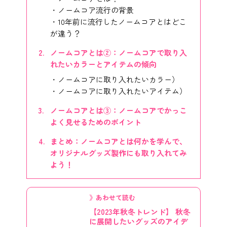
ノームコア流行の背景
10年前に流行したノームコアとはどこ
が違う？
ノームコアとは②：ノームコアで取り入
れたいカラーとアイテムの傾向
ノームコアに取り入れたいカラー）
ノームコアに取り入れたいアイテム）
ノームコアとは③：ノームコアでかっこ
よく見せるためのポイント
まとめ：ノームコアとは何かを学んで、
オリジナルグッズ製作にも取り入れてみ
よう！
》あわせて読む
【2023年秋冬トレンド】 秋冬
に展開したいグッズのアイデ