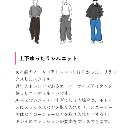
上下ゆったりシルエット
10年前のノームコアトレンドにはなかった、リラッ
クスしたスタイル。
近年のトレンドであるオーバーサイズアイテムを
使ったコーディネートです。
ルーズでカジュアルすぎてしまう場合は、ボトム
スにスラックスなどを取り入れたり、スニーカー
ではなくローファーなどを取り入れたりすると、
キレイめファッションの要素をプラスできます。