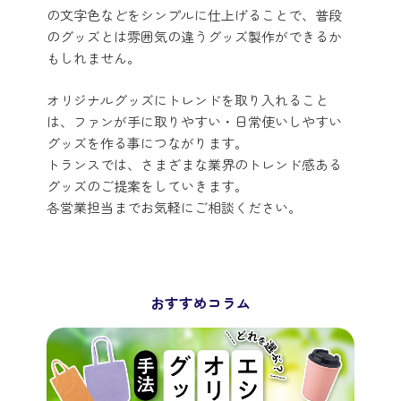
の文字色などをシンプルに仕上げることで、普段
のグッズとは雰囲気の違うグッズ製作ができるか
もしれません。
オリジナルグッズにトレンドを取り入れること
は、ファンが手に取りやすい・日常使いしやすい
グッズを作る事につながります。
トランスでは、さまざまな業界のトレンド感ある
グッズのご提案をしていきます。
各営業担当までお気軽にご相談ください。
おすすめコラム