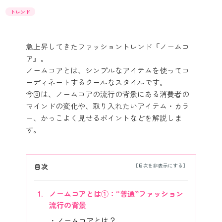
トレンド
急上昇してきたファッショントレンド『ノームコ
ア』。
ノームコアとは、シンプルなアイテムを使ってコ
ーディネートするクールなスタイルです。
今回は、ノームコアの流行の背景にある消費者の
マインドの変化や、取り入れたいアイテム・カラ
ー、かっこよく見せるポイントなどを解説しま
す。
目次
ノームコアとは①：“普通”ファッション
流行の背景
ノームコアとは？