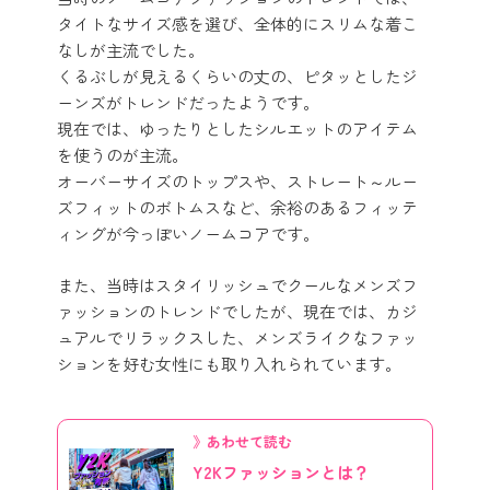
タイトなサイズ感を選び、全体的にスリムな着こ
なしが主流でした。
くるぶしが見えるくらいの丈の、ピタッとしたジ
ーンズがトレンドだったようです。
現在では、ゆったりとしたシルエットのアイテム
を使うのが主流。
オーバーサイズのトップスや、ストレート～ルー
ズフィットのボトムスなど、余裕のあるフィッテ
ィングが今っぽいノームコアです。
また、当時はスタイリッシュでクールなメンズフ
ァッションのトレンドでしたが、現在では、カジ
ュアルでリラックスした、メンズライクなファッ
ションを好む女性にも取り入れられています。
》あわせて読む
Y2Kファッションとは？