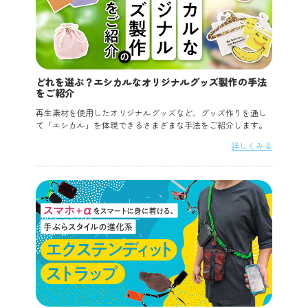
どれを選ぶ？エシカルなオリジナルグッズ製作の手法
をご紹介
再生素材を使用したオリジナルグッズなど、グッズ作りを通し
て「エシカル」を体現できるさまざまな手法をご紹介します。
詳しくみる