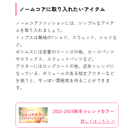
ノームコアに取り入れたいアイテム
ノームコアファッションには、シンプルなアイテ
ムを取り入れましょう。
トップスは無地のTシャツ、スウェット、シャツな
ど。
ボトムスには定番のジーンズの他、カーゴパンツ
やスラックス、スウェットパンツなど。
アウターにはロングコートの他、近年トレンドに
なっている、ボリュームのある短丈アウターなど
を使うと、今っぽい雰囲気を作ることができま
す。
2023-2024秋冬トレンドカラー
詳しくはこちら ＞