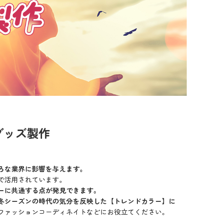
グッズ製作
ろな業界に影響を与えます。
で活用されています。
ーに共通する点が発見できます。
と秋冬シーズンの時代の気分を反映した【トレンドカラー】に
ファッションコーディネイトなどにお役立てください。