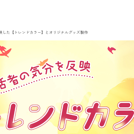
反映した【トレンドカラー】とオリジナルグッズ製作