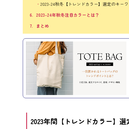
2023-24秋冬【トレンドカラー】選定のキー
2023-24年秋冬注目カラーとは？
まとめ
2023年間【トレンドカラー】