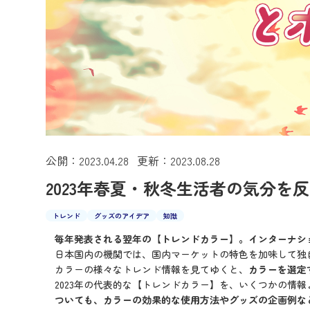
公開：2023.04.28 更新：2023.08.28
2023年春夏・秋冬生活者の気分
トレンド
グッズのアイデア
知識
毎年発表される翌年の【トレンドカラー】。インターナシ
日本国内の機関では、国内マーケットの特色を加味して独
カラーの様々なトレンド情報を見てゆくと、
カラーを選定
2023年の代表的な【トレンドカラー】を、いくつかの情
ついても、カラーの効果的な使用方法やグッズの企画例な