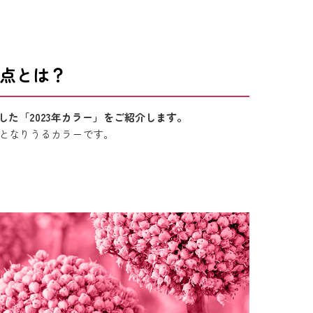
通点とは？
した「2023年カラー」をご紹介します。
となりうるカラーです。