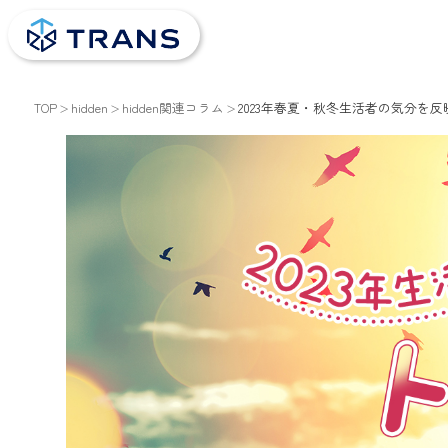
TOP
hidden
hidden関連コラム
2023年春夏・秋冬生活者の気分を