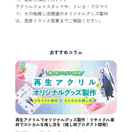
アクリルフォトスタンドや、トレカ・ブロマイ
ド、その他推し活関連のオリジナルグッズ製作
は、是非トランス営業までご相談ください。
おすすめコラム
再生アクリルでオリジナルグッズ製作｜リサイクル素
材でエシカルな推し活を【推し研プロダクト開発】