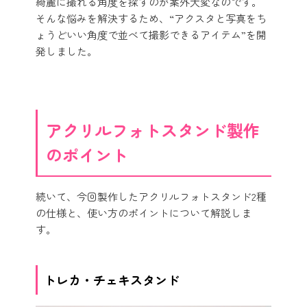
綺麗に撮れる角度を探すのが案外大変なのです。
そんな悩みを解決するため、“アクスタと写真をち
ょうどいい角度で並べて撮影できるアイテム”を開
発しました。
アクリルフォトスタンド製作
のポイント
続いて、今回製作したアクリルフォトスタンド2種
の仕様と、使い方のポイントについて解説しま
す。
トレカ・チェキスタンド