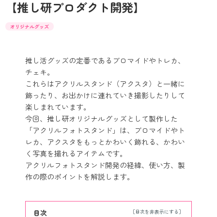
【推し研プロダクト開発】
オリジナルグッズ
推し活グッズの定番であるブロマイドやトレカ、
チェキ。
これらはアクリルスタンド（アクスタ）と一緒に
飾ったり、お出かけに連れていき撮影したりして
楽しまれています。
今回、推し研オリジナルグッズとして製作した
「アクリルフォトスタンド」は、ブロマイドやト
レカ、アクスタをもっとかわいく飾れる、かわい
く写真を撮れるアイテムです。
アクリルフォトスタンド開発の経緯、使い方、製
作の際のポイントを解説します。
目次