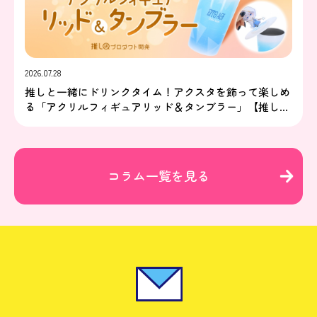
2026.07.28
推しと一緒にドリンクタイム！アクスタを飾って楽しめ
る「アクリルフィギュアリッド＆タンブラー」【推し研
プロダクト開発】
コラム一覧を見る