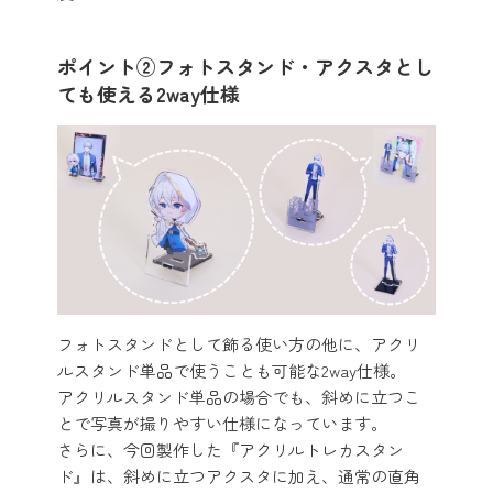
ポイント②フォトスタンド・アクスタとし
ても使える2way仕様
フォトスタンドとして飾る使い方の他に、アクリ
ルスタンド単品で使うことも可能な2way仕様。
アクリルスタンド単品の場合でも、斜めに立つこ
とで写真が撮りやすい仕様になっています。
さらに、今回製作した『アクリルトレカスタン
ド』は、斜めに立つアクスタに加え、通常の直角