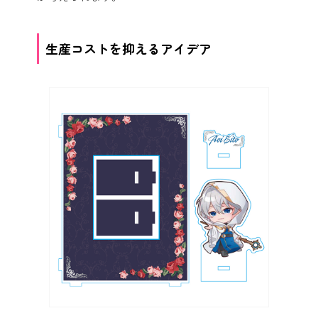
生産コストを抑えるアイデア