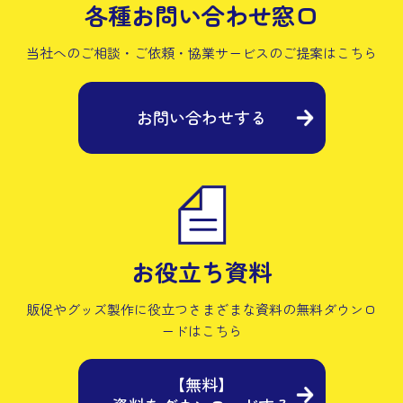
各種お問い合わせ窓口
当社へのご相談・ご依頼・協業サービスの
ご提案はこちら
お問い合わせする
お役立ち資料
販促やグッズ製作に役立つさまざまな資料の
無料ダウンロ
ードはこちら
【無料】