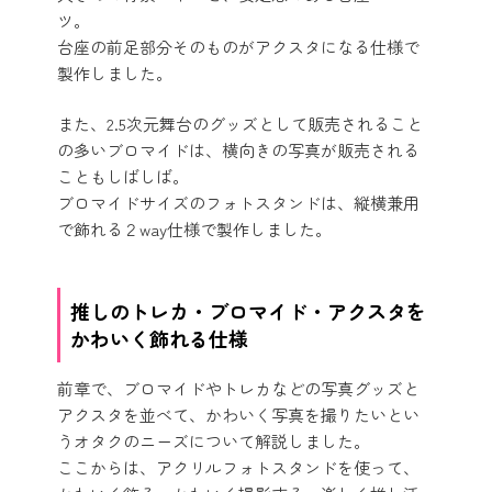
ツ。
台座の前足部分そのものがアクスタになる仕様で
製作しました。
また、2.5次元舞台のグッズとして販売されること
の多いブロマイドは、横向きの写真が販売される
こともしばしば。
ブロマイドサイズのフォトスタンドは、縦横兼用
で飾れる２way仕様で製作しました。
推しのトレカ・ブロマイド・アクスタを
かわいく飾れる仕様
前章で、ブロマイドやトレカなどの写真グッズと
アクスタを並べて、かわいく写真を撮りたいとい
うオタクのニーズについて解説しました。
ここからは、アクリルフォトスタンドを使って、