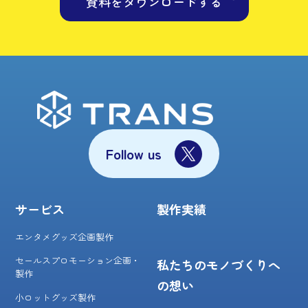
資料をダウンロードする
Follow us
サービス
製作実績
エンタメグッズ企画製作
セールスプロモーション企画・
私たちのモノづくりへ
製作
の想い
小ロットグッズ製作