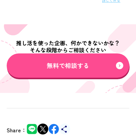
詳しくみる
推し活を使った企画、何かできないかな？
そんな段階からご相談ください
無料で相談する
Share：