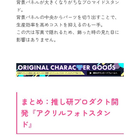
背景パネルが大きくなりがちなブロマイドスタン
ド。
背景パネルの中央からパーツを切り出すことで、
生産効率を高めコストを抑えるのも一手。
この穴は写真で隠れるため、飾った時の見た目に
影響はありません。
まとめ：推し研プロダクト開
発『アクリルフォトスタン
ド』