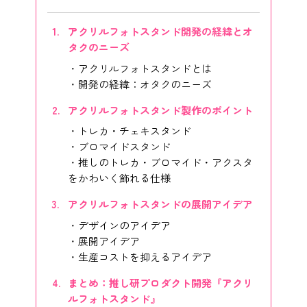
アクリルフォトスタンド開発の経緯とオ
タクのニーズ
アクリルフォトスタンドとは
開発の経緯：オタクのニーズ
アクリルフォトスタンド製作のポイント
トレカ・チェキスタンド
ブロマイドスタンド
推しのトレカ・ブロマイド・アクスタ
をかわいく飾れる仕様
アクリルフォトスタンドの展開アイデア
デザインのアイデア
展開アイデア
生産コストを抑えるアイデア
まとめ：推し研プロダクト開発『アクリ
ルフォトスタンド』