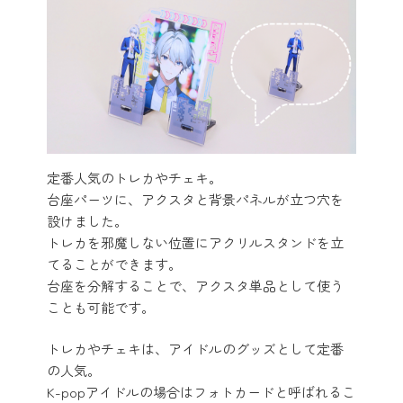
定番人気のトレカやチェキ。
台座パーツに、アクスタと背景パネルが立つ穴を
設けました。
トレカを邪魔しない位置にアクリルスタンドを立
てることができます。
台座を分解することで、アクスタ単品として使う
ことも可能です。
トレカやチェキは、アイドルのグッズとして定番
の人気。
K-popアイドルの場合はフォトカードと呼ばれるこ