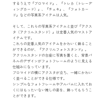
するうえで『ブロマイド』、『トレカ（トレーデ
ィングカード）』、『チェキ』、『フォトカー
ド』などの写真系アイテムは人気。
そして、これらの写真系アイテムと並び『アクス
タ（アクリルスタンド）』は定番人気のマストア
イテムです。
これらの定番人気のアイテムをかわいく飾ること
ができるのが、『アクリルフォトスタンド』。
アクリルスタンドの台座に写真を置くと、背景パ
ネルのデザインがフォトフレームのように見える
仕組みになっています。
ブロマイドの横にアクスタが立ち、一緒にかわい
く並べることができる仕様です。
シンプルなフォトフレームやアルバムに入れてお
くにはもったいない推しの姿を、飾ってもらうこ
とができます。