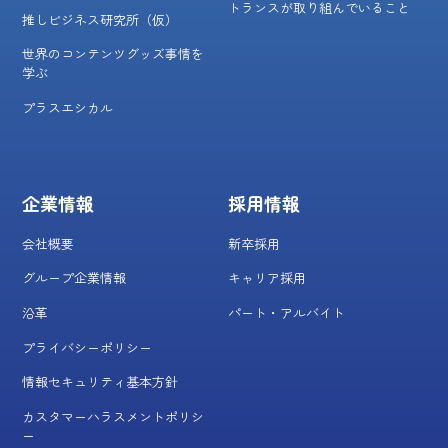
トランスが取り組んでいること
推しビジネス研究所（仮）
世界のコンテンツグッズ事情を
学ぶ
プラスエシカル
企業情報
採用情報
会社概要
新卒採用
グループ企業情報
キャリア採用
沿革
パート・アルバイト
プライバシーポリシー
情報セキュリティ基本方針
カスタマーハラスメントポリシ
ー