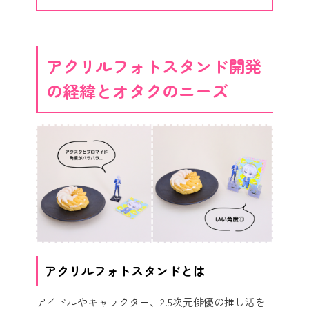
アクリルフォトスタンド開発
の経緯とオタクのニーズ
アクリルフォトスタンドとは
アイドルやキャラクター、2.5次元俳優の推し活を