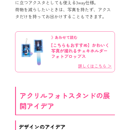
に立つアクスタとしても使える3way仕様。
荷物を減らしたいときは、写真を持たず、アクス
タだけを持ってお出かけすることもできます。
》あわせて読む
【こちらもおすすめ】かわいく
写真が撮れるチェキホルダー
フォトプロップス
詳しくはこちら ＞
アクリルフォトスタンドの展
開アイデア
デザインのアイデア