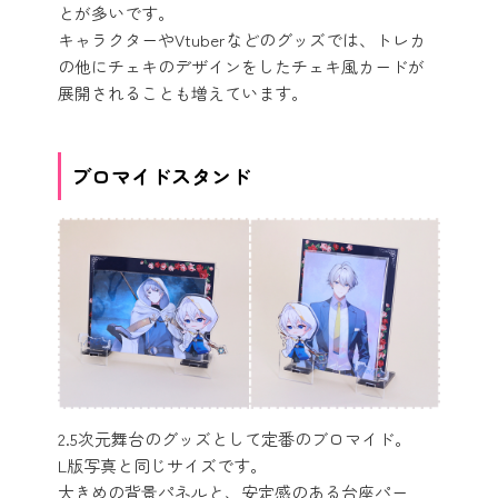
とが多いです。
キャラクターやVtuberなどのグッズでは、トレカ
の他にチェキのデザインをしたチェキ風カードが
展開されることも増えています。
ブロマイドスタンド
2.5次元舞台のグッズとして定番のブロマイド。
L版写真と同じサイズです。
大きめの背景パネルと、安定感のある台座パー