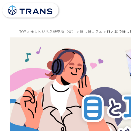
TOP
推しビジネス研究所（仮）
推し研コラム
目と耳で推し