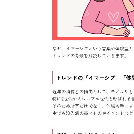
なぜ、イマーシブという言葉や体験型と
トレンドの背景を解説していきます。
トレンドの「イマーシブ」「体
近年の消費者の傾向として、モノよりも
特にZ世代やミレニアル世代と呼ばれる
そのため所有だけでなく、体験も手にす
中でも没入感の高いものやイベントなど