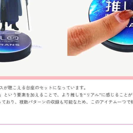
スが聴こえる台座のセットになっています。
」という要素を加えることで、より推しを“リアル”に感じること
なっており、複数パターンの収録も可能なため、このアイテム一つで