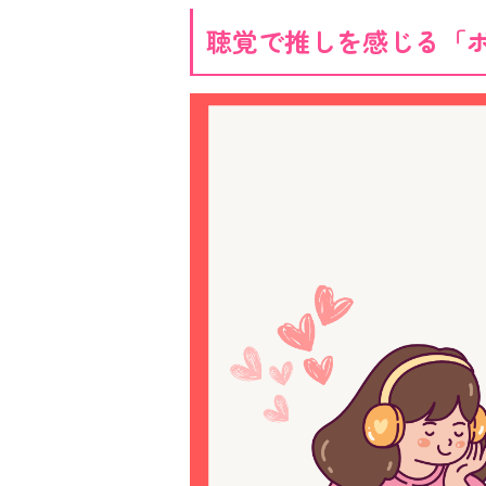
聴覚で推しを感じる「