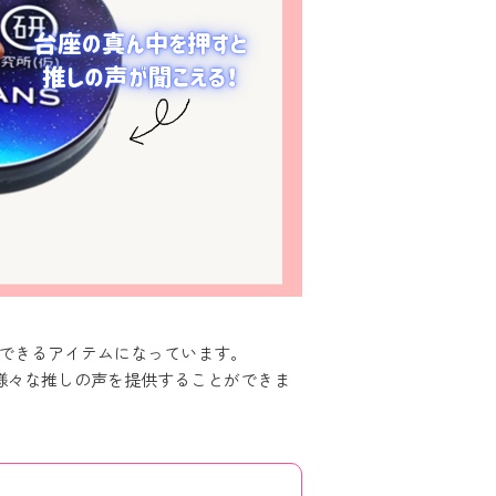
ができるアイテムになっています。
様々な推しの声を提供することができま