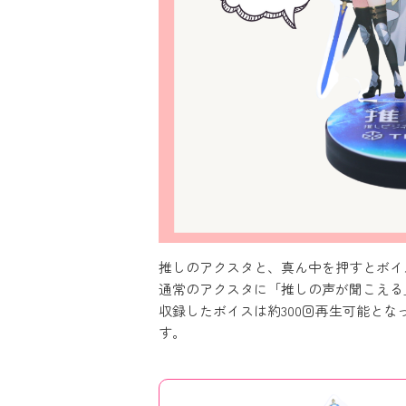
推しのアクスタと、真ん中を押すとボイ
通常のアクスタに「推しの声が聞こえる
収録したボイスは約300回再生可能と
す。