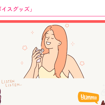
ボイスグッズ」