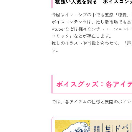
根強い人気を誇る「ボイスコン
今回はイマーシブの中でも五感「聴覚」
ボイスコンテンツは、推し活市場でも長
Vtuberなどは様々なシチュエーシ
コミック」などが存在します。
推しのイラストや肖像と合わせて、「声
す。
ボイスグッズ：各アイ
では、各アイテムの仕様と展開のポイン