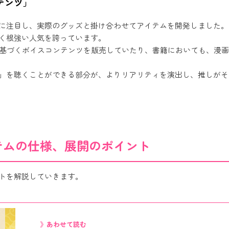
テンツ」
に注目し、実際のグッズと掛け合わせてアイテムを開発しました。
く根強い人気を誇っています。
ョンに基づくボイスコンテンツを販売していたり、書籍においても、漫
」を聴くことができる部分が、よりリアリティを演出し、推しがそ
テムの仕様、展開のポイント
トを解説していきます。
》あわせて読む