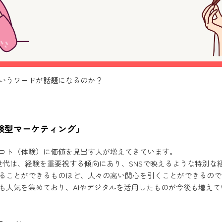
いうワードが話題になるのか？
験型マーケティング」
コト（体験）に価値を見出す人が増えてきています。
世代は、経験を重要視する傾向にあり、SNSで映えるような特別な
ることができるものほど、人々の高い関心を引くことができるので
も人気を集めており、AIやデジタルを活用したものが今後も増え