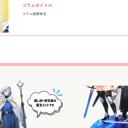
コラムタイトル
コラム説明本文