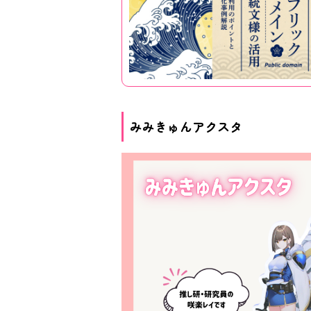
みみきゅんアクスタ