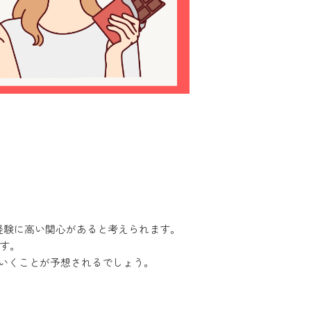
経験に高い関心があると考えられます。
す。
ていくことが予想されるでしょう。