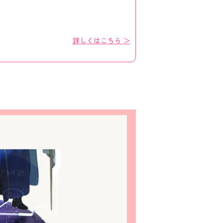
詳しくはこちら ＞