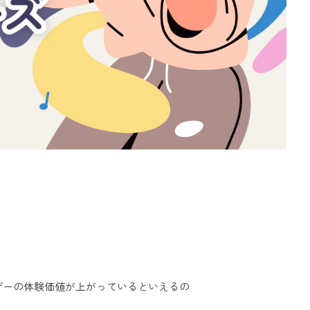
ザーの体験価値が上がっているといえるの