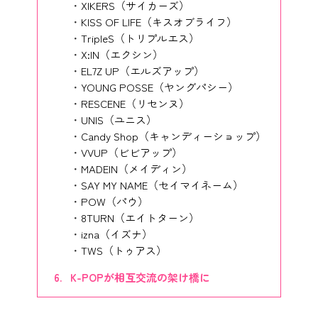
XIKERS（サイカーズ）
KISS OF LIFE（キスオブライフ）
TripleS（トリプルエス）
X:IN（エクシン）
EL7Z UP（エルズアップ）
YOUNG POSSE（ヤングパシー）
RESCENE（リセンヌ）
UNIS（ユニス）
Candy Shop（キャンディーショップ）
VVUP（ビビアップ）
MADEIN（メイディン）
SAY MY NAME（セイマイネーム）
POW（パウ）
8TURN（エイトターン）
izna（イズナ）
TWS（トゥアス）
K-POPが相互交流の架け橋に