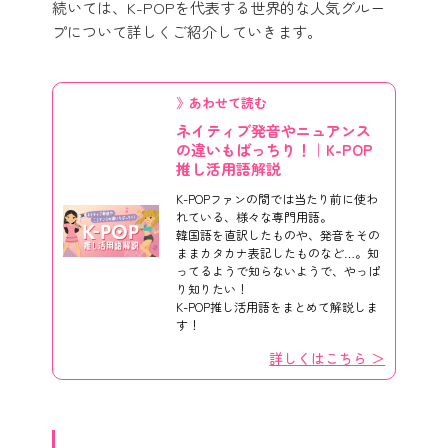
続いては、K-POPを代表する世界的な人気グルー
プについて詳しくご紹介していきます。
》あわせて読む
ネイティブ発音やニュアンス
の違いもばっちり！｜K-POP
推し活用語解説
K-POPファンの間では当たり前に使わ
れている、様々な専門用語。
韓国語を直訳したものや、発音をその
ままカタカナ表記したものなど…。知
ってるようで知らないようで、やっぱ
り知りたい！
K-POP推し活用語をまとめて解説しま
す！
詳しくはこちら ＞