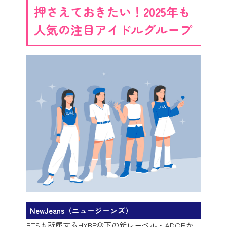
押さえておきたい！2025年も
人気の注目アイドルグループ
NewJeans（ニュージーンズ）
BTSも所属するHYBE傘下の新レーベル・ADORか