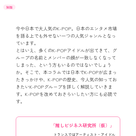
知識
今や日本で大人気のK-POP。日本のエンタメ市場
を語る上でも外せない一つの人気ジャンルとなっ
ています。
とはいえ、多くのK-POPアイドルが出てきて、グ
ループの名前とメンバーの顔が一致しなくなって
しまった、という方もいるのではないでしょう
か。そこで、本コラムでは日本でK-POPが広まっ
たきっかけや、K-POPの歴史、今人気の知ってお
きたいK-POPグループを詳しく解説していきま
す。K-POPを改めておさらいしたい方にも必読で
す。
「推しビジネス研究所（仮）」
トランスではアーティスト・アイドル