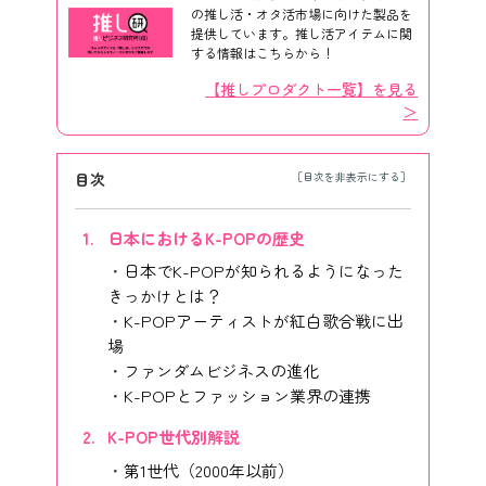
の推し活・オタ活市場に向けた製品を
提供しています。推し活アイテムに関
する情報はこちらから！
【推しプロダクト一覧】を見る
＞
目次
日本におけるK-POPの歴史
日本でK-POPが知られるようになった
きっかけとは？
K-POPアーティストが紅白歌合戦に出
場
ファンダムビジネスの進化
K-POPとファッション業界の連携
K-POP世代別解説
第1世代（2000年以前）