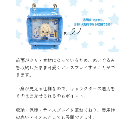
前面がクリア素材になっているため、ぬいぐるみ
を収納したまま可愛くディスプレイすることがで
きます。
中身が見える仕様なので、キャラクターの魅力を
そのまま見せられるのもポイント。
収納・保護・ディスプレイを兼ねており、実用性
の高いアイテムとしても展開できます。