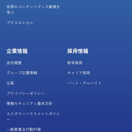
世界のコンテンツグッズ事情を
学ぶ
プラスエシカル
企業情報
採用情報
会社概要
新卒採用
グループ企業情報
キャリア採用
沿革
パート・アルバイト
プライバシーポリシー
情報セキュリティ基本方針
カスタマーハラスメントポリシ
ー
一般事業主行動計画