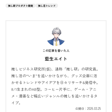
推し研プロダクト開発
推し活トレンド
藍生エイト
推しビジネス研究所(仮)、通称「推し研」の研究員。
推し活の“いま”を追いかけながら、グッズ企画に活
かせるトレンドやアイデアを日々リサーチ&発信中。
8/1生まれのAB型。コーヒー片手に、ゲーム・アニ
メ・漫画など幅広いジャンルの推しを追いかけるタ
イプ。
2026.03.25
公開日：