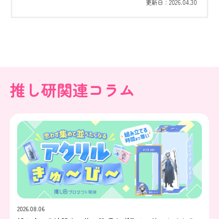
2026.04.30
更新日：
推し研関連コラム
2026.08.06