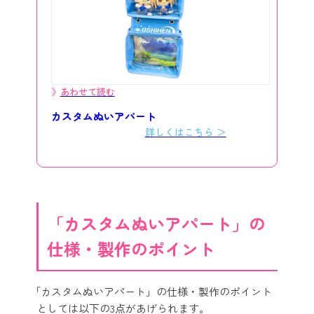
あわせて読む
カスタムぬいアパート
詳しくはこちら ＞
「カスタムぬいアパート」の
仕様・製作のポイント
「カスタムぬいアパート」の仕様・製作のポイント
としては以下の3点があげられます。