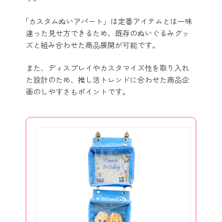
「カスタムぬいアパート」は定番アイテムとは一味
違った見せ方できるため、既存のぬいぐるみグッ
ズと組み合わせた商品展開が可能です。
また、ディスプレイやカスタマイズ性を取り入れ
た設計のため、推し活トレンドに合わせた商品企
画のしやすさもポイントです。