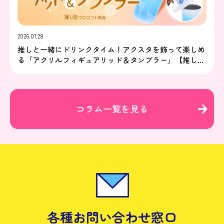
2026.07.28
推しと一緒にドリンクタイム！アクスタを飾って楽しめ
る「アクリルフィギュアリッド＆タンブラー」【推し研
プロダクト開発】
コラム一覧を見る
各種お問い合わせ窓口