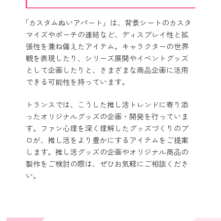
「カスタムぬいアパート」は、背景シートのカスタ
マイズやポーチの連結など、ディスプレイ性と拡
張性を兼ね備えたアイテム。キャラクターの世界
観を表現したり、シリーズ展開やイベントグッズ
として企画したりと、さまざまな商品企画に活用
できる可能性を持っています。
トランスでは、こうした推し活トレンドに寄り添
ったオリジナルグッズの企画・開発を行っていま
す。ファン心理を深く理解したグッズづくりのプ
ロが、推し活をより豊かにするアイテムをご提案
します。推し活グッズの企画やオリジナル商品の
製作をご検討の際は、ぜひお気軽にご相談くださ
い。