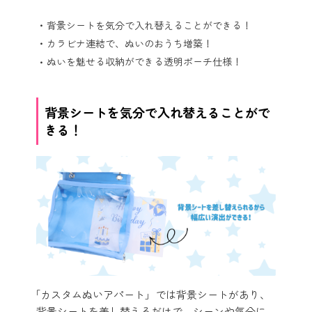
背景シートを気分で入れ替えることができる！
カラビナ連結で、ぬいのおうち増築！
ぬいを魅せる収納ができる透明ポーチ仕様！
背景シートを気分で入れ替えることがで
きる！
「カスタムぬいアパート」では背景シートがあり、
背景シートを差し替えるだけで、シーンや気分に