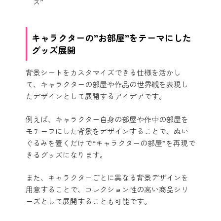
ズ”
キャラクターの”お部屋”をテーマにした
グッズ展開
背景シートをカスタマイズできる仕様を活かし
て、キャラクターの部屋や作品の世界観を表現し
たデザインとして展開するアイデアです。
例えば、キャラクター自身の部屋や作中の部屋を
モチーフにした背景をデザインすることで、ぬい
ぐるみを置くだけで“キャラクターの部屋”を再現で
きるグッズになります。
また、キャラクターごとに異なる背景デザインを
用意することで、コレクション性の高い商品シリ
ーズとして展開することも可能です。