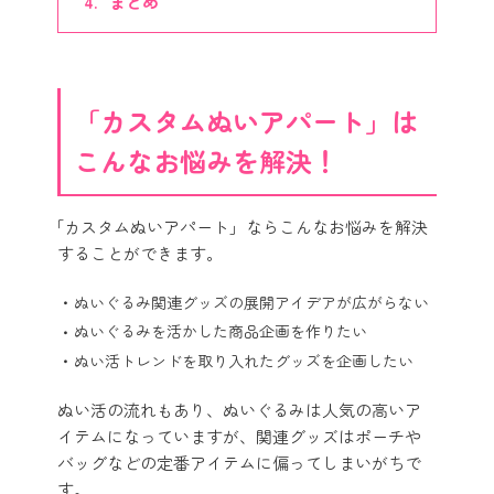
まとめ
「カスタムぬいアパート」は
こんなお悩みを解決！
「カスタムぬいアパート」ならこんなお悩みを解決
することができます。
ぬいぐるみ関連グッズの展開アイデアが広がらない
ぬいぐるみを活かした商品企画を作りたい
ぬい活トレンドを取り入れたグッズを企画したい
ぬい活の流れもあり、ぬいぐるみは人気の高いア
イテムになっていますが、関連グッズはポーチや
バッグなどの定番アイテムに偏ってしまいがちで
す。