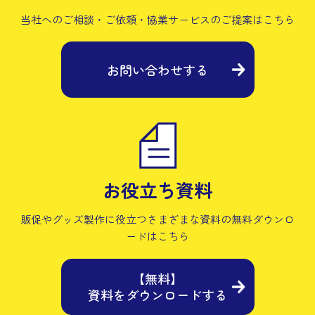
当社へのご相談・ご依頼・協業サービスの
ご提案はこちら
お問い合わせする
お役立ち資料
販促やグッズ製作に役立つさまざまな資料の
無料ダウンロ
ードはこちら
【無料】
資料をダウンロードする