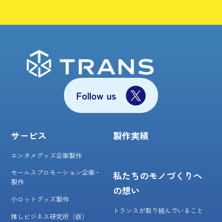
Follow us
サービス
製作実績
エンタメグッズ企画製作
セールスプロモーション企画・
私たちのモノづくりへ
製作
の想い
小ロットグッズ製作
トランスが取り組んでいること
推しビジネス研究所（仮）