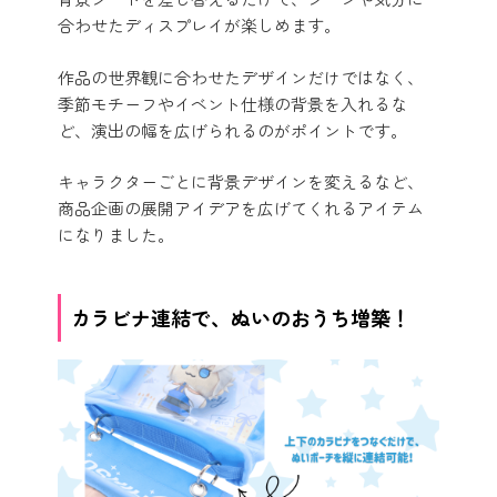
合わせたディスプレイが楽しめます。
作品の世界観に合わせたデザインだけではなく、
季節モチーフやイベント仕様の背景を入れるな
ど、演出の幅を広げられるのがポイントです。
キャラクターごとに背景デザインを変えるなど、
商品企画の展開アイデアを広げてくれるアイテム
になりました。
カラビナ連結で、ぬいのおうち増築！