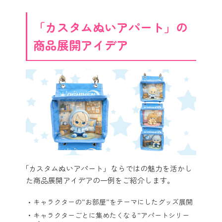
「カスタムぬいアパート」の
商品展開アイデア
「カスタムぬいアパート」ならではの魅力を活かし
た商品展開アイデアの一例をご紹介します。
キャラクターの”お部屋”をテーマにしたグッズ展開
キャラクターごとに集めたくなる”アパートシリー