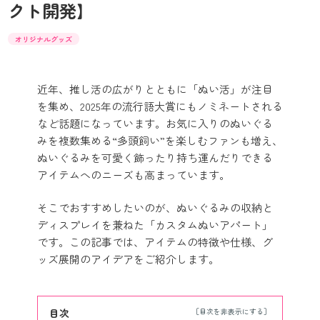
クト開発】
オリジナルグッズ
近年、推し活の広がりとともに「ぬい活」が注目
を集め、2025年の流行語大賞にもノミネートされる
など話題になっています。お気に入りのぬいぐる
みを複数集める“多頭飼い”を楽しむファンも増え、
ぬいぐるみを可愛く飾ったり持ち運んだりできる
アイテムへのニーズも高まっています。
そこでおすすめしたいのが、ぬいぐるみの収納と
ディスプレイを兼ねた「カスタムぬいアパート」
です。この記事では、アイテムの特徴や仕様、グ
ッズ展開のアイデアをご紹介します。
目次