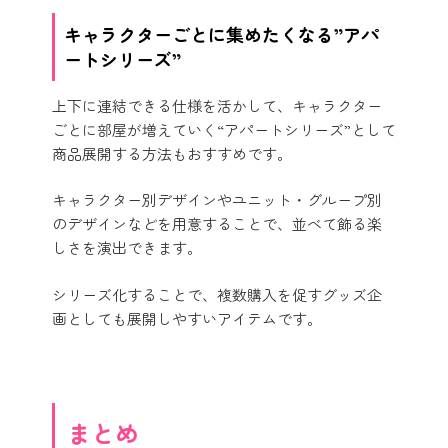
キャラクターごとに集めたくなる”アパ
ートシリーズ”
上下に連結できる仕様を活かして、キャラクター
ごとに部屋が増えていく“アパートシリーズ”として
商品展開する方法もおすすめです。
キャラクター別デザインやユニット・グループ別
のデザインなどを用意することで、並べて飾る楽
しさを演出できます。
シリーズ化することで、複数購入を促すグッズ企
画としても展開しやすいアイテムです。
まとめ