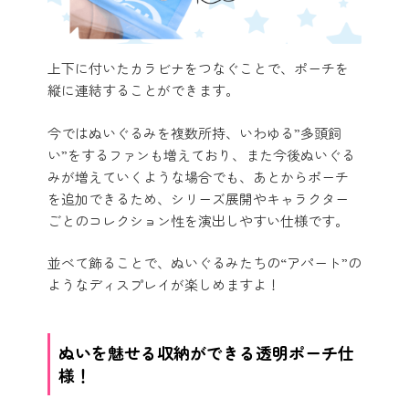
上下に付いたカラビナをつなぐことで、ポーチを
縦に連結することができます。
今ではぬいぐるみを複数所持、いわゆる”多頭飼
い”をするファンも増えており、また今後ぬいぐる
みが増えていくような場合でも、あとからポーチ
を追加できるため、シリーズ展開やキャラクター
ごとのコレクション性を演出しやすい仕様です。
並べて飾ることで、ぬいぐるみたちの“アパート”の
ようなディスプレイが楽しめますよ！
ぬいを魅せる収納ができる透明ポーチ仕
様！