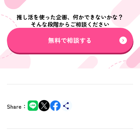
推し活を使った企画、何かできないかな？
そんな段階からご相談ください
無料で相談する
Share：