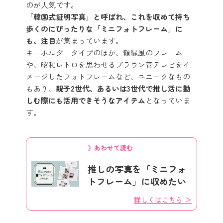
のが人気です。
「韓国式証明写真」と呼ばれ、これを収めて持ち
歩くのにぴったりな「ミニフォトフレーム」に
も、注目
が集まっています。
キーホルダータイプのほか、額縁風のフレーム
や、昭和レトロを思わせるブラウン管テレビをイ
メージしたフォトフレームなど、ユニークなもの
もあり、
親子2世代、あるいは3世代で推し活に勤
しむ際にも活用できそうなアイテム
となっていま
す。
》あわせて読む
推しの写真を「ミニフォ
トフレーム」に収めたい
詳しくはこちら ＞