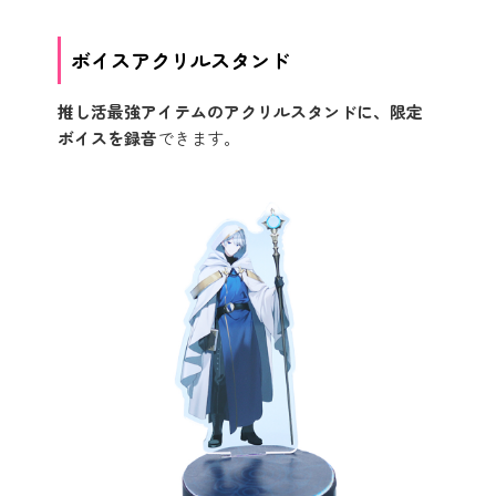
ボイスアクリルスタンド
推し活最強アイテムのアクリルスタンドに、限定
ボイスを録音
できます。