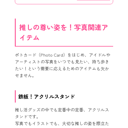
推しの尊い姿を！写真関連ア
イテム
ポトカード（Photo Card）をはじめ、アイドルや
アーティストの写真をいつでも見たい、持ち歩き
たい！という需要に応えるためのアイテムも欠か
せません。
鉄板！アクリルスタンド
推し活グッズの中でも定番中の定番、アクリルス
タンドです。
写真でもイラストでも、大切な推しの姿を際立た