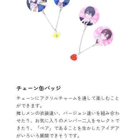
チェーン缶バッジ
チェーンにアクリルチャームを通して楽しむこと
ができます。
推しメンの衣装違い、バージョン違いを組み合わ
せたり、お気に入りのメンバー二人をセレクトで
きたり、「ペア」であることを生かしたアイデア
がいろいろ展開できそうです。