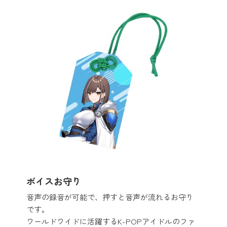
ボイスお守り
音声の録音が可能で、押すと音声が流れるお守り
です。
ワールドワイドに活躍するK-POPアイドルのファ