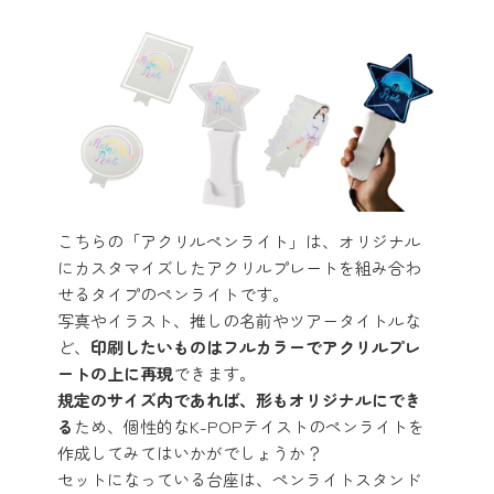
こちらの「アクリルペンライト」は、オリジナル
にカスタマイズしたアクリルプレートを組み合わ
せるタイプのペンライトです。
写真やイラスト、推しの名前やツアータイトルな
ど、
印刷したいものはフルカラーでアクリルプレ
ートの上に再現
できます。
規定のサイズ内であれば、形もオリジナルにでき
る
ため、個性的なK-POPテイストのペンライトを
作成してみてはいかがでしょうか？
セットになっている台座は、ペンライトスタンド