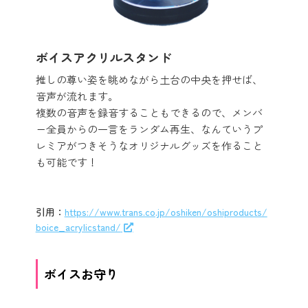
ボイスアクリルスタンド
推しの尊い姿を眺めながら土台の中央を押せば、
音声が流れます。
複数の音声を録音することもできるので、メンバ
ー全員からの一言をランダム再生、なんていうプ
レミアがつきそうなオリジナルグッズを作ること
も可能です！
引用：
https://www.trans.co.jp/oshiken/oshiproducts/
boice_acrylicstand/
ボイスお守り