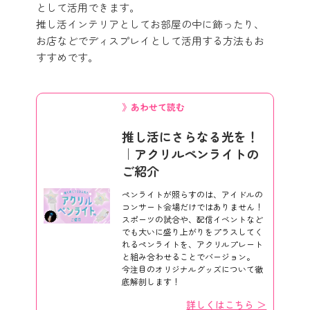
として活用できます。
推し活インテリアとしてお部屋の中に飾ったり、
お店などでディスプレイとして活用する方法もお
すすめです。
》あわせて読む
推し活にさらなる光を！
｜アクリルペンライトの
ご紹介
ペンライトが照らすのは、アイドルの
コンサート会場だけではありません！
スポーツの試合や、配信イベントなど
でも大いに盛り上がりをプラスしてく
れるペンライトを、アクリルプレート
と組み合わせることでバージョン。
今注目のオリジナルグッズについて徹
底解剖します！
詳しくはこちら ＞