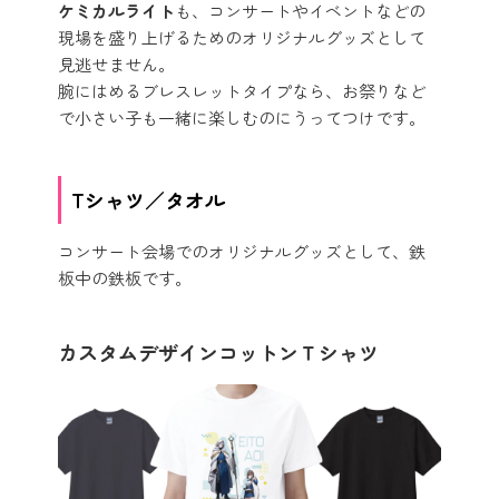
ケミカルライト
も、コンサートやイベントなどの
現場を盛り上げるためのオリジナルグッズとして
見逃せません。
腕にはめるブレスレットタイプなら、お祭りなど
で小さい子も一緒に楽しむのにうってつけです。
Tシャツ／タオル
コンサート会場でのオリジナルグッズとして、鉄
板中の鉄板です。
カスタムデザインコットンＴシャツ