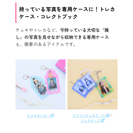
持っている写真を専用ケースに！トレカ
ケース・コレクトブック
チェキやトレカなど、
今持っている大切な「推
し」の写真を見せながら収納できる専用ケース
も、需要のあるアイテムです。
チェキホルダー
アクリルチェキケース
／
トレカケース