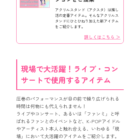
アクリルスタンド（アクスタ）は推し
活の定番アイテム。そんなアクリルス
タンドにひとひねり加えた新アイテム
をご紹介します。
詳しくはこちら ＞
現場で大活躍！ライブ・コン
サートで使用するアイテム
圧巻のパフォーマンスが目の前で繰り広げられる
時間は何物にも代えられません！
ライブやコンサート、あるいは「ファンミ」と呼
ばれるファンとのイベントなど、K-POPアイドル
やアーティスト本人と触れ合える、いわゆる「現
場」において大活躍のアイテムをご紹介します。