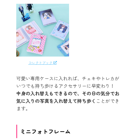
コレクトブック
可愛い専用ケースに入れれば、チェキやトレカが
いつでも持ち歩けるアクセサリーに早変わり！
中身の入れ替えもできるので、その日の気分でお
気に入りの写真を入れ替えて持ち歩く
ことができ
ます。
ミニフォトフレーム