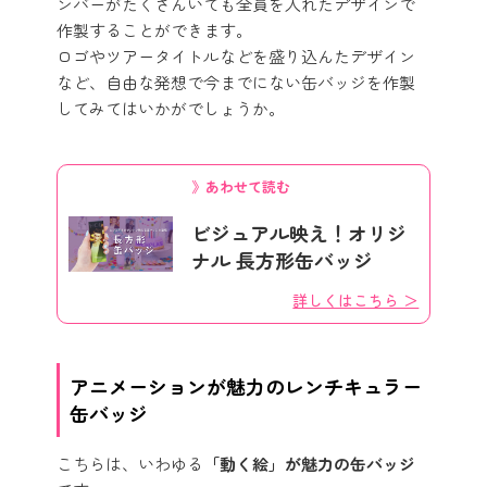
ンバーがたくさんいても全員を入れたデザインで
作製することができます。
ロゴやツアータイトルなどを盛り込んたデザイン
など、自由な発想で今までにない缶バッジを作製
してみてはいかがでしょうか。
》あわせて読む
ビジュアル映え！オリジ
ナル 長方形缶バッジ
詳しくはこちら ＞
アニメーションが魅力のレンチキュラー
缶バッジ
こちらは、いわゆる
「動く絵」が魅力の缶バッジ