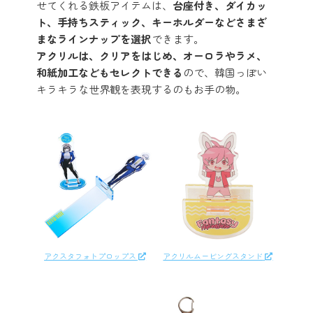
せてくれる鉄板アイテムは、
台座付き、ダイカッ
ト、手持ちスティック、キーホルダーなどさまざ
まなラインナップを選択
できます。
アクリルは、クリアをはじめ、オーロラやラメ、
和紙加工などもセレクトできる
ので、韓国っぽい
キラキラな世界観を表現するのもお手の物。
アクスタフォトプロップス
アクリルムービングスタンド