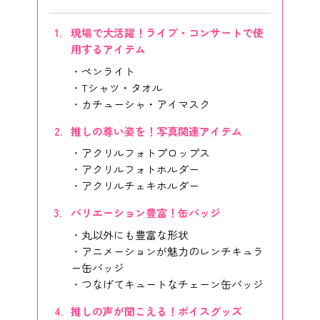
現場で大活躍！ライブ・コンサートで使
用するアイテム
ペンライト
Tシャツ・タオル
カチューシャ・アイマスク
推しの尊い姿を！写真関連アイテム
アクリルフォトプロップス
アクリルフォトホルダー
アクリルチェキホルダー
バリエーション豊富！缶バッジ
丸以外にも豊富な形状
アニメーションが魅力のレンチキュラ
ー缶バッジ
つなげてキュートなチェーン缶バッジ
推しの声が聞こえる！ボイスグッズ