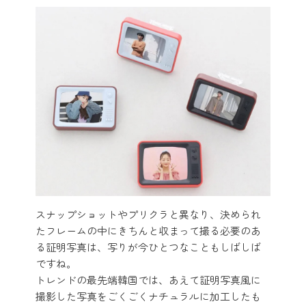
スナップショットやプリクラと異なり、決められ
たフレームの中にきちんと収まって撮る必要のあ
る証明写真は、写りが今ひとつなこともしばしば
ですね。
トレンドの最先端韓国では、あえて証明写真風に
撮影した写真をごくごくナチュラルに加工したも