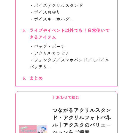
ボイスアクリルスタンド
ボイスお守り
ボイスキーホルダー
ライブやイベント以外でも！日常使いで
きるアイテム
バッグ・ポーチ
アクリルカラビナ
フォンタブ／スマホバンド／モバイル
バッテリー
まとめ
》あわせて読む
つながるアクリルスタン
ド・アクリルフォトパネ
ル｜アクスタのバリエー
ションをご提案