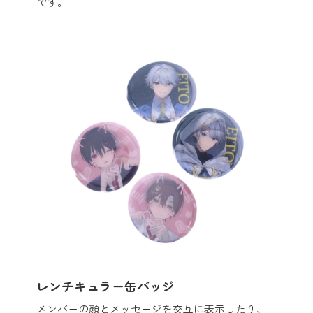
です。
レンチキュラー缶バッジ
メンバーの顔とメッセージを交互に表示したり、