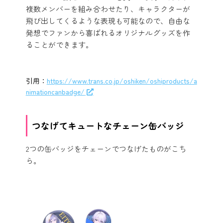
複数メンバーを組み合わせたり、キャラクターが
飛び出してくるような表現も可能なので、自由な
発想でファンから喜ばれるオリジナルグッズを作
ることができます。
引用：
https://www.trans.co.jp/oshiken/oshiproducts/a
nimationcanbadge/
つなげてキュートなチェーン缶バッジ
2つの缶バッジをチェーンでつなげたものがこち
ら。