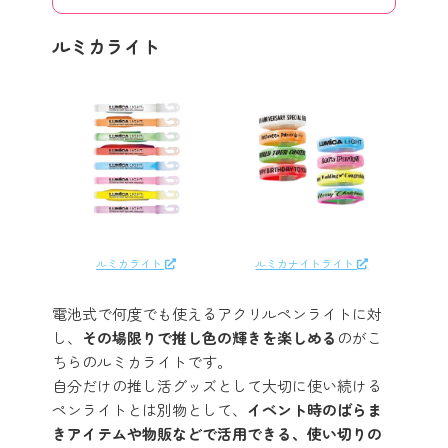
ルミカライト
ルミカライト
ルミカナイトライト
電池式で何度でも使えるアクリルペンライトに対
し、
その場限りで推し色の輝きを楽しめる
のがこ
ちらのルミカライトです。
自分だけの推し活グッズとして大切に使い続ける
ペンライトとは別物として、
イベント時のばらま
きアイテムや物販などで活用できる、使い切りの