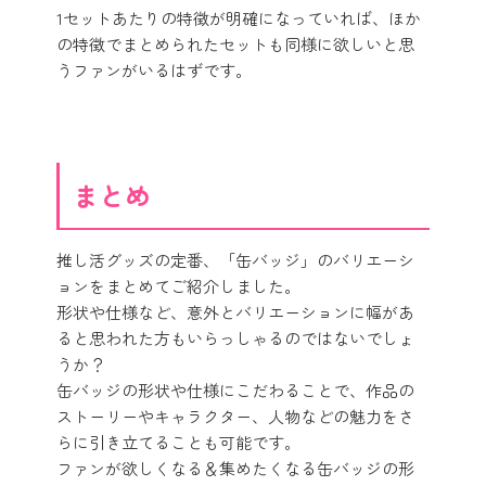
1セットあたりの特徴が明確になっていれば、ほか
の特徴でまとめられたセットも同様に欲しいと思
うファンがいるはずです。
まとめ
推し活グッズの定番、「缶バッジ」のバリエーシ
ョンをまとめてご紹介しました。
形状や仕様など、意外とバリエーションに幅があ
ると思われた方もいらっしゃるのではないでしょ
うか？
缶バッジの形状や仕様にこだわることで、作品の
ストーリーやキャラクター、人物などの魅力をさ
らに引き立てることも可能です。
ファンが欲しくなる＆集めたくなる缶バッジの形