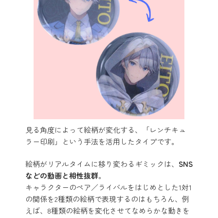
見る角度によって絵柄が変化する、「レンチキュ
ラー印刷」という手法を活用したタイプです。
絵柄がリアルタイムに移り変わるギミックは、
SNS
などの動画と相性抜群
。
キャラクターのペア／ライバルをはじめとした1対1
の関係を2種類の絵柄で表現するのはもちろん、例
えば、8種類の絵柄を変化させてなめらかな動きを