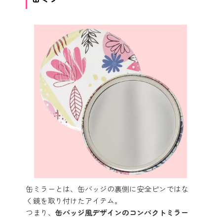
缶ミラーとは、缶バッジの裏側に安全ピンではな
く鏡を取り付けたアイテム。
つまり、
缶バッジ風デザインのコンパクトミラー