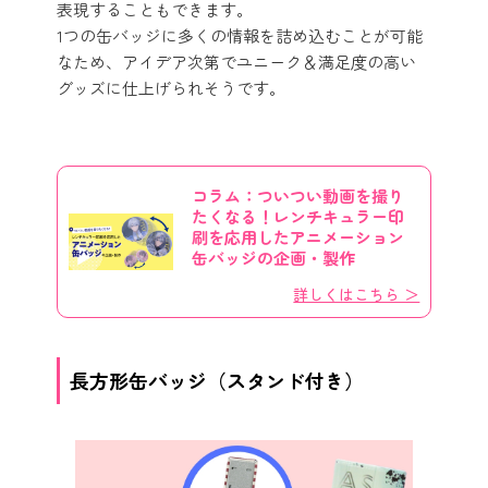
表現することもできます。
1つの缶バッジに多くの情報を詰め込むことが可能
なため、アイデア次第でユニーク＆満足度の高い
グッズに仕上げられそうです。
コラム：ついつい動画を撮り
たくなる！レンチキュラー印
刷を応用したアニメーション
缶バッジの企画・製作
詳しくはこちら ＞
長方形缶バッジ（スタンド付き）