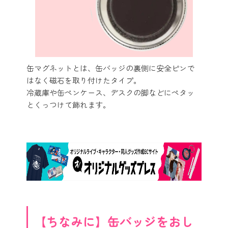
缶マグネットとは、缶バッジの裏側に安全ピンで
はなく磁石を取り付けたタイプ。
冷蔵庫や缶ペンケース、デスクの脚などにペタッ
とくっつけて飾れます。
【ちなみに】缶バッジをおし