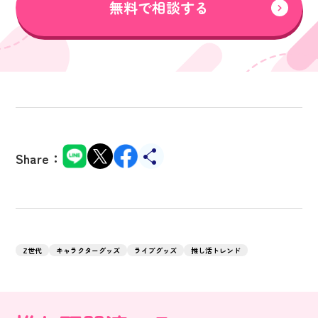
無料で相談する
Share：
Z世代
キャラクターグッズ
ライブグッズ
推し活トレンド