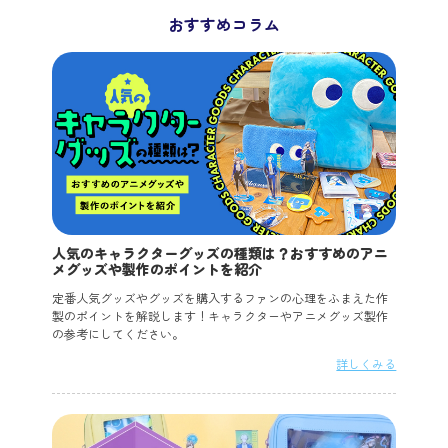
おすすめコラム
人気のキャラクターグッズの種類は？おすすめのアニ
メグッズや製作のポイントを紹介
定番人気グッズやグッズを購入するファンの心理をふまえた作
製のポイントを解説します！キャラクターやアニメグッズ製作
の参考にしてください。
詳しくみる