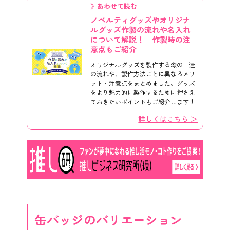
》あわせて読む
ノベルティグッズやオリジナ
ルグッズ作製の流れや名入れ
について解説！｜作製時の注
意点もご紹介
オリジナルグッズを製作する際の一連
の流れや、製作方法ごとに異なるメリ
ット・注意点をまとめました。グッズ
をより魅力的に製作するために押さえ
ておきたいポイントもご紹介します！
詳しくはこちら ＞
缶バッジのバリエーション