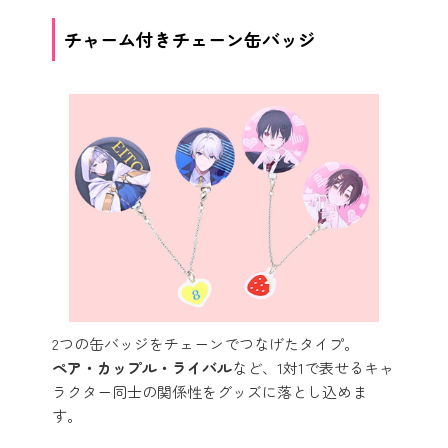
チャーム付きチェーン缶バッジ
2つの缶バッジをチェーンでつなげたタイプ。
ペア・カップル・ライバル
など、1対1で表せるキャ
ラクター同士の関係性をグッズに落とし込めま
す。