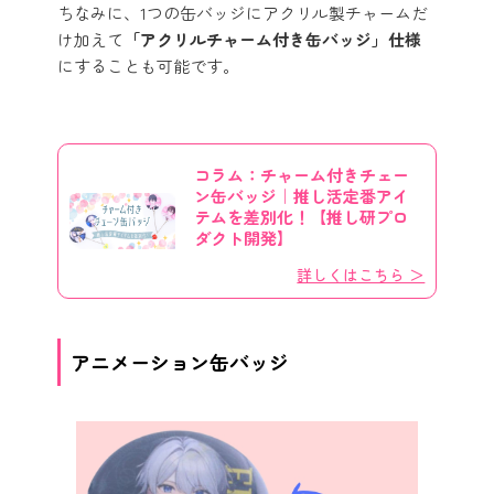
ちなみに、1つの缶バッジにアクリル製チャームだ
け加えて
「アクリルチャーム付き缶バッジ」仕様
にすることも可能です。
コラム：チャーム付きチェー
ン缶バッジ｜推し活定番アイ
テムを差別化！【推し研プロ
ダクト開発】
詳しくはこちら ＞
アニメーション缶バッジ