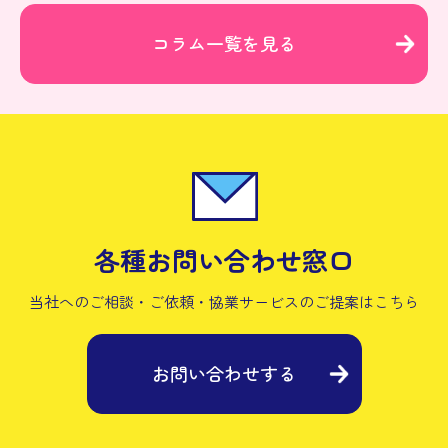
コラム一覧を見る
各種お問い合わせ窓口
当社へのご相談・ご依頼・協業サービスの
ご提案はこちら
お問い合わせする