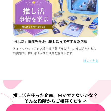
「推し活」事情を学ぶ①推し活って何するの？編
アイドルやキャラを応援する活動「推し活」。推し活をする人
の実態や、推し活グッズの傾向を解説します。
詳しくみる
推し活を使った企画、何かできないかな？
そんな段階からご相談ください