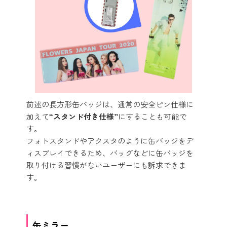
前述の長方形缶バッジは、通常の安全ピン仕様に
加えて
“スタンド付き仕様”
にすることも可能で
す。
フォトスタンドやアクスタのように缶バッジをデ
ィスプレイできるため、バッグなどに缶バッジを
取り付ける習慣がないユーザーにも訴求できま
す。
缶ミラー