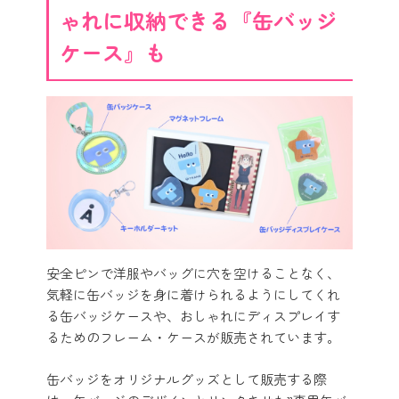
ゃれに収納できる『缶バッジ
ケース』も
安全ピンで洋服やバッグに穴を空けることなく、
気軽に缶バッジを身に着けられるようにしてくれ
る缶バッジケースや、おしゃれにディスプレイす
るためのフレーム・ケースが販売されています。
缶バッジをオリジナルグッズとして販売する際