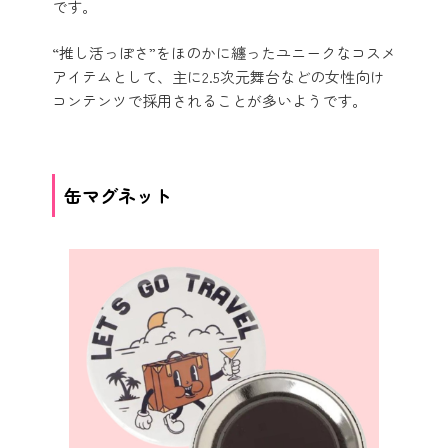
です。
“推し活っぽさ”をほのかに纏ったユニークなコスメ
アイテムとして、主に2.5次元舞台などの女性向け
コンテンツで採用されることが多いようです。
缶マグネット