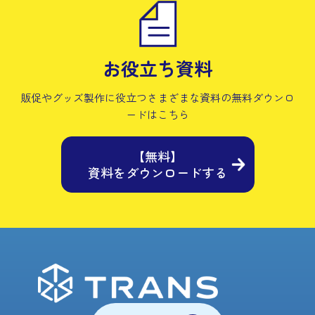
お役立ち資料
販促やグッズ製作に役立つさまざまな資料の
無料ダウンロ
ードはこちら
【無料】
資料をダウンロードする