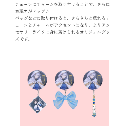
チェーンにチャームを取り付けることで、さらに
表現力がアップ♪
バッグなどに取り付けると、きらきらと揺れるチ
ェーンとチャームがアクセントになり、よりアク
セサリーライクに身に着けられるオリジナルグッ
ズです。