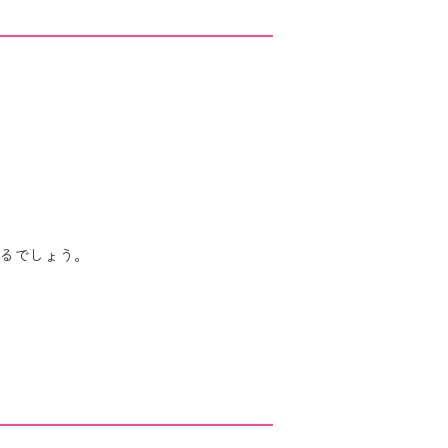
るでしょう。