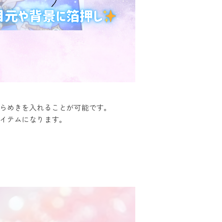
らめきを入れることが可能です。
イテムになります。