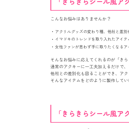
「きらきらシール風ア
こんなお悩みはありませんか？
アクリルグッズの変わり種、他社と差別
イマドキのトレンドを取り入れたアイテ
女性ファンが思わず手に取りたくなるア
そんなお悩みに応えてくれるのが「きら
通常のアクキーに一工夫加えるだけで、
他社との差別化も図ることができ、アク
そんなアイテムをどのように製作してい
「きらきらシール風ア