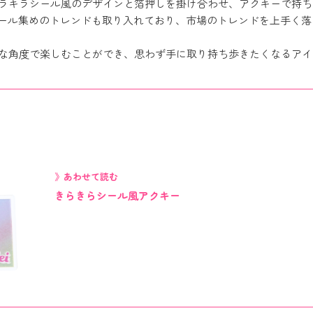
ラキラシール風のデザインと箔押しを掛け合わせ、アクキーで持ち
シール集めのトレンドも取り入れており、市場のトレンドを上手く
な角度で楽しむことができ、思わず手に取り持ち歩きたくなるアイ
》あわせて読む
きらきらシール風アクキー