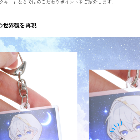
クキー」ならではのこだわりポイントをご紹介します。
の世界観を再現