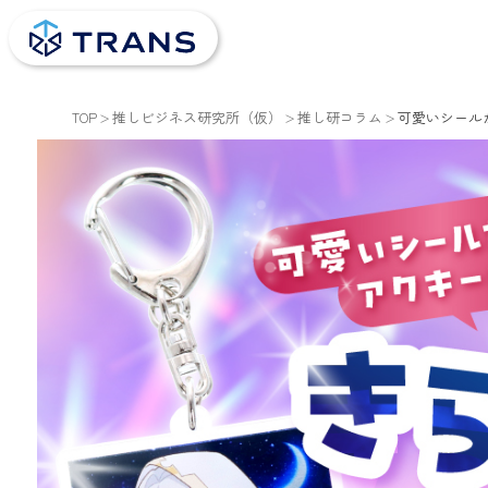
TOP
推しビジネス研究所（仮）
推し研コラム
可愛いシール