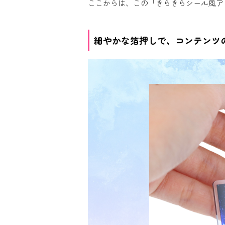
ここからは、この「きらきらシール風ア
細やかな箔押しで、コンテンツ