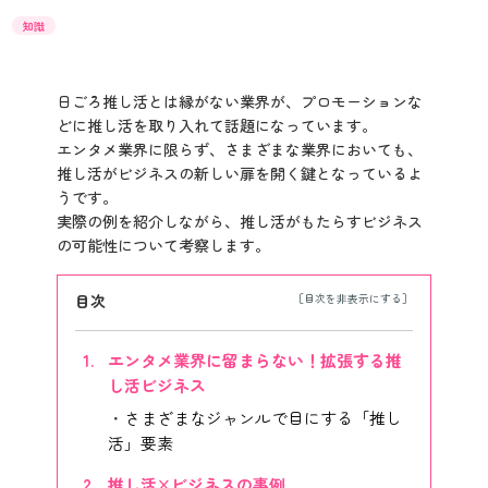
知識
日ごろ推し活とは縁がない業界が、プロモーションな
どに推し活を取り入れて話題になっています。
エンタメ業界に限らず、さまざまな業界においても、
推し活がビジネスの新しい扉を開く鍵となっているよ
うです。
実際の例を紹介しながら、推し活がもたらすビジネス
の可能性について考察します。
目次
エンタメ業界に留まらない！拡張する推
し活ビジネス
さまざまなジャンルで目にする「推し
活」要素
推し活×ビジネスの事例