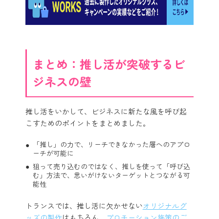
まとめ：推し活が突破するビ
ジネスの壁
推し活をいかして、ビジネスに新たな風を呼び起
こすためのポイントをまとめました。
「推し」の力で、リーチできなかった層へのアプロ
ーチが可能に
狙って売り込むのではなく、推しを使って「呼び込
む」方法で、思いがけないターゲットとつながる可
能性
トランスでは、推し活に欠かせない
オリジナルグ
ッズの製作
はもちろん、
プロモーション施策のご