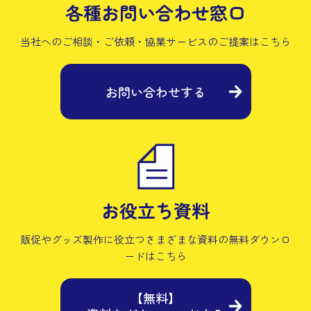
各種お問い合わせ窓口
当社へのご相談・ご依頼・協業サービスの
ご提案はこちら
お問い合わせする
お役立ち資料
販促やグッズ製作に役立つさまざまな資料の
無料ダウンロ
ードはこちら
【無料】