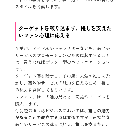
スタイルを考察します。
ターゲットを絞り込まず、推しを支えた
いファン心理に応える
企業が、アイドルやキャラクターなどを、商品や
サービスのプロモーションのために起用すること
は、言うなればプッシュ型のコミュニケーション
です。
ターゲット層を設定し、その層に人気の推しを選
定し、商品やサービスの魅力を伝えるために推し
の魅力を発揮してもらいます。
ファンは、推しの魅力見たさに商品やサービスを
購入します。
今話題の推し活ビジネスにおいては、
推しの魅力
があることで成立する点は共通
ですが、直接的な
商品やサービスの購入に加え、
推しを支えたい、