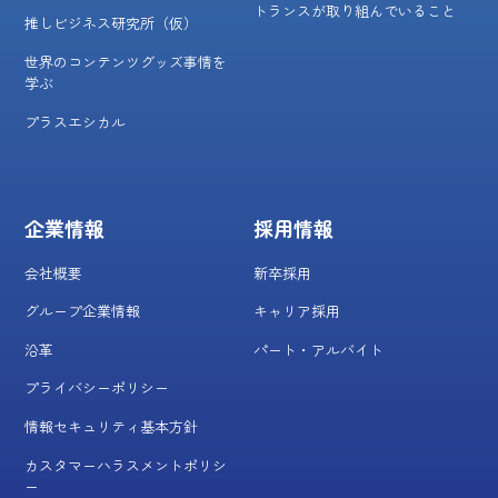
トランスが取り組んでいること
推しビジネス研究所（仮）
世界のコンテンツグッズ事情を
学ぶ
プラスエシカル
企業情報
採用情報
会社概要
新卒採用
グループ企業情報
キャリア採用
沿革
パート・アルバイト
プライバシーポリシー
情報セキュリティ基本方針
カスタマーハラスメントポリシ
ー