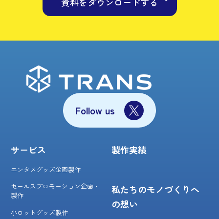
資料をダウンロードする
Follow us
サービス
製作実績
エンタメグッズ企画製作
セールスプロモーション企画・
私たちのモノづくりへ
製作
の想い
小ロットグッズ製作