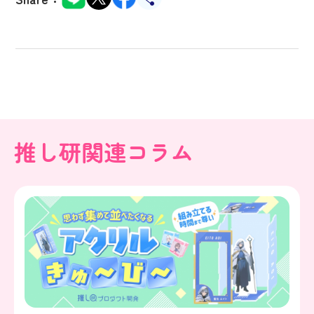
推し研関連コラム