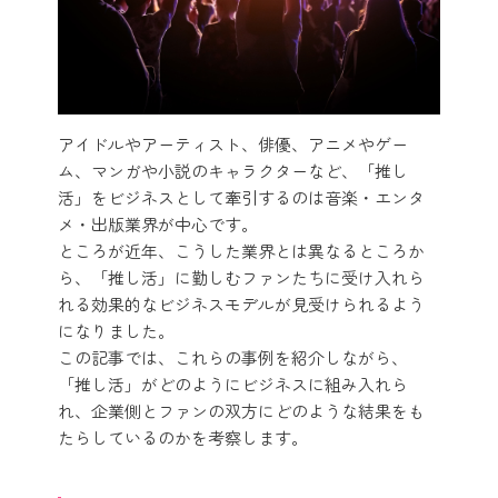
アイドルやアーティスト、俳優、アニメやゲー
ム、マンガや小説のキャラクターなど、「推し
活」をビジネスとして牽引するのは音楽・エンタ
メ・出版業界が中心です。
ところが近年、こうした業界とは異なるところか
ら、「推し活」に勤しむファンたちに受け入れら
れる効果的なビジネスモデルが見受けられるよう
になりました。
この記事では、これらの事例を紹介しながら、
「推し活」がどのようにビジネスに組み入れら
れ、企業側とファンの双方にどのような結果をも
たらしているのかを考察します。