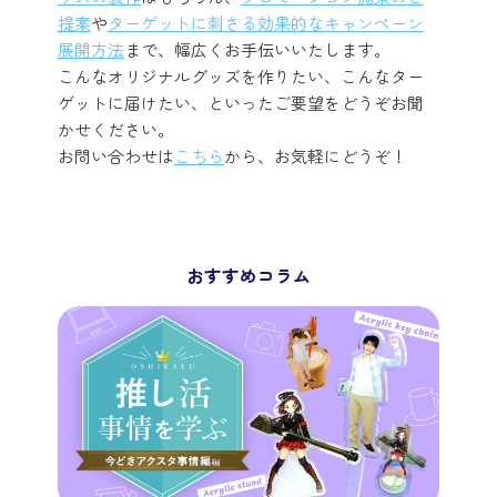
提案
や
ターゲットに刺さる効果的なキャンペーン
展開方法
まで、幅広くお手伝いいたします。
こんなオリジナルグッズを作りたい、こんなター
ゲットに届けたい、といったご要望をどうぞお聞
かせください。
お問い合わせは
こちら
から、お気軽にどうぞ！
おすすめコラム