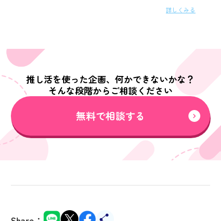
詳しくみる
推し活を使った企画、何かできないかな？
そんな段階からご相談ください
無料で相談する
Share：