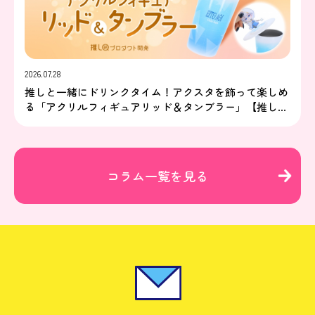
2026.07.28
推しと一緒にドリンクタイム！アクスタを飾って楽しめ
る「アクリルフィギュアリッド＆タンブラー」【推し研
プロダクト開発】
コラム一覧を見る