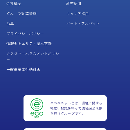
会社概要
新卒採用
グループ企業情報
キャリア採用
沿革
パート・アルバイト
プライバシーポリシー
情報セキュリティ基本方針
カスタマーハラスメントポリシ
ー
一般事業主行動計画