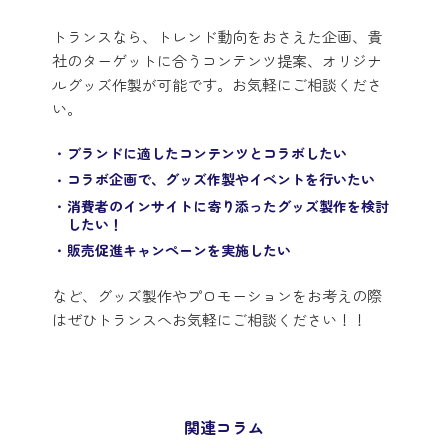
トランスなら、トレンド動向をおさえた企画、貴
社のターゲットに合うコンテンツ提案、オリジナ
ルグッズ作製が可能です。お気軽にご相談くださ
い。
ブランドに適したコンテンツとコラボしたい
コラボ企画で、グッズ作製やイベントを行いたい
消費者のインサイトに寄り添ったグッズ製作を検討
したい！
販売促進キャンペーンを実施したい
など、グッズ製作やプロモーションをお考えの際
はぜひトランスへお気軽にご相談ください！！
関連コラム