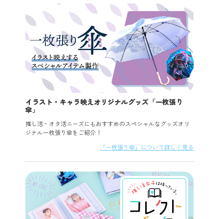
イラスト・キャラ映えオリジナルグッズ「一枚張り
傘」
推し活・オタ活ニーズにもおすすめのスペシャルなグッズオリ
ジナル一枚張り傘をご紹介！
「一枚張り傘」について詳しく見る