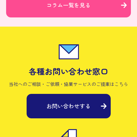
コラム一覧を見る
各種お問い合わせ窓口
当社へのご相談・ご依頼・協業サービスの
ご提案はこちら
お問い合わせする