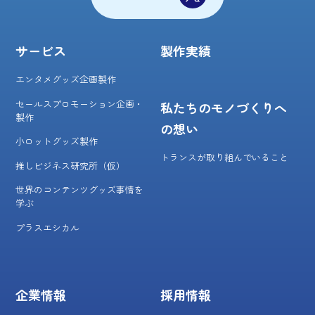
サービス
製作実績
エンタメグッズ企画製作
セールスプロモーション企画・
私たちのモノづくりへ
製作
の想い
小ロットグッズ製作
トランスが取り組んでいること
推しビジネス研究所（仮）
世界のコンテンツグッズ事情を
学ぶ
プラスエシカル
企業情報
採用情報