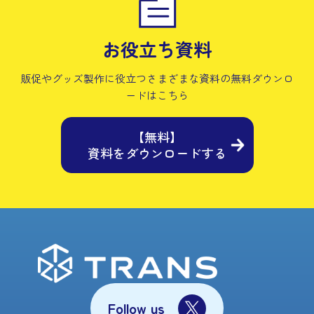
お役立ち資料
販促やグッズ製作に役立つさまざまな資料の
無料ダウンロ
ードはこちら
【無料】
資料をダウンロードする
Follow us