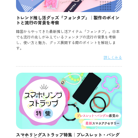
トレンド推し活グッズ『フォンタブ』｜製作のポイン
トと流行の背景を考察
韓国からやってきた最新推し活アイテム「フォンタブ」。日本
でも流行の兆しがみえているフォンタブの流行の背景を考察
し、使い方と魅力、グッズ展開する際のポイントを解説しま
す。
詳しくみる
スマホリングストラップ特集｜ブレスレット・バング