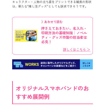
キャラクター・人物の立ち姿をプリントできる縦長の形状
は、新たな“推し活グッズ”としても訴求できそうです。
》あわせて読む
押さえておきたい、名入れ・
印刷方法の基礎知識｜ノベル
ティ・グッズ作製の担当者は
必見！
詳しくはこちら ＞
オリジナルスマホバンドのお
すすめ展開例