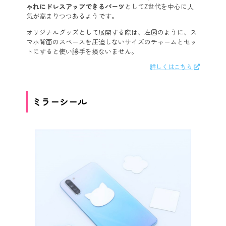
ゃれにドレスアップできるパーツ
としてZ世代を中心に人
気が高まりつつあるようです。
オリジナルグッズとして展開する際は、左図のように、ス
マホ背面のスペースを圧迫しないサイズのチャームとセッ
トにすると使い勝手を損ないません。
詳しくはこちら
ミラーシール