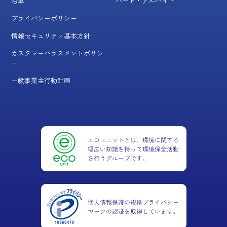
沿革
パート・アルバイト
プライバシーポリシー
情報セキュリティ基本方針
カスタマーハラスメントポリシ
ー
一般事業主行動計画