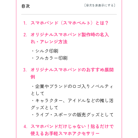
目次
スマホバンド（スマホベルト）とは？
オリジナルスマホバンド製作時の名入
れ・アレンジ方法
シルク印刷
フルカラー印刷
オリジナルスマホバンドのおすすめ展開
例
企業やブランドのロゴ入りノベルティ
として
キャラクター、アイドルなどの推し活
グッズとして
ライブ・スポーツの販売グッズとして
スマホバンドだけじゃない！貼るだけで
使えるお手軽スマホアクセサリー