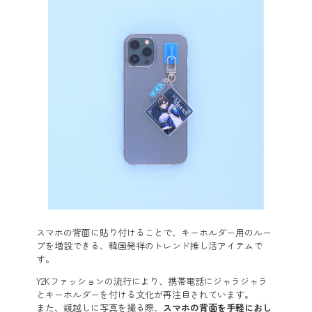
スマホの背面に貼り付けることで、キーホルダー用のルー
プを増設できる、韓国発祥のトレンド推し活アイテムで
す。
Y2Kファッションの流行により、携帯電話にジャラジャラ
とキーホルダーを付ける文化が再注目されています。
また、鏡越しに写真を撮る際、
スマホの背面を手軽におし