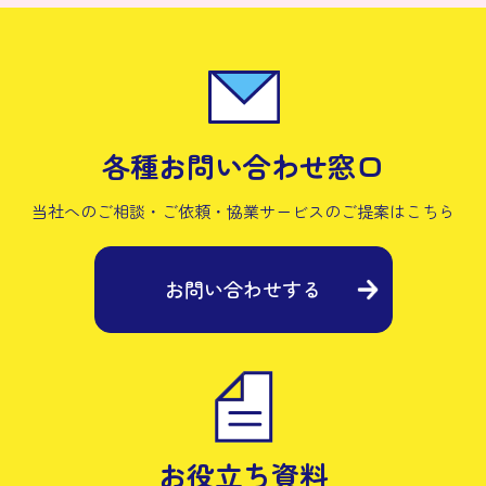
各種お問い合わせ窓口
当社へのご相談・ご依頼・協業サービスの
ご提案はこちら
お問い合わせする
お役立ち資料