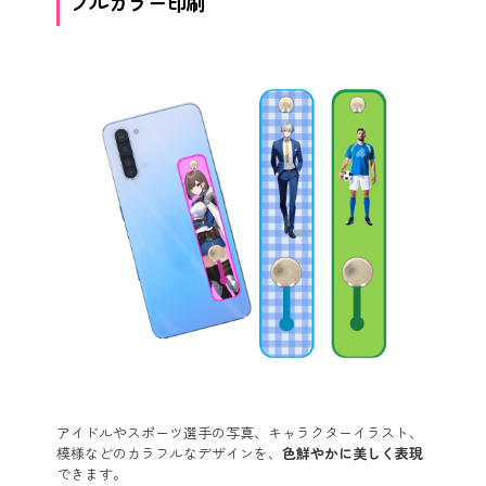
フルカラー印刷
アイドルやスポーツ選手の写真、キャラクターイラスト、
模様などのカラフルなデザインを、
色鮮やかに美しく表現
できます。