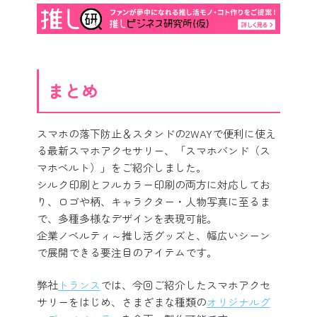
まとめ
スマホの落下防止＆スタンドの2WAYで便利に使え
る最新スマホアクセサリー、「スマホバンド（ス
マホベルト）」をご紹介しました。
シルク印刷とフルカラー印刷の両方に対応してお
り、ロゴや柄、キャラクター・人物写真に至るま
で、多種多様なデザインを表現可能。
企業ノベルティ～推し活グッズと、幅広いシーン
で展開できる要注目のアイテムです。
弊社
トランス
では、今回ご紹介したスマホアクセ
サリーをはじめ、さまざまな種類の
オリジナルグ