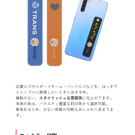
企業ロゴやスポーツチーム・バンドロゴなどを、はっきり
とシンプルに表現したいときにおすすめ。
無駄のない、
スタイリッシュな雰囲気
に仕上がります。
本体の色は、バラエティ豊富な約30色から選択可能。
単色をはじめ、少ない色数の印刷もおしゃれに決まりま
す。