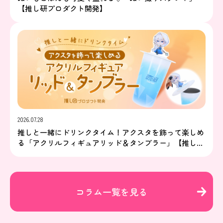
【推し研プロダクト開発】
2026.07.28
推しと一緒にドリンクタイム！アクスタを飾って楽しめ
る「アクリルフィギュアリッド＆タンブラー」【推し研
プロダクト開発】
コラム一覧を見る