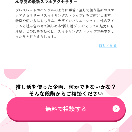
ル感覚の最新スマホアクセサリー
ブレスレットやバングルのように手首に通して使う最新のスマ
ホアクセサリー「スマホリングストラップ」をご紹介します。
特徴や使い方はもちろん、デザインバリエーション、他のアイ
テムと組み合わせて楽しめる“推し活グッズ”としての魅力にも
注目。この記事を読めば、スマホリングストラップの基本をし
っかりと押さえられます。
詳しくみる
推し活を使った企画、何かできないかな？
そんな段階からご相談ください
無料で相談する