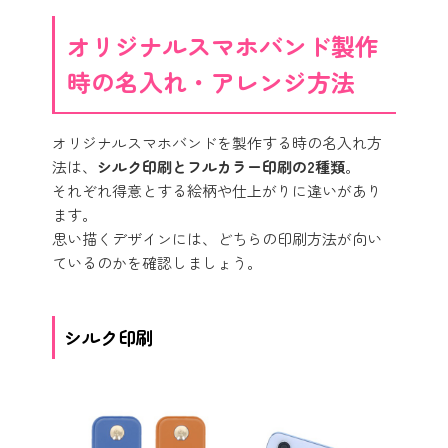
オリジナルスマホバンド製作
時の名入れ・アレンジ方法
オリジナルスマホバンドを製作する時の名入れ方
法は、
シルク印刷とフルカラー印刷の2種類
。
それぞれ得意とする絵柄や仕上がりに違いがあり
ます。
思い描くデザインには、どちらの印刷方法が向い
ているのかを確認しましょう。
シルク印刷