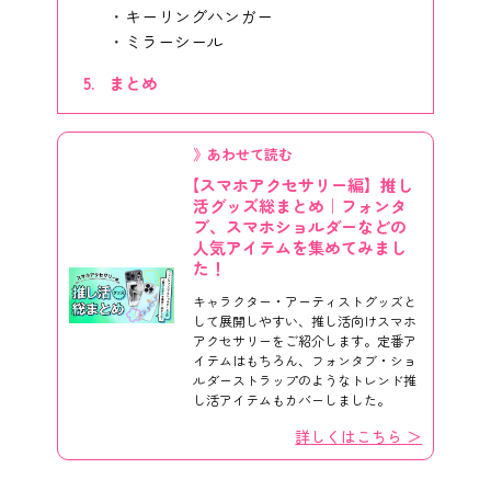
キーリングハンガー
ミラーシール
まとめ
》あわせて読む
【スマホアクセサリー編】推し
活グッズ総まとめ｜フォンタ
ブ、スマホショルダーなどの
人気アイテムを集めてみまし
た！
キャラクター・アーティストグッズと
して展開しやすい、推し活向けスマホ
アクセサリーをご紹介します。定番ア
イテムはもちろん、フォンタブ・ショ
ルダーストラップのようなトレンド推
し活アイテムもカバーしました。
詳しくはこちら ＞