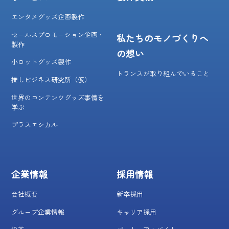
エンタメグッズ企画製作
セールスプロモーション企画・
私たちのモノづくりへ
製作
の想い
小ロットグッズ製作
トランスが取り組んでいること
推しビジネス研究所（仮）
世界のコンテンツグッズ事情を
学ぶ
プラスエシカル
企業情報
採用情報
会社概要
新卒採用
グループ企業情報
キャリア採用