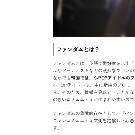
ファンダムとは？
ファンダムとは、英語で愛好家を示す「
ルやアーティストなどの熱烈なファンの
なかでも
韓国では、K-POPアイドルの
K-POPアイドルは、主に新曲のプロ
す。そのため、情報を見落とすことがな
の強いコミュニティが生まれやすいので
ファンダムの象徴的存在として、「ペン
ファンコミュニティ文化を踏襲した独自
す。