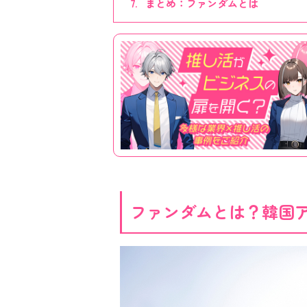
まとめ：ファンダムとは
ファンダムとは？韓国