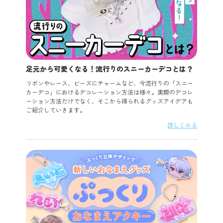
足元から可愛くなる！流行りのスニーカーデコとは？
リボンやレース、ビーズにチャームなど、今流行りの「スニー
カーデコ」におけるデコレーション方法は様々。実際のデコレ
ーション方法だけでなく、そこから得られるグッズアイデアも
ご紹介していきます。
詳しくみる