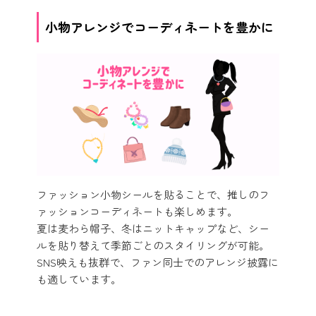
小物アレンジでコーディネートを豊かに
ファッション小物シールを貼ることで、推しのフ
ァッションコーディネートも楽しめます。
夏は麦わら帽子、冬はニットキャップなど、シー
ルを貼り替えて季節ごとのスタイリングが可能。
SNS映えも抜群で、ファン同士でのアレンジ披露に
も適しています。