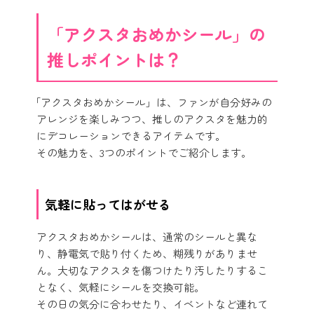
「アクスタおめかシール」の
推しポイントは？
「アクスタおめかシール」は、ファンが自分好みの
アレンジを楽しみつつ、推しのアクスタを魅力的
にデコレーションできるアイテムです。
その魅力を、3つのポイントでご紹介します。
気軽に貼ってはがせる
アクスタおめかシールは、通常のシールと異な
り、静電気で貼り付くため、糊残りがありませ
ん。大切なアクスタを傷つけたり汚したりするこ
となく、気軽にシールを交換可能。
その日の気分に合わせたり、イベントなど連れて