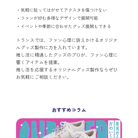
気軽に貼ってはがせてアクスタを傷つけない
ファンが好む多様なデザインで展開可能
イベントや季節に合わせたグッズ展開もできる
トランスでは、ファン心理に訴えかけるオリジナ
ルグッズ製作に力を入れています。
推し活に精通したグッズのプロが、ファン心理に
響くアイテムを提案。
推し活を応援するオリジナルグッズ製作ならぜひ
お気軽にご相談ください。
おすすめコラム