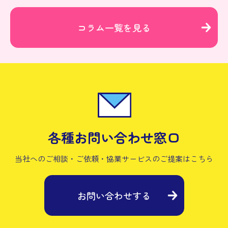
コラム一覧を見る
各種お問い合わせ窓口
当社へのご相談・ご依頼・協業サービスの
ご提案はこちら
お問い合わせする