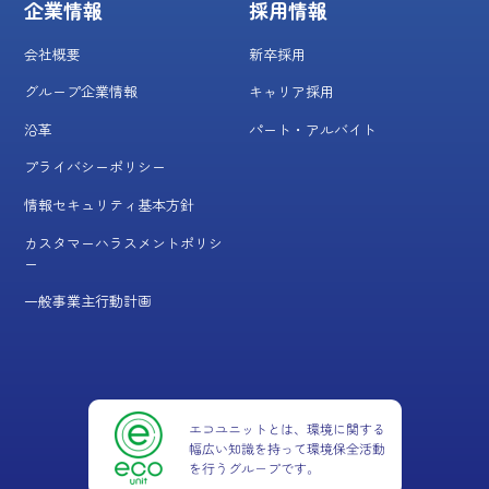
企業情報
採用情報
会社概要
新卒採用
グループ企業情報
キャリア採用
沿革
パート・アルバイト
プライバシーポリシー
情報セキュリティ基本方針
カスタマーハラスメントポリシ
ー
一般事業主行動計画