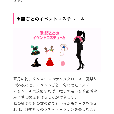
季節ごとのイベントコスチューム
正月の袴、クリスマスのサンタクロース、夏祭り
の浴衣など、イベントごとに合わせたコスチュー
ムをシールで追加すれば、推しの装いを季節感豊
かに着せ替えさせることができます。
秋の紅葉や冬の雪の結晶といったモチーフを添え
れば、四季折々のシチュエーションを楽しむこと