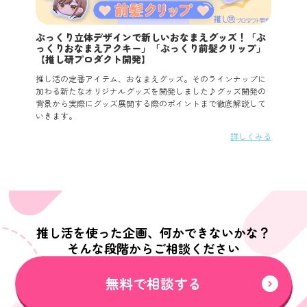
ぷっくり立体デザインで新しいおなまえグッズ！「ぷ
っくりおなまえアクキー」「ぷっくり前髪クリップ」
【推し研プロダクト開発】
推し活の定番アイテム、おなまえグッズ。そのラインナップに
加わる新たなオリジナルグッズを開発しました♪グッズ開発の
背景から実際にグッズ展開する際のポイントまで徹底解説して
いきます。
詳しくみる
推し活を使った企画、何かできないかな？
そんな段階からご相談ください
無料で相談する