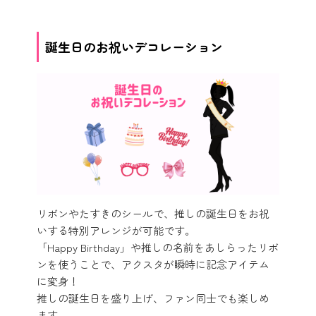
誕生日のお祝いデコレーション
リボンやたすきのシールで、推しの誕生日をお祝
いする特別アレンジが可能です。
「Happy Birthday」や推しの名前をあしらったリボ
ンを使うことで、アクスタが瞬時に記念アイテム
に変身！
推しの誕生日を盛り上げ、ファン同士でも楽しめ
ます。