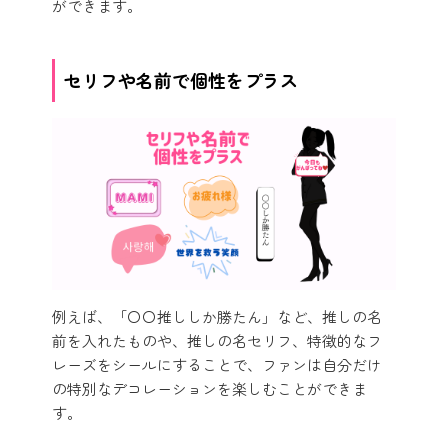
ができます。
セリフや名前で個性をプラス
例えば、「〇〇推ししか勝たん」など、推しの名
前を入れたものや、推しの名セリフ、特徴的なフ
レーズをシールにすることで、ファンは自分だけ
の特別なデコレーションを楽しむことができま
す。