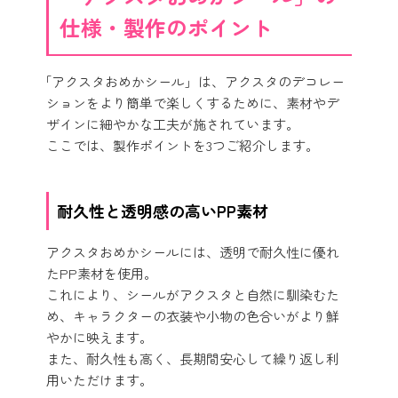
仕様・製作のポイント
「アクスタおめかシール」は、アクスタのデコレー
ションをより簡単で楽しくするために、素材やデ
ザインに細やかな工夫が施されています。
ここでは、製作ポイントを3つご紹介します。
耐久性と透明感の高いPP素材
アクスタおめかシールには、透明で耐久性に優れ
たPP素材を使用。
これにより、シールがアクスタと自然に馴染むた
め、キャラクターの衣装や小物の色合いがより鮮
やかに映えます。
また、耐久性も高く、長期間安心して繰り返し利
用いただけます。