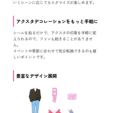
いくシーンに応じてカスタマイズが楽しめます。
アクスタデコレーションをもっと手軽に
シールを貼るだけで、アクスタの印象を手軽に変
えられるので、ファンも飽きることがありませ
ん。
イベントや季節に合わせて気分転換できるのも嬉
しいポイントです。
豊富なデザイン展開