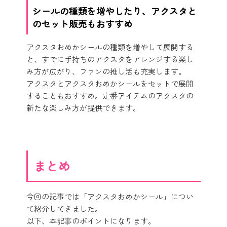
シールの種類を増やしたり、アクスタと
のセット販売もおすすめ
アクスタおめかシールの種類を増やして展開する
と、すでに手持ちのアクスタをアレンジする楽し
み方が広がり、ファンの推し活も充実します。
アクスタとアクスタおめかシールをセットで展開
することもおすすめ。定番アイテムのアクスタの
新たな楽しみ方が提供できます。
まとめ
今回の記事では「アクスタおめかシール」につい
て紹介してきました。
以下、本記事のポイントになります。