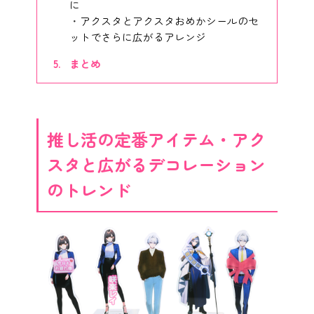
に
アクスタとアクスタおめかシールのセ
ットでさらに広がるアレンジ
まとめ
推し活の定番アイテム・アク
スタと広がるデコレーション
のトレンド