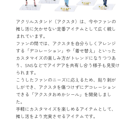
アクリルスタンド（アクスタ）は、今やファンの
推し活に欠かせない定番アイテムとして広く親し
まれています。
ファンの間では、アクスタを自分らしくアレンジ
する「デコレーション」や「着せ替え」といった
カスタマイズの楽しみ方がトレンドになりつつあ
り、SNSなどでアイデアを共有し合う様子も見受け
られます。
こうしたファンのニーズに応えるため、貼り剥が
しができ、アクスタを傷つけずにデコレーション
できる「アクスタおめかシール」を開発しまし
た。
手軽にカスタマイズを楽しめるアイテムとして、
推し活をより充実させるアイテムです。