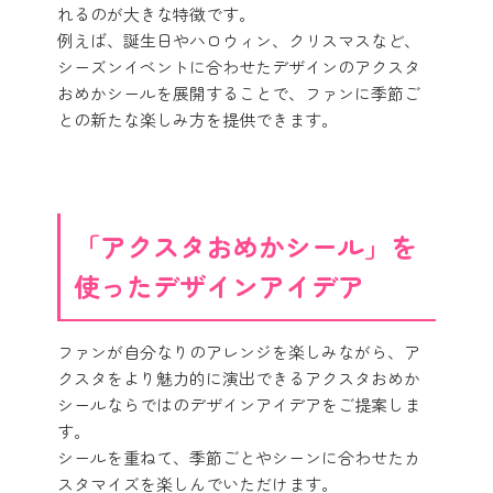
れるのが大きな特徴です。
例えば、誕生日やハロウィン、クリスマスなど、
シーズンイベントに合わせたデザインのアクスタ
おめかシールを展開することで、ファンに季節ご
との新たな楽しみ方を提供できます。
「アクスタおめかシール」を
使ったデザインアイデア
ファンが自分なりのアレンジを楽しみながら、ア
クスタをより魅力的に演出できるアクスタおめか
シールならではのデザインアイデアをご提案しま
す。
シールを重ねて、季節ごとやシーンに合わせたカ
スタマイズを楽しんでいただけます。