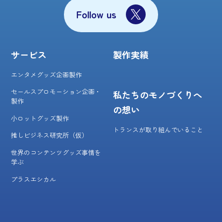
Follow us
サービス
製作実績
エンタメグッズ企画製作
セールスプロモーション企画・
私たちのモノづくりへ
製作
の想い
小ロットグッズ製作
トランスが取り組んでいること
推しビジネス研究所（仮）
世界のコンテンツグッズ事情を
学ぶ
プラスエシカル