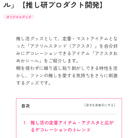
ル」【推し研プロダクト開発】
オリジナルグッズ
推し活グッズとして、定番・マストアイテムとな
った「アクリルスタンド（アクスタ）」を自分好
みにデコレーションできるアイテム「アクスタお
めかシール」をご紹介します。
糊を使わずに繰り返し貼り剥がしできる特性を活
かし、ファンの推しを愛する気持ちをさらに刺激
するグッズです。
目次
推し活の定番アイテム・アクスタと広が
るデコレーションのトレンド