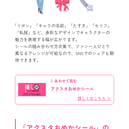
「リボン」「キャラの名前」「たすき」「セリフ」
「私服」など、多彩なデザインでキャラクターの
魅力を表現する幅が広がります。
シールの組み合わせ方次第で、ファン一人ひとり
異なるアレンジが可能なので、SNSでのシェアも期
待できます。
》あわせて読む
アクスタおめかシール
詳しくはこちら ＞
「アクスタおめかシール」の