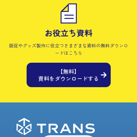
お役立ち資料
販促やグッズ製作に役立つさまざまな資料の
無料ダウンロ
ードはこちら
【無料】
資料をダウンロードする