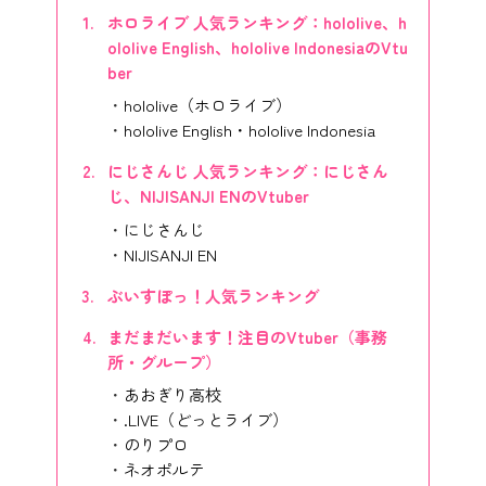
ホロライブ 人気ランキング：hololive、h
ololive English、hololive IndonesiaのVtu
ber
hololive（ホロライブ）
hololive English・hololive Indonesia
にじさんじ 人気ランキング：にじさん
じ、NIJISANJI ENのVtuber
にじさんじ
NIJISANJI EN
ぶいすぽっ！人気ランキング
まだまだいます！注目のVtuber（事務
所・グループ）
あおぎり高校
.LIVE（どっとライブ）
のりプロ
ネオポルテ