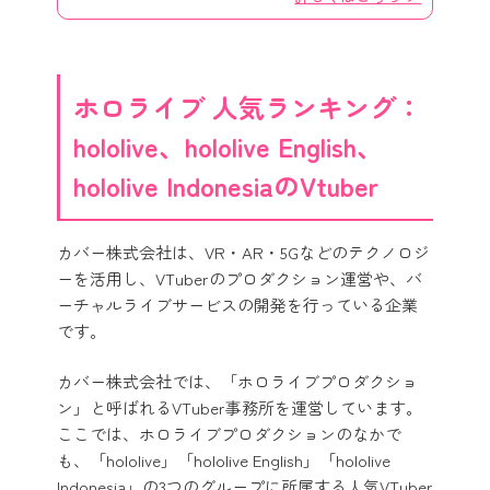
ホロライブ 人気ランキング：
hololive、hololive English、
hololive IndonesiaのVtuber
カバー株式会社は、VR・AR・5Gなどのテクノロジ
ーを活用し、VTuberのプロダクション運営や、バ
ーチャルライブサービスの開発を行っている企業
です。
カバー株式会社では、「ホロライブプロダクショ
ン」と呼ばれるVTuber事務所を運営しています。
ここでは、ホロライブプロダクションのなかで
も、「hololive」「hololive English」「hololive
Indonesia」の3つのグループに所属する人気VTuber