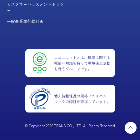
カスタマーハラスメントポリシ
ー
一般事業主行動計画
© Copyright 2026 TRANS CO., LTD. All Rights Reserved.