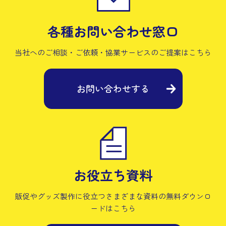
各種お問い合わせ窓口
当社へのご相談・ご依頼・協業サービスの
ご提案はこちら
お問い合わせする
お役立ち資料
販促やグッズ製作に役立つさまざまな資料の
無料ダウンロ
ードはこちら