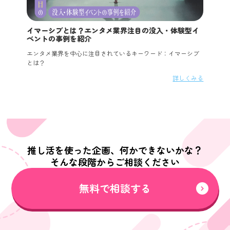
イマーシブとは？エンタメ業界注目の没入・体験型イ
ベントの事例を紹介
エンタメ業界を中心に注目されているキーワード：イマーシブ
とは？
詳しくみる
推し活を使った企画、何かできないかな？
そんな段階からご相談ください
無料で相談する