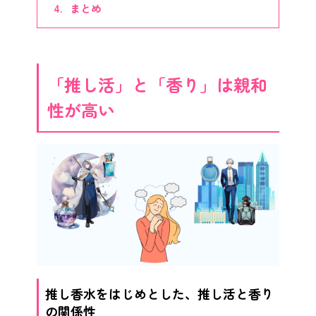
まとめ
「推し活」と「香り」は親和
性が高い
推し香水をはじめとした、推し活と香り
の関係性