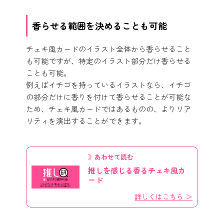
香らせる範囲を決めることも可能
チェキ風カードのイラスト全体から香らせること
も可能ですが、特定のイラスト部分だけ香らせる
ことも可能。
例えばイチゴを持っているイラストなら、イチゴ
の部分だけに香りを付けて香らせることが可能な
ため、チェキ風カードではあるものの、よりリア
リティを演出することができます。
》あわせて読む
推しを感じる香るチェキ風カ
ード
詳しくはこちら ＞