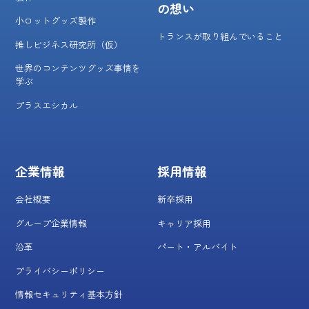
の想い
小ロットグッズ製作
トランスが取り組んでいること
推しビジネス研究所（仮）
世界のコンテンツグッズ事情を
学ぶ
プラスエシカル
企業情報
採用情報
会社概要
新卒採用
グループ企業情報
キャリア採用
沿革
パート・アルバイト
プライバシーポリシー
情報セキュリティ基本方針