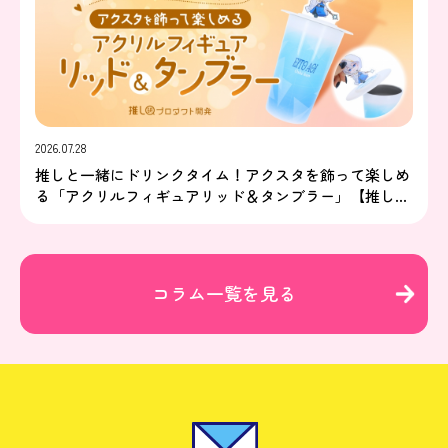
2026.07.28
推しと一緒にドリンクタイム！アクスタを飾って楽しめ
る「アクリルフィギュアリッド＆タンブラー」【推し研
プロダクト開発】
コラム一覧を見る