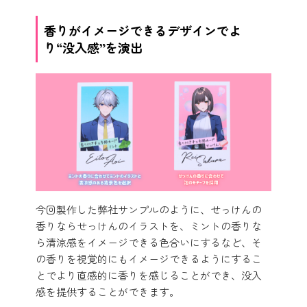
香りがイメージできるデザインでよ
り“没入感”を演出
今回製作した弊社サンプルのように、せっけんの
香りならせっけんのイラストを、ミントの香りな
ら清涼感をイメージできる色合いにするなど、そ
の香りを視覚的にもイメージできるようにするこ
とでより直感的に香りを感じることができ、没入
感を提供することができます。