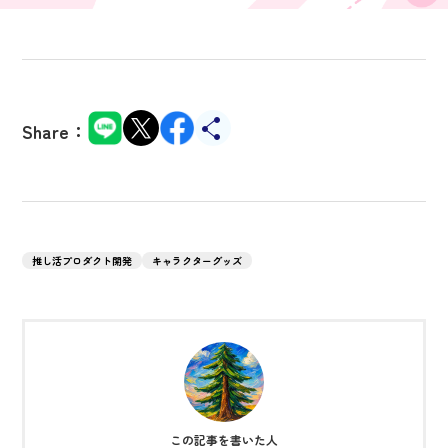
Share：
推し活プロダクト開発
キャラクターグッズ