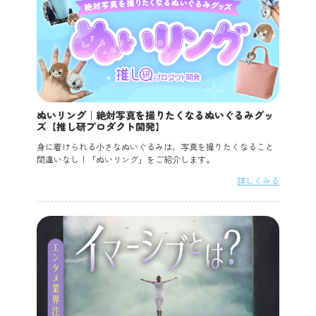
ぬいリング｜絶対写真を撮りたくなるぬいぐるみグッ
ズ【推し研プロダクト開発】
身に着けられる小さなぬいぐるみは、写真を撮りたくなること
間違いなし！「ぬいリング」をご紹介します。
詳しくみる