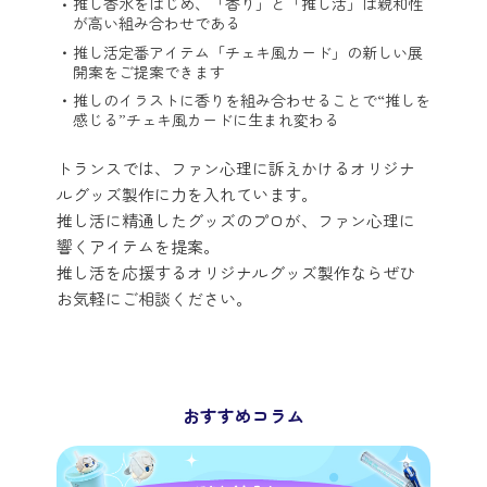
推し香水をはじめ、「香り」と「推し活」は親和性
が高い組み合わせである
推し活定番アイテム「チェキ風カード」の新しい展
開案をご提案できます
推しのイラストに香りを組み合わせることで“推しを
感じる”チェキ風カードに生まれ変わる
トランスでは、ファン心理に訴えかけるオリジナ
ルグッズ製作に力を入れています。
推し活に精通したグッズのプロが、ファン心理に
響くアイテムを提案。
推し活を応援するオリジナルグッズ製作ならぜひ
お気軽にご相談ください。
おすすめコラム