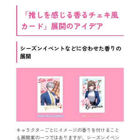
「推しを感じる香るチェキ風
カード」展開のアイデア
シーズンイベントなどに合わせた香りの
展開
キャラクターごとにイメージの香りを付けること
も展開案の一つではありますが、シーズンイベン