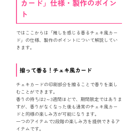
カード」仕様・製作のポイン
ト
ではここからは「推しを感じる香るチェキ風カー
ド」の仕様、製作のポイントについて解説してい
きます。
擦って香る！チェキ風カード
チェキカードの印刷部分を擦ることで香りを楽し
むことができます。
香りの持ちは2～3週間ほどで、期間限定ではありま
すが、香りがなくなった後も通常のチェキ風カー
ドと同様の楽しみ方が可能になります。
一つのアイテムで2段階の楽しみ方を提供できるア
イテムです。