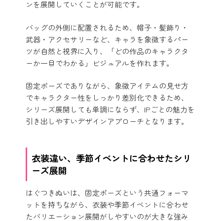
ンを展開していくことが可能です。
バッグの外側に配置されるため、帽子・髪飾り・
武器・アクセサリーなど、キャラを象徴するパー
ツが自然と視界に入り、「どの作品のキャラクタ
ーか一目でわかる」ビジュアルを作れます。
固定ポーズでありながら、象徴アイテムの見せ方
でキャラクター性をしっかり差別化できるため、
シリーズ展開しても単調にならず、IPごとの魅力を
引き出しやすいデザインアプローチとなります。
衣装違い、季節イベントに合わせたシリ
ーズ展開
はぐつきぬいは、固定ポーズという共通フォーマ
ットを持ちながら、衣装や季節イベントに合わせ
たバリエーション展開がしやすいのが大きな強み