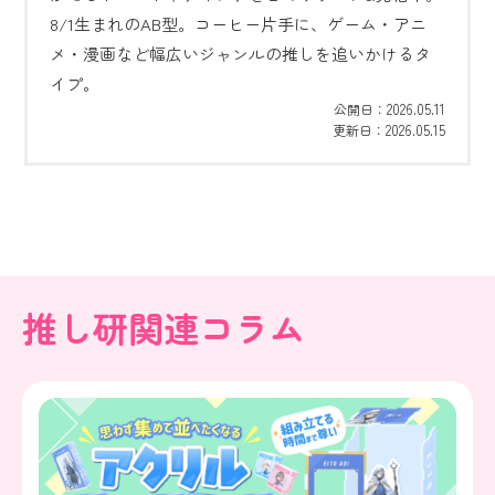
8/1生まれのAB型。コーヒー片手に、ゲーム・アニ
メ・漫画など幅広いジャンルの推しを追いかけるタ
イプ。
2026.05.11
公開日：
2026.05.15
更新日：
推し研関連コラム