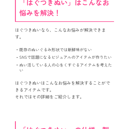
「はぐつきぬい」はこんなお
悩みを解決！
はぐつきぬいなら、こんなお悩みが解決できま
す。
既存のぬいぐるみ形状では新鮮味がない
SNSで話題になるビジュアルのアイテムが作りたい
ぬい活している人の心をくすぐるアイテムを考えた
い
はぐつきぬいはこんなお悩みを解決することがで
きるアイテムです。
それではその詳細をご紹介します。