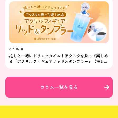
2026.07.28
推しと一緒にドリンクタイム！アクスタを飾って楽しめ
る「アクリルフィギュアリッド＆タンブラー」【推し研
プロダクト開発】
コラム一覧を見る