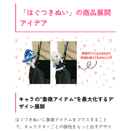
「はぐつきぬい」の商品展開
アイデア
キャラの”象徴アイテム”を最大化するデ
ザイン展開
はぐつきぬいに象徴アイテムをプラスすること
で、キャラクターごとの個性をもっと出すデザイ