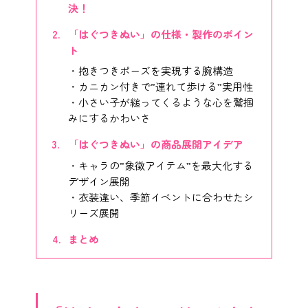
決！
「はぐつきぬい」の仕様・製作のポイン
ト
抱きつきポーズを実現する腕構造
カニカン付きで”連れて歩ける”実用性
小さい子が縋ってくるような心を鷲掴
みにするかわいさ
「はぐつきぬい」の商品展開アイデア
キャラの”象徴アイテム”を最大化する
デザイン展開
衣装違い、季節イベントに合わせたシ
リーズ展開
まとめ