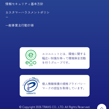
情報セキュリティ基本方針
カスタマーハラスメントポリシ
ー
一般事業主行動計画
© Copyright 2026 TRANS CO., LTD. All Rights Reserved.