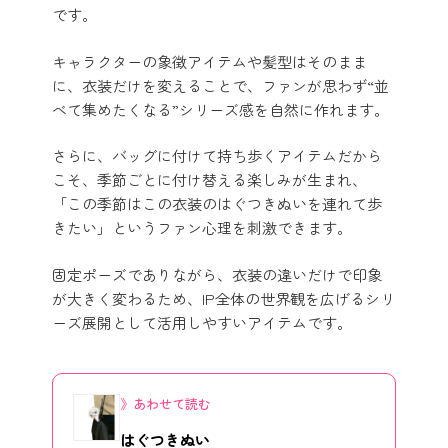
です。
キャラクターの象徴アイテムや髪型はそのまま
に、衣装だけを変えることで、ファンが思わず“並
べて集めたくなる”シリーズ感を自然に作れます。
さらに、バッグに付けて持ち歩くアイテムだから
こそ、季節ごとに付け替える楽しみが生まれ、
「この季節はこの衣装のはぐつきぬいを連れて歩
きたい」というファン心理を刺激できます。
固定ポーズでありながら、衣装の違いだけで印象
が大きく変わるため、IP全体の世界観を広げるシリ
ーズ展開として活用しやすいアイテムです。
あわせて読む
はぐつきぬい