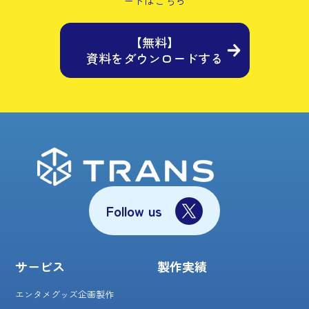
ードはこちら
【無料】
資料をダウンロードする
Follow us
サービス
製作実績
エンタメグッズ企画製作