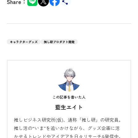
Share：
キャラクターグッズ
推し研プロダクト開発
藍生エイト
推しビジネス研究所(仮)、通称「推し研」の研究員。
推し活の“いま”を追いかけながら、グッズ企画に活
かせるトレンドやアイデアを日々リサーチ&発信中。