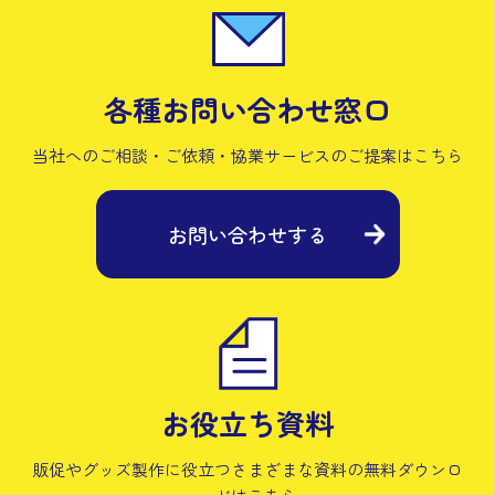
各種お問い合わせ窓口
当社へのご相談・ご依頼・協業サービスの
ご提案はこちら
お問い合わせする
お役立ち資料
販促やグッズ製作に役立つさまざまな資料の
無料ダウンロ