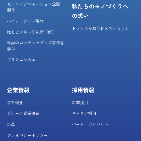
セールスプロモーション企画・
私たちのモノづくりへ
製作
の想い
小ロットグッズ製作
トランスが取り組んでいること
推しビジネス研究所（仮）
世界のコンテンツグッズ事情を
学ぶ
プラスエシカル
企業情報
採用情報
会社概要
新卒採用
グループ企業情報
キャリア採用
沿革
パート・アルバイト
プライバシーポリシー