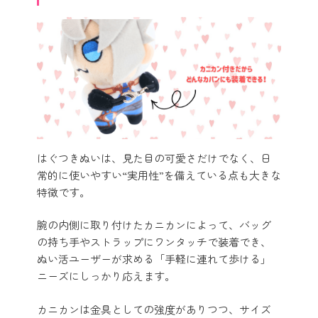
はぐつきぬいは、見た目の可愛さだけでなく、日
常的に使いやすい“実用性”を備えている点も大きな
特徴です。
腕の内側に取り付けたカニカンによって、バッグ
の持ち手やストラップにワンタッチで装着でき、
ぬい活ユーザーが求める「手軽に連れて歩ける」
ニーズにしっかり応えます。
カニカンは金具としての強度がありつつ、サイズ