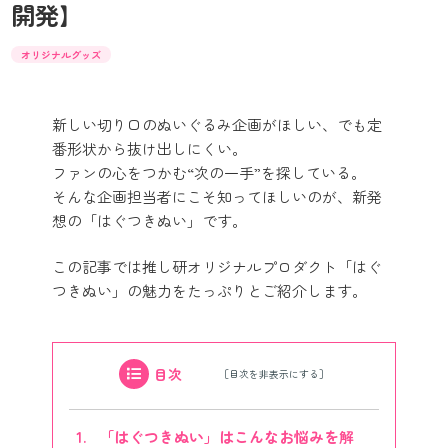
開発】
オリジナルグッズ
新しい切り口のぬいぐるみ企画がほしい、でも定
番形状から抜け出しにくい。
ファンの心をつかむ“次の一手”を探している。
そんな企画担当者にこそ知ってほしいのが、新発
想の「はぐつきぬい」です。
この記事では推し研オリジナルプロダクト「はぐ
つきぬい」の魅力をたっぷりとご紹介します。
目次
「はぐつきぬい」はこんなお悩みを解