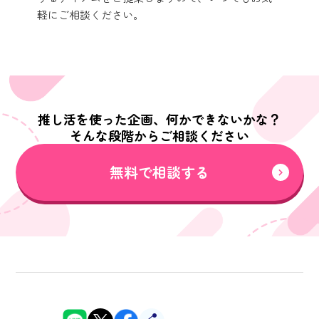
軽にご相談ください。
推し活を使った企画、何かできないかな？
そんな段階からご相談ください
無料で相談する