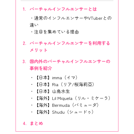
バーチャルインフルエンサーとは
通常のインフルエンサーやVTuberとの
違い
注目を集めている理由
バーチャルインフルエンサーを利用する
メリット
国内外のバーチャルインフルエンサーの
事例を紹介
【日本】imma（イマ）
【日本】Ria（リア/桜海莉亞）
【日本】山鳥水生
【海外】Lil Miquela（リル・ミケーラ）
【海外】Bermuda（バミューダ）
【海外】Shudu（シュードゥ）
まとめ