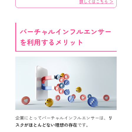
詳しくはこちら ＞
バーチャルインフルエンサー
を利用するメリット
企業にとってバーチャルインフルエンサーは、
リ
スクがほとんどない理想の存在
です。