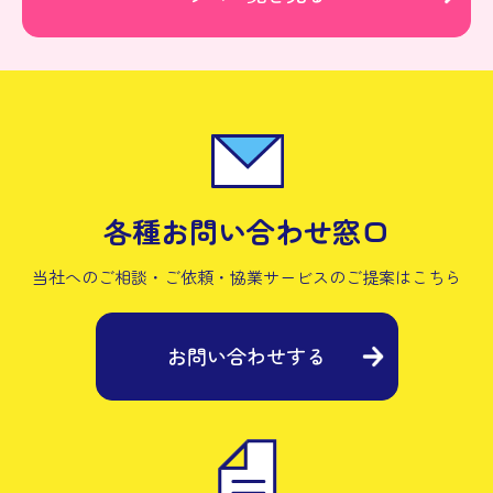
各種お問い合わせ窓口
当社へのご相談・ご依頼・協業サービスの
ご提案はこちら
お問い合わせする