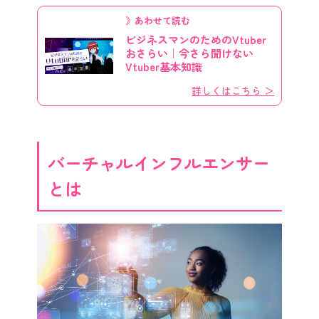
》あわせて読む
ビジネスマンのためのVtuber
おさらい｜今さら聞けない
Vtuber基本知識
詳しくはこちら ＞
バーチャルインフルエンサー
とは