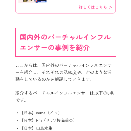
詳しくはこちら ＞
国内外のバーチャルインフル
エンサーの事例を紹介
ここからは、国内外のバーチャルインフルエンサ
ーを紹介し、それぞれの認知度や、どのような活
動をしているのかを解説していきます。
紹介するバーチャルインフルエンサーは以下の6名
です。
【日本】imma（イマ）
【日本】Ria（リア/桜海莉亞）
【日本】山鳥水生