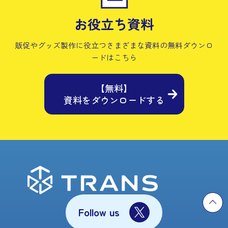
お役立ち資料
販促やグッズ製作に役立つさまざまな資料の
無料ダウンロ
ードはこちら
【無料】
資料をダウンロードする
Follow us