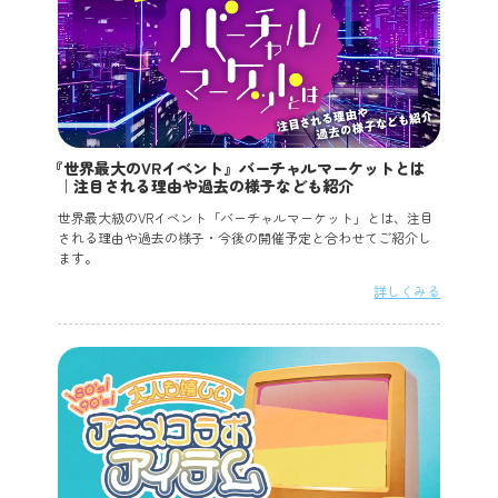
『世界最大のVRイベント』バーチャルマーケットとは
｜注目される理由や過去の様子なども紹介
世界最大級のVRイベント「バーチャルマーケット」とは、注目
される理由や過去の様子・今後の開催予定と合わせてご紹介し
ます。
詳しくみる