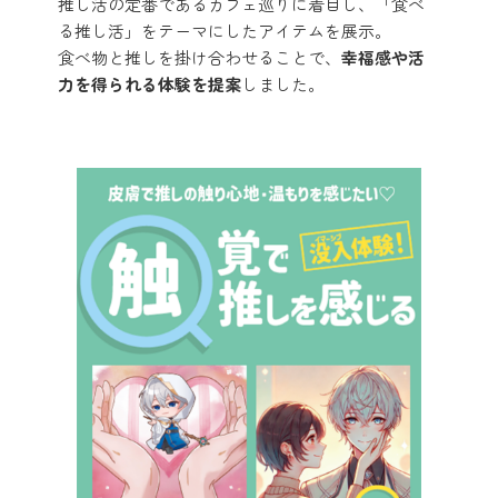
推し活の定番であるカフェ巡りに着目し、「食べ
る推し活」をテーマにしたアイテムを展示。
食べ物と推しを掛け合わせることで、
幸福感や活
力を得られる体験を提案
しました。