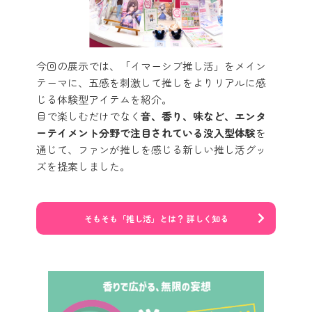
今回の展示では、「イマーシブ推し活」をメイン
テーマに、五感を刺激して推しをよりリアルに感
じる体験型アイテムを紹介。
目で楽しむだけでなく
音、香り、味など、エンタ
ーテイメント分野で注目されている没入型体験
を
通じて、ファンが推しを感じる新しい推し活グッ
ズを提案しました。
そもそも「推し活」とは？ 詳しく知る