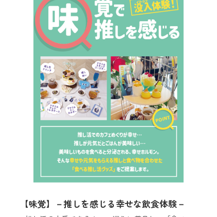
【味覚】－推しを感じる幸せな飲食体験－