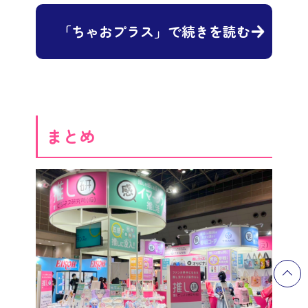
「ちゃおプラス」で続きを読む
まとめ