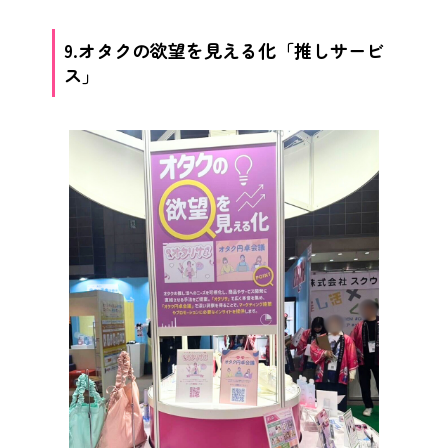
9.オタクの欲望を見える化「推しサービ
ス」