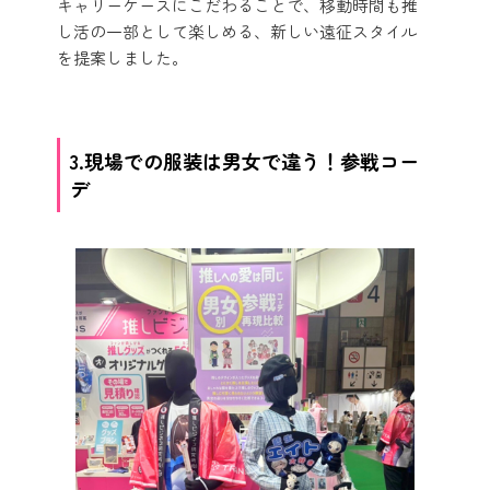
キャリーケースにこだわることで、移動時間も推
し活の一部として楽しめる、新しい遠征スタイル
を提案しました。
3.現場での服装は男女で違う！参戦コー
デ