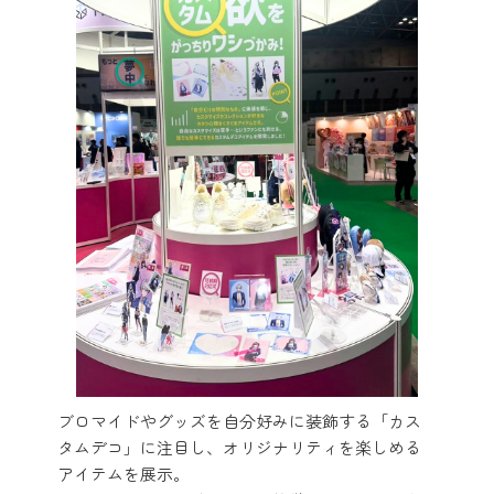
ブロマイドやグッズを自分好みに装飾する「カス
タムデコ」に注目し、オリジナリティを楽しめる
アイテムを展示。