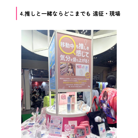
4.推しと一緒ならどこまでも 遠征・現場