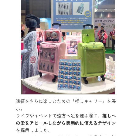
遠征をさらに楽しむための「推しキャリー」を展
示。
ライブやイベントで遠方へ足を運ぶ際に、
推しへ
の愛をアピールしながら実用的に使えるデザイン
を採用しました。