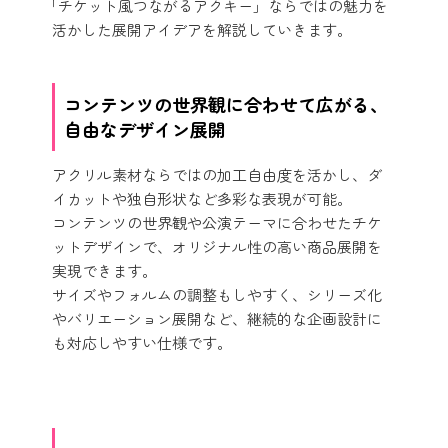
「チケット風つながるアクキー」ならではの魅力を
活かした展開アイデアを解説していきます。
コンテンツの世界観に合わせて広がる、
自由なデザイン展開
アクリル素材ならではの加工自由度を活かし、ダ
イカットや独自形状など多彩な表現が可能。
コンテンツの世界観や公演テーマに合わせたチケ
ットデザインで、オリジナル性の高い商品展開を
実現できます。
サイズやフォルムの調整もしやすく、シリーズ化
やバリエーション展開など、継続的な企画設計に
も対応しやすい仕様です。