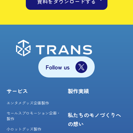
資料をダウンロードする
Follow us
サービス
製作実績
エンタメグッズ企画製作
セールスプロモーション企画・
私たちのモノづくりへ
製作
の想い
小ロットグッズ製作