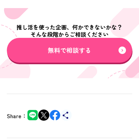
推し活を使った企画、何かできないかな？
そんな段階からご相談ください
無料で相談する
Share：