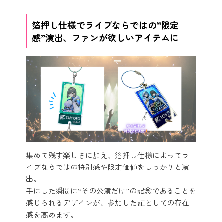
箔押し仕様でライブならではの”限定
感”演出、ファンが欲しいアイテムに
集めて残す楽しさに加え、箔押し仕様によってラ
イブならではの特別感や限定価値をしっかりと演
出。
手にした瞬間に“その公演だけ”の記念であることを
感じられるデザインが、参加した証としての存在
感を高めます。