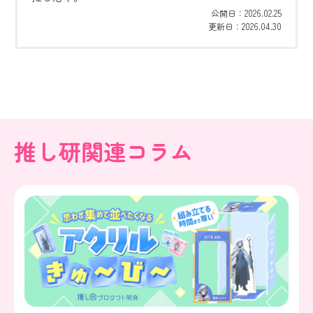
2026.02.25
公開日：
2026.04.30
更新日：
推し研関連コラム