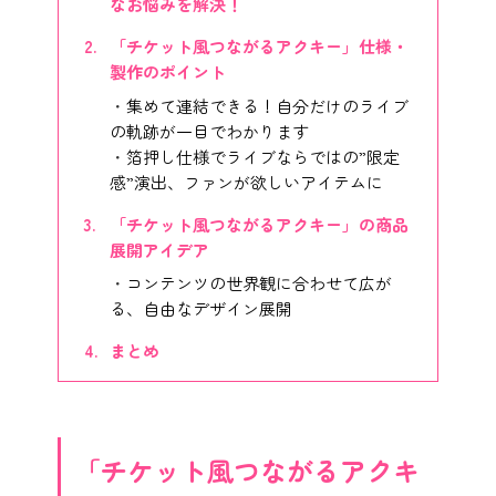
なお悩みを解決！
「チケット風つながるアクキー」仕様・
製作のポイント
集めて連結できる！自分だけのライブ
の軌跡が一目でわかります
箔押し仕様でライブならではの”限定
感”演出、ファンが欲しいアイテムに
「チケット風つながるアクキー」の商品
展開アイデア
コンテンツの世界観に合わせて広が
る、自由なデザイン展開
まとめ
「チケット風つながるアクキ