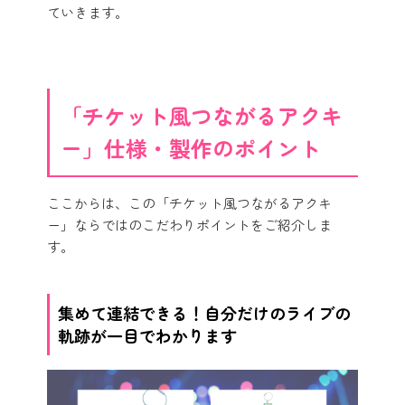
ていきます。
「チケット風つながるアクキ
ー」仕様・製作のポイント
ここからは、この「チケット風つながるアクキ
ー」ならではのこだわりポイントをご紹介しま
す。
集めて連結できる！自分だけのライブの
軌跡が一目でわかります