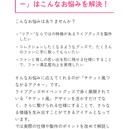
ー」はこんなお悩みを解決！
こんなお悩みはありませんか？
”ツアー”ならではの特徴があるライブグッズを製作
したい
コレクションしたくなるようなグッズで、たくさん
のファンに手に取ってもらいたい
ファンと推しの思い出を形に残せる仕様にすること
で、ファン満足度向上を実現したい
そんなお悩みに応えてくれるのが「チケット風つ
ながるアクキー」です。
ライブグッズやイベントグッズで多く展開されて
いる「チケット風」デザインを活かすだけでな
く、さらに繋げられる仕様にすることで、さらな
る価値を生み出すことができるアイテムとなって
います。
では実際の仕様や製作のポイントを改めて解説し