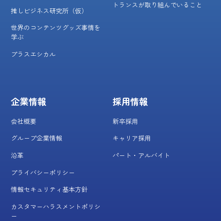
トランスが取り組んでいること
推しビジネス研究所（仮）
世界のコンテンツグッズ事情を
学ぶ
プラスエシカル
企業情報
採用情報
会社概要
新卒採用
グループ企業情報
キャリア採用
沿革
パート・アルバイト
プライバシーポリシー
情報セキュリティ基本方針
カスタマーハラスメントポリシ
ー