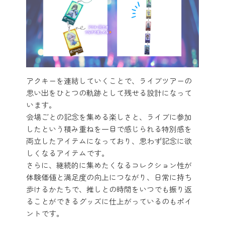
アクキーを連結していくことで、ライブツアーの
思い出をひとつの軌跡として残せる設計になって
います。
会場ごとの記念を集める楽しさと、ライブに参加
したという積み重ねを一目で感じられる特別感を
両立したアイテムになっており、思わず記念に欲
しくなるアイテムです。
さらに、継続的に集めたくなるコレクション性が
体験価値と満足度の向上につながり、日常に持ち
歩けるかたちで、推しとの時間をいつでも振り返
ることができるグッズに仕上がっているのもポイ
ントです。