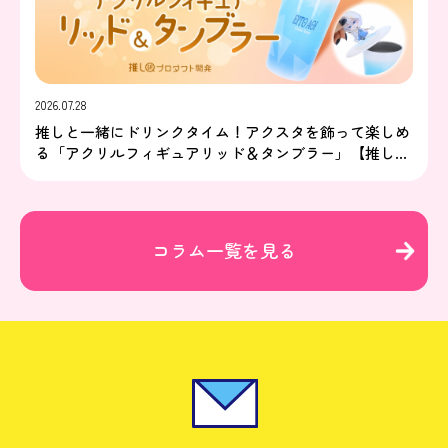
2026.07.28
推しと一緒にドリンクタイム！アクスタを飾って楽しめ
る「アクリルフィギュアリッド＆タンブラー」【推し研
プロダクト開発】
コラム一覧を見る