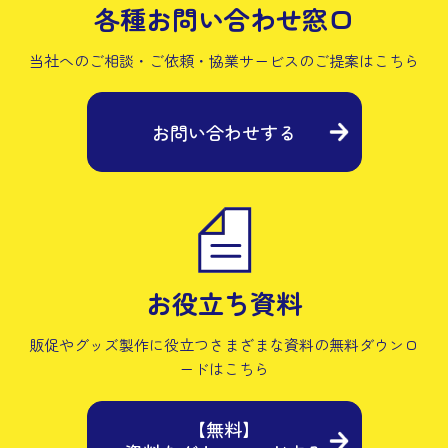
各種お問い合わせ窓口
当社へのご相談・ご依頼・協業サービスの
ご提案はこちら
お問い合わせする
お役立ち資料
販促やグッズ製作に役立つさまざまな資料の
無料ダウンロ
ードはこちら
【無料】