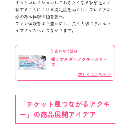
ずっとコレクションしておきたくなる記念性と所
有することにおける満足度を両立し、プレミアム
感のある体験価値を創出。
ファン体験をより豊かにし、長く大切にされるラ
イブグッズへとつながります。
》あわせて読む
銀テホルダーアクキーシリー
ズ
詳しくはこちら ＞
「チケット風つながるアクキ
ー」の商品展開アイデア