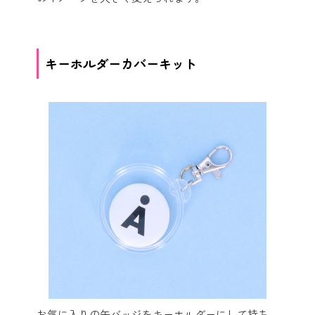
キーホルダーカバーキット
お気に入りの缶バッジをキーホルダーにして持ち