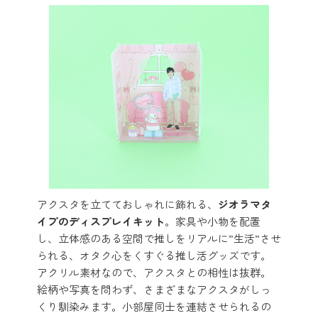
アクスタを立てておしゃれに飾れる、
ジオラマタ
イプのディスプレイキット
。家具や小物を配置
し、立体感のある空間で推しをリアルに”生活”させ
られる、オタク心をくすぐる推し活グッズです。
アクリル素材なので、アクスタとの相性は抜群。
絵柄や写真を問わず、さまざまなアクスタがしっ
くり馴染みます。小部屋同士を連結させられるの