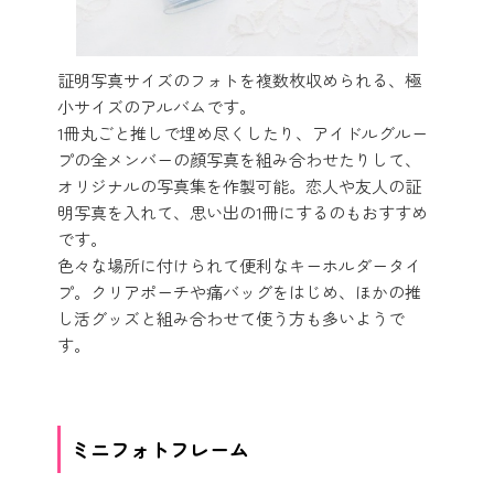
証明写真サイズのフォトを複数枚収められる、極
小サイズのアルバムです。
1冊丸ごと推しで埋め尽くしたり、アイドルグルー
プの全メンバーの顔写真を組み合わせたりして、
オリジナルの写真集を作製可能。恋人や友人の証
明写真を入れて、思い出の1冊にするのもおすすめ
です。
色々な場所に付けられて便利なキーホルダータイ
プ。クリアポーチや痛バッグをはじめ、ほかの推
し活グッズと組み合わせて使う方も多いようで
す。
ミニフォトフレーム