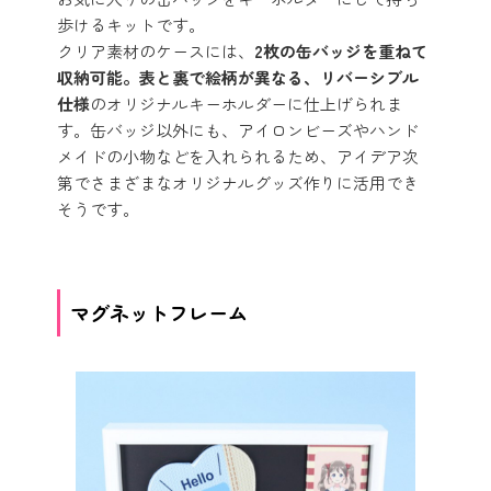
歩けるキットです。
クリア素材のケースには、
2枚の缶バッジを重ねて
収納可能。表と裏で絵柄が異なる、リバーシブル
仕様
のオリジナルキーホルダーに仕上げられま
す。缶バッジ以外にも、アイロンビーズやハンド
メイドの小物などを入れられるため、アイデア次
第でさまざまなオリジナルグッズ作りに活用でき
そうです。
マグネットフレーム