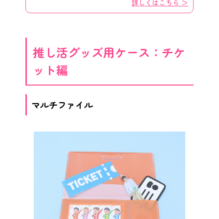
詳しくはこちら ＞
推し活グッズ用ケース：チケ
ット編
マルチファイル