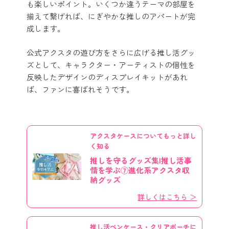
も楽しいポイント。いくつか違うテーマの部屋を
揃えて繋げれば、にぎやかな推しのアパートが完
成します。
公式アクスタの遊び方をさらに広げる推し活グッ
ズとして、キャラクター・アーティストの個性を
反映したデザインのディスプレイキットがあれ
ば、ファンに喜ばれそうです。
アクスタケースについてもっと詳し
く知る
推しを守るグッズ集|推し活事
情を学ぶ⑦進化系アクスタ収
納グッズ
詳しくはこちら ＞
推し活ペンケース・クリアポーチに