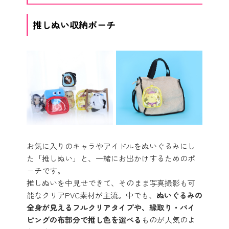
推しぬい収納ポーチ
お気に入りのキャラやアイドルをぬいぐるみにし
た「推しぬい」と、一緒にお出かけするためのポ
ーチです。
推しぬいを中見せできて、そのまま写真撮影も可
能なクリアPVC素材が主流。中でも、
ぬいぐるみの
全身が見えるフルクリアタイプや、縁取り・パイ
ピングの布部分で推し色を選べる
ものが人気のよ