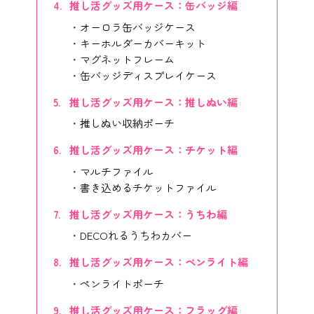
推し活グッズ用ケース：缶バッジ編
オーロラ缶バッジケース
キーホルダーカバーキット
マグネットフレーム
缶バッジディスプレイケース
推し活グッズ用ケース：推しぬい編
推しぬい収納ポーチ
推し活グッズ用ケース：チケット編
マルチファイル
書き込めるチケットファイル
推し活グッズ用ケース：うちわ編
DECOれるうちわカバー
推し活グッズ用ケース：ペンライト編
ペンライトポーチ
推し活グッズ用ケース：フラッグ編