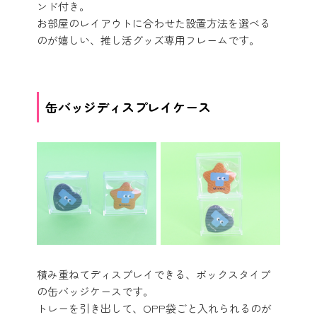
ンド付き。
お部屋のレイアウトに合わせた設置方法を選べる
のが嬉しい、推し活グッズ専用フレームです。
缶バッジディスプレイケース
積み重ねてディスプレイできる、ボックスタイプ
の缶バッジケースです。
トレーを引き出して、OPP袋ごと入れられるのが