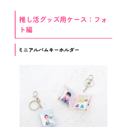
推し活グッズ用ケース：フォ
ト編
ミニアルバムキーホルダー