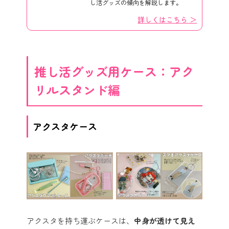
し活グッズの傾向を解説します。
詳しくはこちら ＞
推し活グッズ用ケース：アク
リルスタンド編
アクスタケース
アクスタを持ち運ぶケースは、
中身が透けて見え