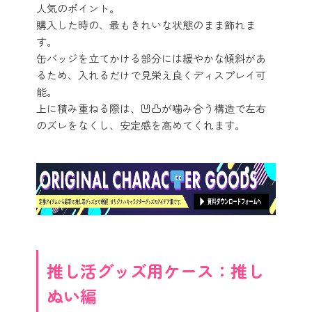
人気のポイント。
購入した時の、最もきれいな状態のまま飾れま
す。
缶バッジを立てかける部分には緩やかな傾斜があ
るため、入れるだけで見栄え良くディスプレイ可
能。
上に積み重ねる際は、凹凸が噛み合う構造で左右
のズレをなくし、安定感を高めてくれます。
推し活グッズ用ケース：推し
ぬい編