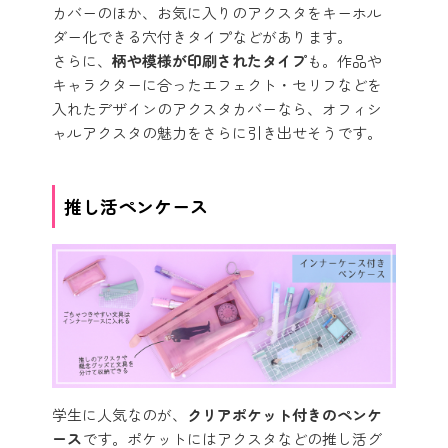
カバーのほか、お気に入りのアクスタをキーホル
ダー化できる穴付きタイプなどがあります。
さらに、
柄や模様が印刷されたタイプ
も。作品や
キャラクターに合ったエフェクト・セリフなどを
入れたデザインのアクスタカバーなら、オフィシ
ャルアクスタの魅力をさらに引き出せそうです。
推し活ペンケース
学生に人気なのが、
クリアポケット付きのペンケ
ース
です。ポケットにはアクスタなどの推し活グ