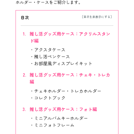
ホルダー・ケースをご紹介します。
目次
推し活グッズ用ケース：アクリルスタン
ド編
アクスタケース
推し活ペンケース
お部屋風ディスプレイキット
推し活グッズ用ケース：チェキ・トレカ
編
チェキホルダー・トレカホルダー
コレクトブック
推し活グッズ用ケース：フォト編
ミニアルバムキーホルダー
ミニフォトフレーム