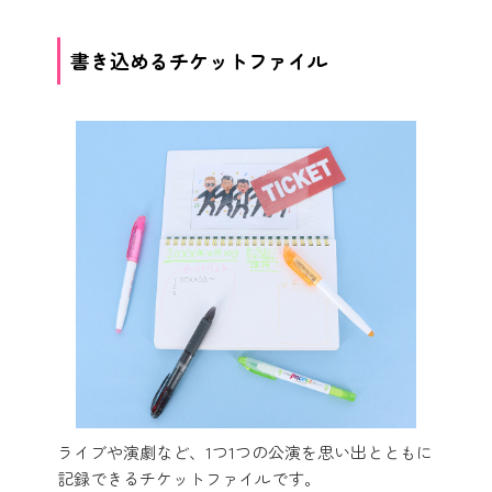
書き込めるチケットファイル
ライブや演劇など、1つ1つの公演を思い出とともに
記録できるチケットファイルです。