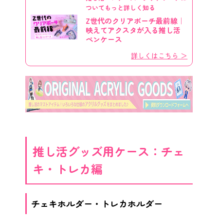
ついてもっと詳しく知る
Z世代のクリアポーチ最前線｜
映えてアクスタが入る推し活
ペンケース
詳しくはこちら ＞
推し活グッズ用ケース：チェ
キ・トレカ編
チェキホルダー・トレカホルダー