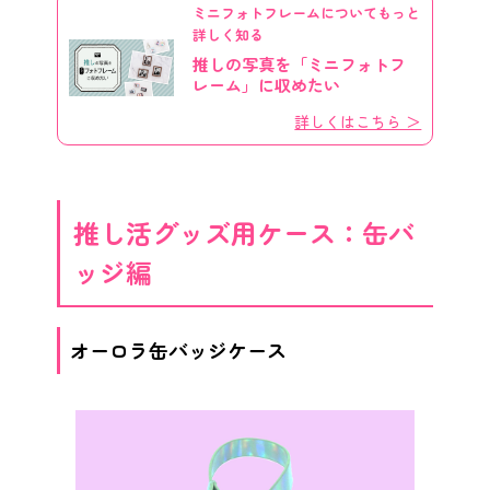
ミニフォトフレームについてもっと
詳しく知る
推しの写真を「ミニフォトフ
レーム」に収めたい
詳しくはこちら ＞
推し活グッズ用ケース：缶バ
ッジ編
オーロラ缶バッジケース