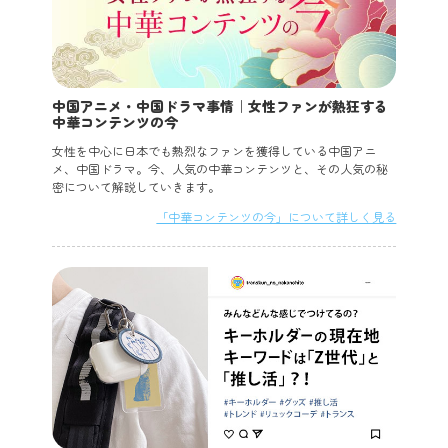
中国アニメ・中国ドラマ事情｜女性ファンが熱狂する
中華コンテンツの今
女性を中心に日本でも熱烈なファンを獲得している中国アニ
メ、中国ドラマ。今、人気の中華コンテンツと、その人気の秘
密について解説していきます。
「中華コンテンツの今」について詳しく見る