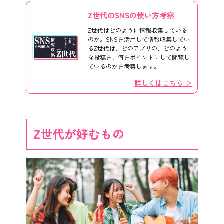
Z世代のSNSの使い方考察
Z世代はどのように情報収集している
のか。SNSを活用して情報収集してい
るZ世代は、どのアプリの、どのよう
な投稿を、何をポイントにして閲覧し
ているのかを考察します。
詳しくはこちら ＞
Z世代が好むもの