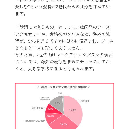
楽しむ”という姿勢がZ世代からの共感を呼んでい
ます。
「話題にできるもの」としては、韓国発のビーズ
アクセサリーや、台湾初のグルメなど、海外の流
行が、SNSを通じてすぐに日本に伝達され、ブーム
となるケースも珍しくありません。
そのため、Z世代向けマーケティングプランの検討
においては、海外の流行をまめにチェックしてお
くと、大きな参考になると考えられます。