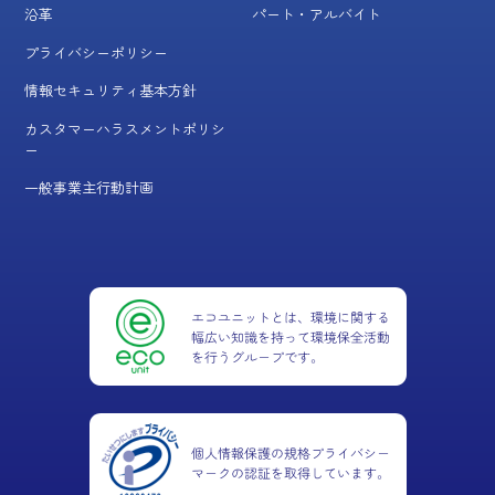
沿革
パート・アルバイト
プライバシーポリシー
情報セキュリティ基本方針
カスタマーハラスメントポリシ
ー
一般事業主行動計画