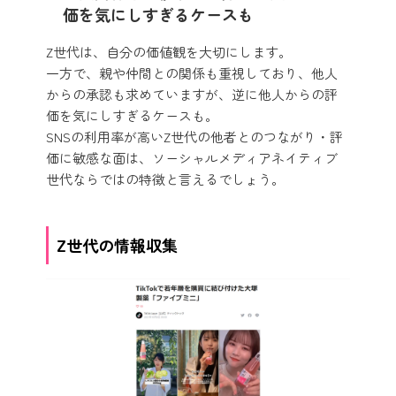
価を気にしすぎるケースも
Z世代は、自分の価値観を大切にします。
一方で、親や仲間との関係も重視しており、他人
からの承認も求めていますが、逆に他人からの評
価を気にしすぎるケースも。
SNSの利用率が高いZ世代の他者とのつながり・評
価に敏感な面は、ソーシャルメディアネイティブ
世代ならではの特徴と言えるでしょう。
Z世代の情報収集