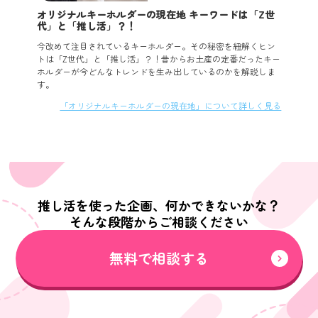
オリジナルキーホルダーの現在地 キーワードは「Z世
代」と「推し活」？！
今改めて注目されているキーホルダー。その秘密を紐解くヒン
トは「Z世代」と「推し活」？！昔からお土産の定番だったキー
ホルダーが今どんなトレンドを生み出しているのかを解説しま
す。
「オリジナルキーホルダーの現在地」について詳しく見る
推し活を使った企画、何かできないかな？
そんな段階からご相談ください
無料で相談する