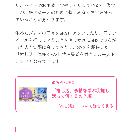
り、バイトやお小遣いでやりくりしているZ世代で
すが、好きなモノのために惜しみなくお金を使っ
ていることが分かります。
集めたグッズの写真をSNSにアップしたり、同じア
イドルを推していることをきっかけにSNSでつなが
った人と実際に会ってみたり、SNS を駆使した
「推し活」は多くのZ世代消費者を巻きこむ一大ト
レンドとなっています。
こちらも注目
「推し活」事情を学ぶ①推し
活って何するの？編
『推し活』について詳しく見る