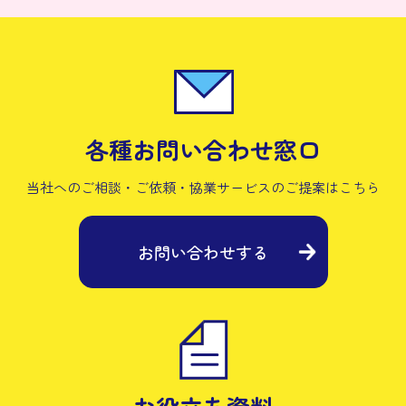
各種お問い合わせ窓口
当社へのご相談・ご依頼・協業サービスの
ご提案はこちら
お問い合わせする