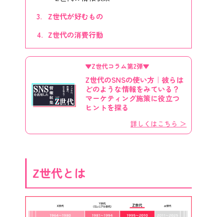
Z世代が好むもの
Z世代の消費行動
▼Z世代コラム第2弾▼
Z世代のSNSの使い方｜彼らは
どのような情報をみている？
マーケティング施策に役立つ
ヒントを探る
詳しくはこちら ＞
Z世代とは