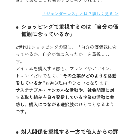
「ジェンダーレス」とは？詳しく見る ＞
ショッピングで重視するのは「自分の価
値観に合っているか」
Z世代はショッピングの際に、「自分の価値観に合
っているか、自分が気に入ったか」を重視しま
す。
アイテムを購入する際も、ブランドやデザイン、
トレンドだけでなく、
“その企業がどのような活動
をしているか”
も選ぶ理由のひとつとなります。
サステナブル・エシカルな活動や、社会問題に対
する取り組みを日々発信している企業の活動に共
感し、購入につながる選択肢
のひとつとなるよう
です。
対人関係を重視する一方で他人からの評