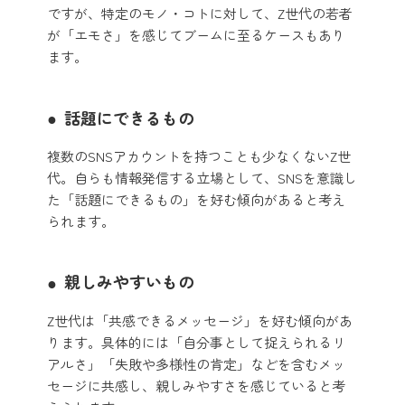
ですが、特定のモノ・コトに対して、Z世代の若者
が「エモさ」を感じてブームに至るケースもあり
ます。
話題にできるもの
複数のSNSアカウントを持つことも少なくないZ世
代。自らも情報発信する立場として、SNSを意識し
た「話題にできるもの」を好む傾向があると考え
られます。
親しみやすいもの
Z世代は「共感できるメッセージ」を好む傾向があ
ります。具体的には「自分事として捉えられるリ
アルさ」「失敗や多様性の肯定」などを含むメッ
セージに共感し、親しみやすさを感じていると考