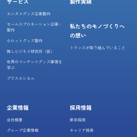
サービス
製作実績
エンタメグッズ企画製作
セールスプロモーション企画・
私たちのモノづくりへ
製作
の想い
小ロットグッズ製作
トランスが取り組んでいること
推しビジネス研究所（仮）
世界のコンテンツグッズ事情を
学ぶ
プラスエシカル
企業情報
採用情報
会社概要
新卒採用
グループ企業情報
キャリア採用