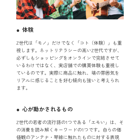
体験
Z世代は「モノ」だけでなく「コト（体験）」も重
視します。ネットリテラシーの高いZ世代ですが、
必ずしもショッピングをオンラインで完結させて
いるわけではなく、実店舗での購買体験も重視し
ているのです。実際に商品に触れ、場の雰囲気を
リアルに感じることを好む傾向も強いと考えられ
ます。
心が動かされるもの
Z世代の若者の流行語の1つである「エモい」は、そ
の消費を読み解くキーワードの1つです。自らの価
値観のアンテナ・琴線に触れたものに対する表現