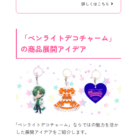
詳しくはこちら
「ペンライトデコチャーム」
の商品展開アイデア
「ペンライトデコチャーム」ならではの魅力を活か
した展開アイデアをご紹介します。