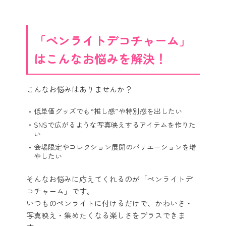
「ペンライトデコチャーム」
はこんなお悩みを解決！
こんなお悩みはありませんか？
低単価グッズでも“推し感”や特別感を出したい
SNSで広がるような写真映えするアイテムを作りた
い
会場限定やコレクション展開のバリエーションを増
やしたい
そんなお悩みに応えてくれるのが「ペンライトデ
コチャーム」です。
いつものペンライトに付けるだけで、かわいさ・
写真映え・集めたくなる楽しさをプラスできま