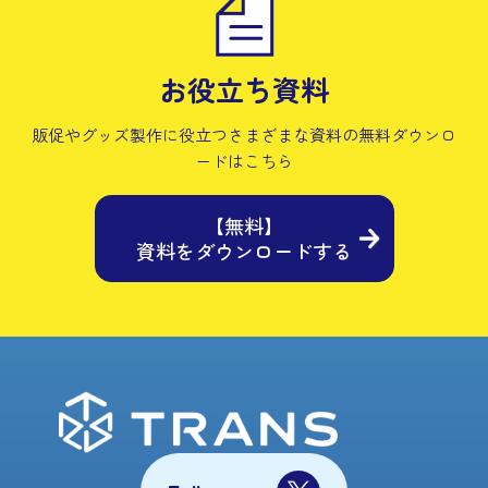
お役立ち資料
販促やグッズ製作に役立つさまざまな資料の
無料ダウンロ
ードはこちら
【無料】
資料をダウンロードする