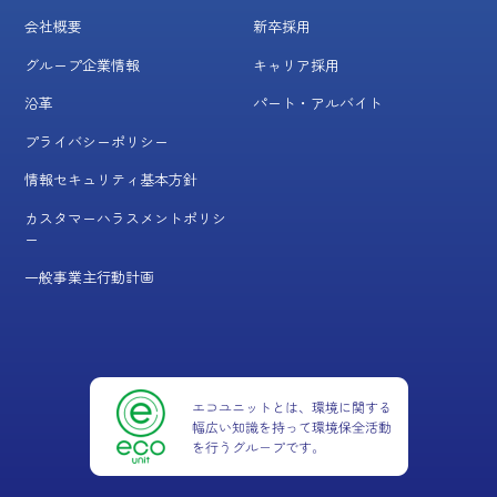
会社概要
新卒採用
グループ企業情報
キャリア採用
沿革
パート・アルバイト
プライバシーポリシー
情報セキュリティ基本方針
カスタマーハラスメントポリシ
ー
一般事業主行動計画