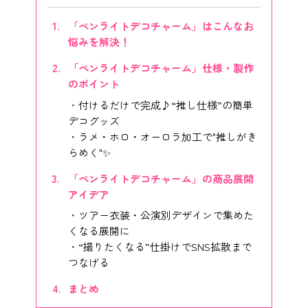
「ペンライトデコチャーム」はこんなお
悩みを解決！
「ペンライトデコチャーム」仕様・製作
のポイント
付けるだけで完成♪“推し仕様”の簡単
デコグッズ
ラメ・ホロ・オーロラ加工で"推しがき
らめく"✨
「ペンライトデコチャーム」の商品展開
アイデア
ツアー衣装・公演別デザインで集めた
くなる展開に
“撮りたくなる”仕掛けでSNS拡散まで
つなげる
まとめ