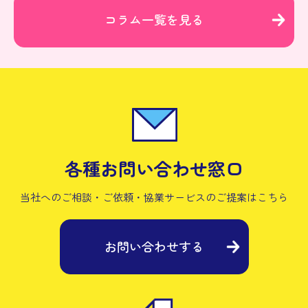
コラム一覧を見る
各種お問い合わせ窓口
当社へのご相談・ご依頼・協業サービスの
ご提案はこちら
お問い合わせする