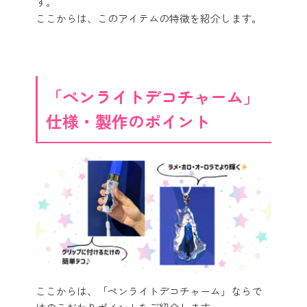
す。
ここからは、このアイテムの特徴を紹介します。
「ペンライトデコチャーム」
仕様・製作のポイント
ここからは、「ペンライトデコチャーム」ならで