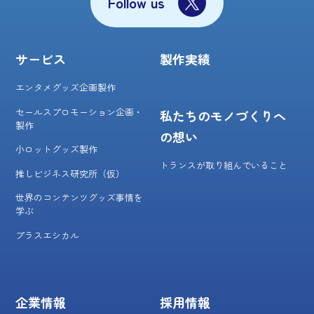
Follow us
サービス
製作実績
エンタメグッズ企画製作
セールスプロモーション企画・
私たちのモノづくりへ
製作
の想い
小ロットグッズ製作
トランスが取り組んでいること
推しビジネス研究所（仮）
世界のコンテンツグッズ事情を
学ぶ
プラスエシカル
企業情報
採用情報