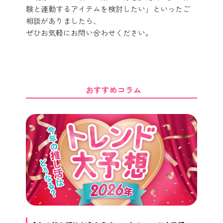
験と連動するアイテムを検討したい」といったご
相談がありましたら、
ぜひお気軽にお問い合わせください。
おすすめコラム