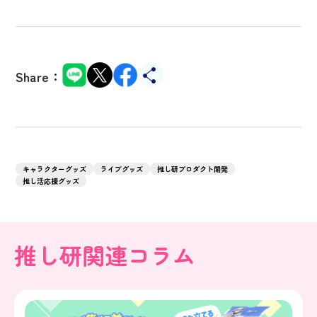
Share：
キャラクターグッズ
ライブグッズ
推し研プロダクト開発
推し活応援グッズ
推し研関連コラム