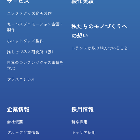
サービス
製作実績
エンタメグッズ企画製作
セールスプロモーション企画・
私たちのモノづくりへ
製作
の想い
小ロットグッズ製作
トランスが取り組んでいること
推しビジネス研究所（仮）
世界のコンテンツグッズ事情を
学ぶ
プラスエシカル
企業情報
採用情報
会社概要
新卒採用
グループ企業情報
キャリア採用