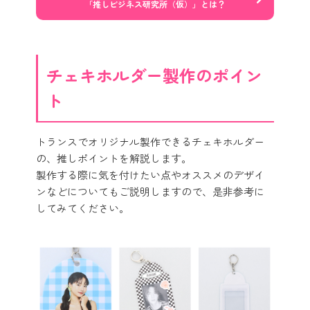
「推しビジネス研究所（仮）」とは？
チェキホルダー製作のポイン
ト
トランスでオリジナル製作できるチェキホルダー
の、推しポイントを解説します。
製作する際に気を付けたい点やオススメのデザイ
ンなどについてもご説明しますので、是非参考に
してみてください。