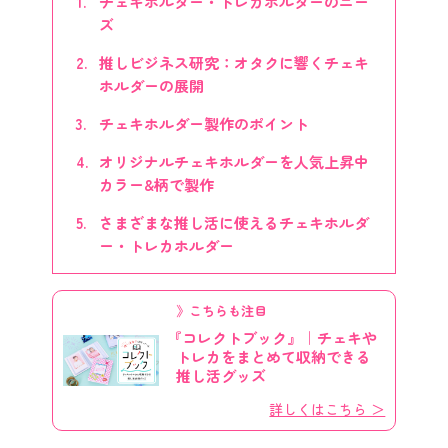
チェキホルダー・トレカホルダーのニー
ズ
推しビジネス研究：オタクに響くチェキ
ホルダーの展開
チェキホルダー製作のポイント
オリジナルチェキホルダーを人気上昇中
カラー&柄で製作
さまざまな推し活に使えるチェキホルダ
ー・トレカホルダー
》こちらも注目
『コレクトブック』｜チェキや
トレカをまとめて収納できる
推し活グッズ
詳しくはこちら ＞