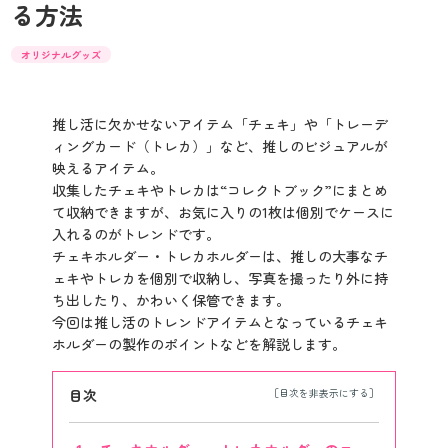
る方法
オリジナルグッズ
推し活に欠かせないアイテム「チェキ」や「トレーデ
ィングカード（トレカ）」など、推しのビジュアルが
映えるアイテム。
収集したチェキやトレカは“コレクトブック”にまとめ
て収納できますが、お気に入りの1枚は個別でケースに
入れるのがトレンドです。
チェキホルダー・トレカホルダーは、推しの大事なチ
ェキやトレカを個別で収納し、写真を撮ったり外に持
ち出したり、かわいく保管できます。
今回は推し活のトレンドアイテムとなっているチェキ
ホルダーの製作のポイントなどを解説します。
目次