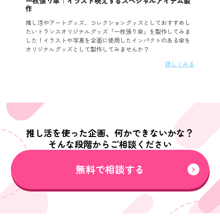
一枚張り傘｜イラスト映えするスペシャルアイテム製
作
推し活やアートグッズ、コレクショングッズとしておすすめし
たいトランスオリジナルグッズ「一枚張り傘」を製作してみま
した！イラストや写真を全面に使用したインパクトのある傘を
オリジナルグッズとして製作してみませんか？
詳しくみる
推し活を使った企画、何かできないかな？
そんな段階からご相談ください
無料で相談する