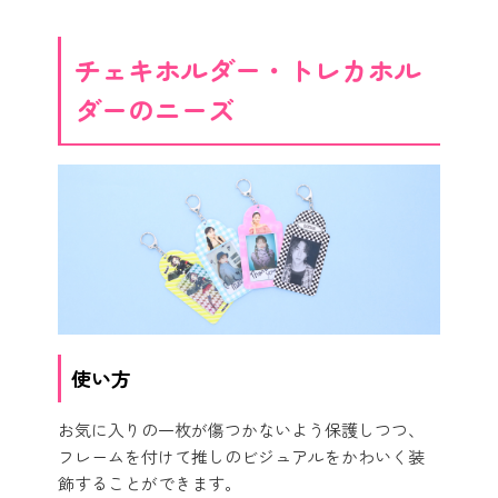
チェキホルダー・トレカホル
ダーのニーズ
使い方
お気に入りの一枚が傷つかないよう保護しつつ、
フレームを付けて推しのビジュアルをかわいく装
飾することができます。