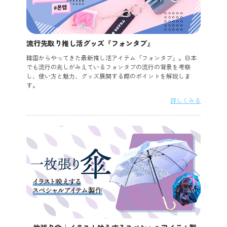
流行先取り推し活グッズ『フォンタブ』
韓国からやってきた最新推し活アイテム「フォンタブ」。日本
でも流行の兆しがみえているフォンタブの流行の背景を考察
し、使い方と魅力、グッズ展開する際のポイントを解説しま
す。
詳しくみる