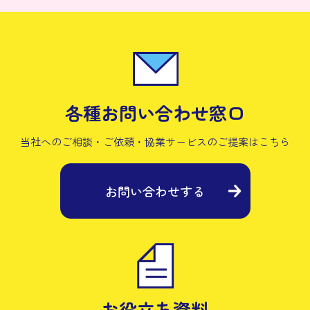
各種お問い合わせ窓口
当社へのご相談・ご依頼・協業サービスの
ご提案はこちら
お問い合わせする
お役立ち資料