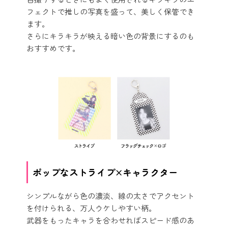
フェクトで推しの写真を盛って、美しく保管でき
ます。
さらにキラキラが映える暗い色の背景にするのも
おすすめです。
ポップなストライプ×キャラクター
シンプルながら色の濃淡、線の太さでアクセント
を付けられる、万人ウケしやすい柄。
武器をもったキャラを合わせればスピード感のあ