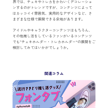
界では、チェキやトレカをかわいくデコレーショ
ンするのがトレンドですが、コンテンツによって
はカッコイイ雰囲気、実用的なデザインなど、さ
まざまな仕様で展開できる余地があります。
アイドルやキャラクターコンテンツはもちろん、
その他推し活をしているファンがいるコンテンツ
でも”チェキホルダー・トレカホルダー“の展開をご
検討してみてはいかがでしょうか。
関連コラム