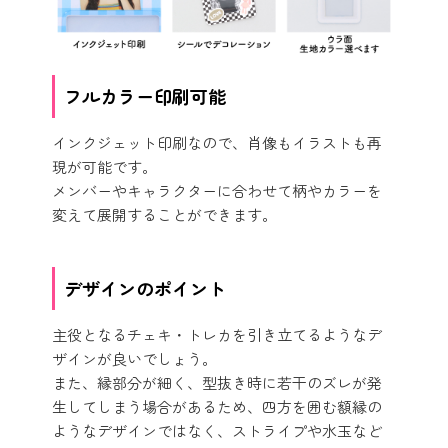
フルカラー印刷可能
インクジェット印刷なので、肖像もイラストも再
現が可能です。
メンバーやキャラクターに合わせて柄やカラーを
変えて展開することができます。
デザインのポイント
主役となるチェキ・トレカを引き立てるようなデ
ザインが良いでしょう。
また、縁部分が細く、型抜き時に若干のズレが発
生してしまう場合があるため、四方を囲む額縁の
ようなデザインではなく、ストライプや水玉など