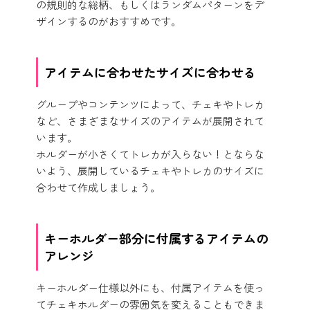
の規則的な総柄、もしくはランダムパターンをデ
ザインするのがおすすめです。
アイテムに合わせたサイズに合わせる
グループやコンテンツによって、チェキやトレカ
など、さまざまなサイズのアイテムが展開されて
います。
ホルダーが小さくてトレカが入らない！とならな
いよう、展開しているチェキやトレカのサイズに
合わせて作成しましょう。
キーホルダー部分に付属するアイテムの
アレンジ
キーホルダー仕様以外にも、付属アイテムを使っ
てチェキホルダーの雰囲気を変えることもできま