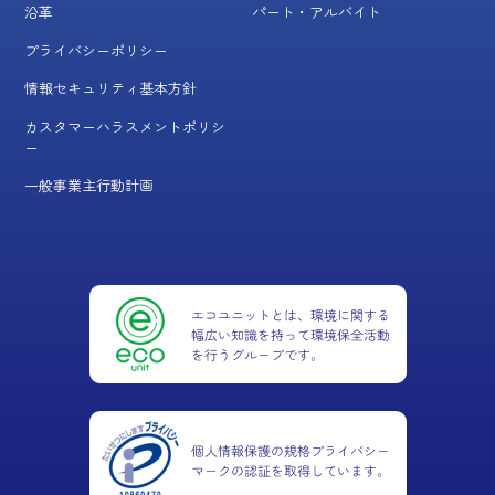
沿革
パート・アルバイト
プライバシーポリシー
情報セキュリティ基本方針
カスタマーハラスメントポリシ
ー
一般事業主行動計画