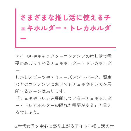
さまざまな推し活に使えるチ
ェキホルダー・トレカホルダ
ー
アイドルやキャラクターコンテンツの推し活で需
要が高まっているチェキホルダー・トレカホルダ
ー。
しかしスポーツやアミューズメントパーク、電車
などのコンテンツにおいてもチェキやトレカを展
開するシーンはあります。
「チェキやトレカを展開している＝チェキホルダ
ー・トレカホルダーの隠れた需要がある」と言え
るでしょう。
Z世代女子を中心に盛り上がるアイドル推し活の世