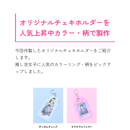
オリジナルチェキホルダーを
人気上昇中カラー・柄で製作
今回作製したオリジナルチェキホルダーをご紹介
します。
推し活女子に人気のカラーリング・柄をピックア
ップしました。