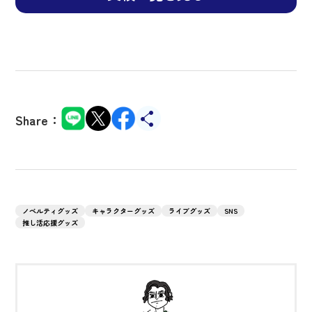
Share：
ノベルティグッズ
キャラクターグッズ
ライブグッズ
SNS
推し活応援グッズ