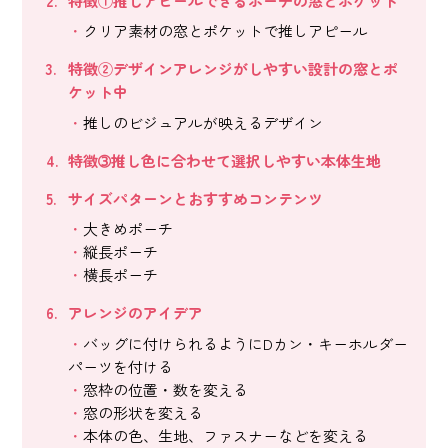
特徴①推しアピールできるポーチの窓とポケット
クリア素材の窓とポケットで推しアピール
特徴②デザインアレンジがしやすい設計の窓とポ
ケット中
推しのビジュアルが映えるデザイン
特徴➂推し色に合わせて選択しやすい本体生地
サイズパターンとおすすめコンテンツ
大きめポーチ
縦長ポーチ
横長ポーチ
アレンジのアイデア
バッグに付けられるようにDカン・キーホルダー
パーツを付ける
窓枠の位置・数を変える
窓の形状を変える
本体の色、生地、ファスナーなどを変える