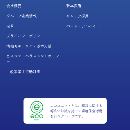
会社概要
新卒採用
グループ企業情報
キャリア採用
沿革
パート・アルバイト
プライバシーポリシー
情報セキュリティ基本方針
カスタマーハラスメントポリシ
ー
一般事業主行動計画