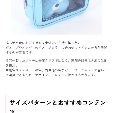
推し活文化において重要な意味合いを持つ推し色。
グループやメンバーのイメージカラーに合わせてアイテムを多色展開
するのが定番です。
今回作製したポーチは全面クリアではなく、窓部分以外は合皮の生地
を使用。
生地色やファスナーの色、内生地の色など、イメージカラーに合わせ
て選択できるため、デザイン、アレンジの幅がひろがります。
サイズパターンとおすすめコンテン
ツ