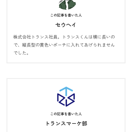
セウヘイ
株式会社トランス社員。トランスくんは横に長いの
で、縦長型の黄色いポーチに入れてあげられません
でした。
トランスマーケ部