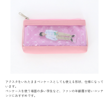
アクスタをいれたままペンケースとしても使える形状、仕様になって
います。
ペンケースを使う場面の多い学生など、ファンの年齢層が若いコンテ
ンツにおすすめです。