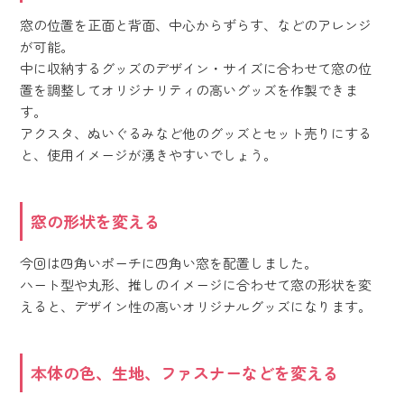
窓の位置を正面と背面、中心からずらす、などのアレンジ
が可能。
中に収納するグッズのデザイン・サイズに合わせて窓の位
置を調整してオリジナリティの高いグッズを作製できま
す。
アクスタ、ぬいぐるみなど他のグッズとセット売りにする
と、使用イメージが湧きやすいでしょう。
窓の形状を変える
今回は四角いポーチに四角い窓を配置しました。
ハート型や丸形、推しのイメージに合わせて窓の形状を変
えると、デザイン性の高いオリジナルグッズになります。
本体の色、生地、ファスナーなどを変える