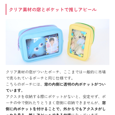
クリア素材の窓とポケットで推しアピール
クリア素材の窓がついたポーチ、ここまでは一般的に市場
で売られているポーチと同じ仕様です。
こちらのポーチには、
窓の内側に透明の内ポケットがつい
ています
。
アクスタを収納する際にポケットがないと、安定せず、ポ
ーチの中で倒れたりとうまく窓側に収納できませんが、
窓
側に内ポケットを付けることで、外からでもアクスタがし
っかり見え、推しアピールできる仕様
になっています。