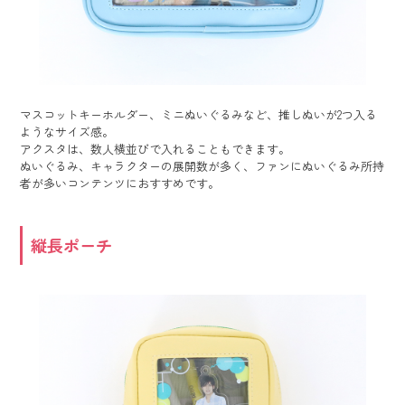
マスコットキーホルダー、ミニぬいぐるみなど、推しぬいが2つ入る
ようなサイズ感。
アクスタは、数人横並びで入れることもできます。
ぬいぐるみ、キャラクターの展開数が多く、ファンにぬいぐるみ所持
者が多いコンテンツにおすすめです。
縦長ポーチ