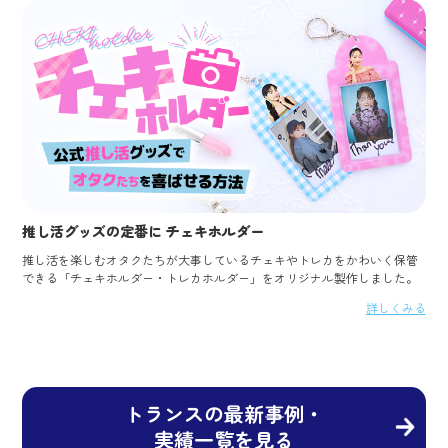
推し活グッズの定番に チェキホルダー
推し活を楽しむオタクたちが大事しているチェキやトレカをかわいく保管
できる「チェキホルダー・トレカホルダー」をオリジナル製作しました。
詳しくみる
トランスの最新事例・
実績一覧を見る