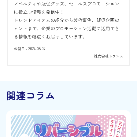
ノベルティや販促グッズ、セールスプロモーション
に役立つ情報を発信中！
トレンドアイテムの紹介から製作事例、販促企画の
ヒントまで、企業のプロモーション活動に活用でき
る情報を幅広くお届けしています。
2024.05.07
公開日：
株式会社トランス
関連コラム