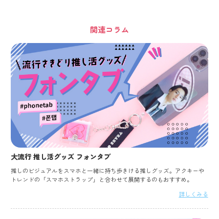
関連コラム
大流行 推し活グッズ フォンタブ
推しのビジュアルをスマホと一緒に持ち歩きける推しグッズ。アクキーや
トレンドの「スマホストラップ」と合わせて展開するのもおすすめ。
詳しくみる