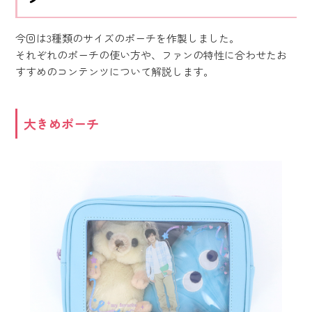
今回は3種類のサイズのポーチを作製しました。
それぞれのポーチの使い方や、ファンの特性に合わせたお
すすめのコンテンツについて解説します。
大きめポーチ