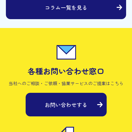
コラム一覧を見る
各種お問い合わせ窓口
当社へのご相談・ご依頼・協業サービスの
ご提案はこちら
お問い合わせする