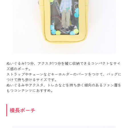
ぬいぐるみ1つ分、アクスタ1つ分を縦に収納できるコンパクトなサイ
ズ感のポーチ。
ストラップやチェーンなどキーホルダーのパーツをつけて、バッグに
つけて持ち歩けるサイズです。
ぬいぐるみやアクスタ、トレカなどを持ち歩く傾向のあるファン層を
もつコンテンツにおすすめ。
横長ポーチ