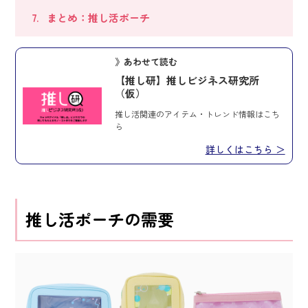
まとめ：推し活ポーチ
》あわせて読む
【推し研】推しビジネス研究所
（仮）
推し活関連のアイテム・トレンド情報はこち
ら
詳しくはこちら ＞
推し活ポーチの需要