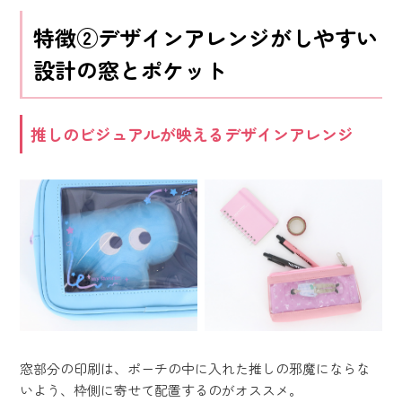
特徴②デザインアレンジがしやすい
設計の窓とポケット
推しのビジュアルが映えるデザインアレンジ
窓部分の印刷は、ポーチの中に入れた推しの邪魔にならな
いよう、枠側に寄せて配置するのがオススメ。