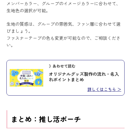
メンバーカラー、グループのイメージカラーに合わせて、
生地色の選択が可能。
生地の質感は、グループの雰囲気、ファン層に合わせて選
びましょう。
ファスナーテープの色も変更が可能なので、ご相談くださ
い。
》あわせて読む
オリジナルグッズ製作の流れ・名入
れポイントまとめ
詳しくはこちら ＞
まとめ：推し活ポーチ