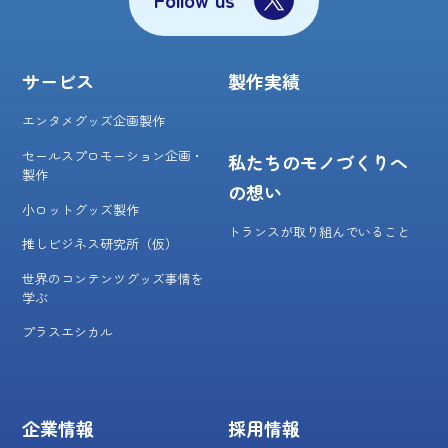
サービス
製作実績
エンタメグッズ企画製作
セールスプロモーション企画・
私たちのモノづくりへ
製作
の想い
小ロットグッズ製作
トランスが取り組んでいること
推しビジネス研究所（仮）
世界のコンテンツグッズ事情を
学ぶ
プラスエシカル
企業情報
採用情報