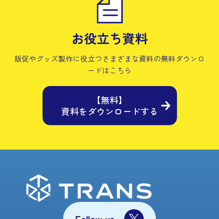
お役立ち資料
販促やグッズ製作に役立つさまざまな資料の
無料ダウンロ
ードはこちら
【無料】
資料をダウンロードする
Follow us