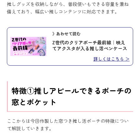
推しグッズを収納しながら、普段使いもできる容量を兼ね
備えており、幅広い推しコンテンツに対応できます。
》あわせて読む
Z世代のクリアポーチ最前線｜映え
てアクスタが入る推し活ペンケース
詳しくはこちら ＞
特徴①推しアピールできるポーチの
窓とポケット
ここからは今回作製した窓つき推し活ポーチの特徴につい
て解説していきます。