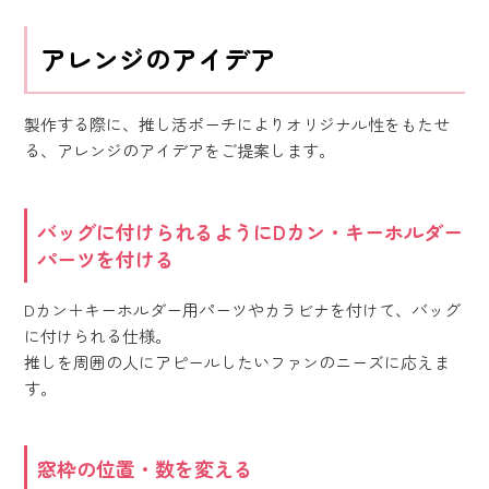
アレンジのアイデア
製作する際に、推し活ポーチによりオリジナル性をもたせ
る、アレンジのアイデアをご提案します。
バッグに付けられるようにDカン・キーホルダー
パーツを付ける
Dカン＋キーホルダー用パーツやカラビナを付けて、バッグ
に付けられる仕様。
推しを周囲の人にアピールしたいファンのニーズに応えま
す。
窓枠の位置・数を変える