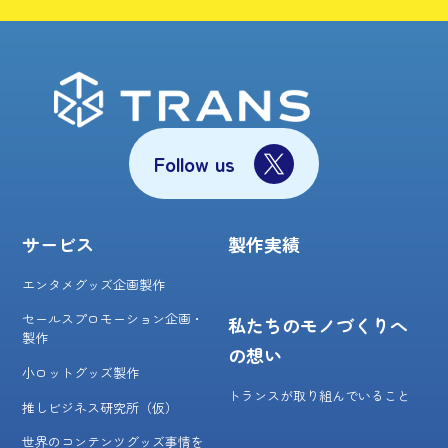
Follow us
サービス
製作実績
エンタメグッズ企画製作
セールスプロモーション企画・
私たちのモノづくりへ
製作
の想い
小ロットグッズ製作
トランスが取り組んでいること
推しビジネス研究所（仮）
世界のコンテンツグッズ事情を