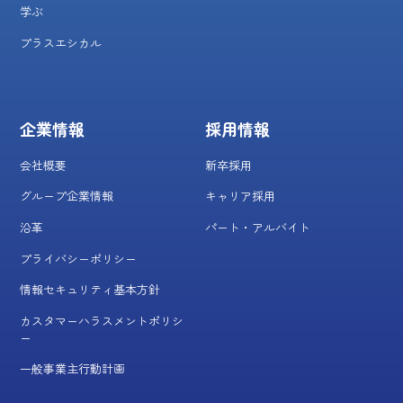
学ぶ
プラスエシカル
企業情報
採用情報
会社概要
新卒採用
グループ企業情報
キャリア採用
沿革
パート・アルバイト
プライバシーポリシー
情報セキュリティ基本方針
カスタマーハラスメントポリシ
ー
一般事業主行動計画