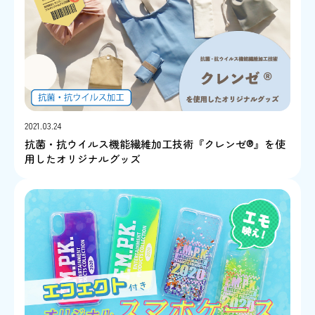
2021.03.24
抗菌・抗ウイルス機能繊維加工技術『クレンゼ®』を使
用したオリジナルグッズ