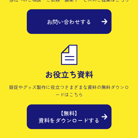
お問い合わせする
お役立ち資料
販促やグッズ製作に役立つさまざまな資料の
無料ダウンロ
ードはこちら
【無料】
資料をダウンロードする