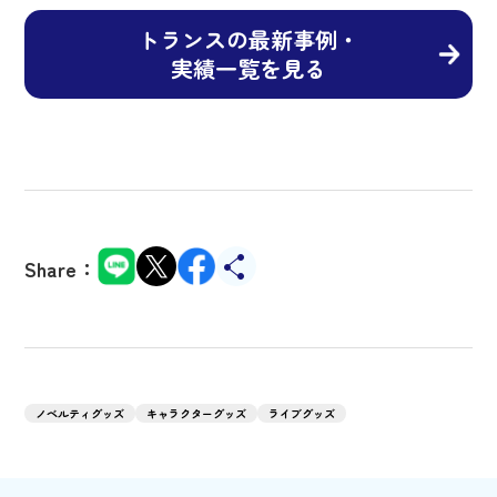
トランスの最新事例・
実績一覧を見る
Share：
ノベルティグッズ
キャラクターグッズ
ライブグッズ