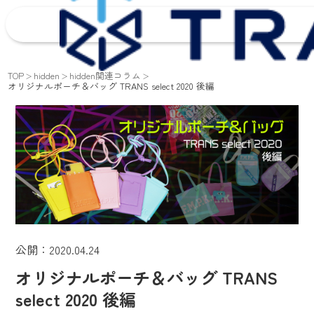
TOP
hidden
hidden関連コラム
オリジナルポーチ＆バッグ TRANS select 2020 後編
公開：2020.04.24
オリジナルポーチ＆バッグ TRANS
select 2020 後編