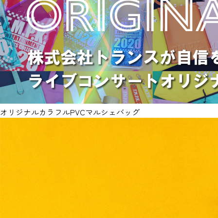
オリジナルカラフルPVCマルシェバッグ