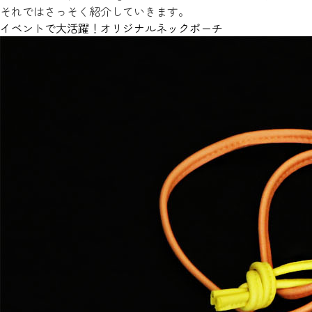
それではさっそく紹介していきます。
イベントで大活躍！オリジナルネックポーチ