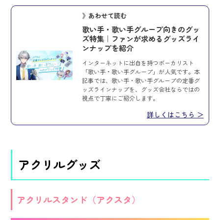
》あわせて読む
歌い手・歌い手グループ向きのグッ
ズ特集｜ファンが求めるグッズライ
ンナップを紹介
インターネットに出自を持つボーカリスト
「歌い手・歌い手グループ」が人気です。本
記事では、歌い手・歌い手グループの定番グ
ッズラインナップを、グッズ会社ならではの
視点で丁寧にご紹介します。
詳しくはこちら ＞
アクリルグッズ
アクリルスタンド（アクスタ）