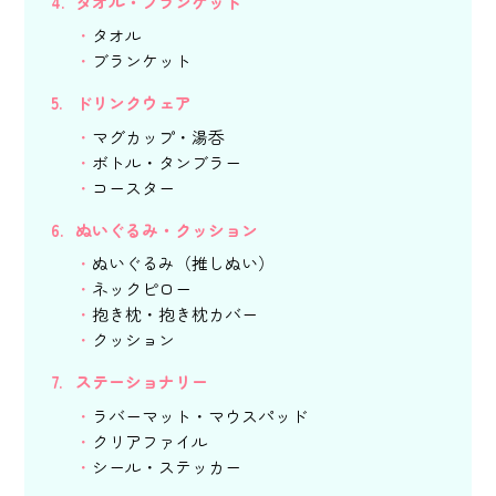
タオル・ブランケット
タオル
ブランケット
ドリンクウェア
マグカップ・湯呑
ボトル・タンブラー
コースター
ぬいぐるみ・クッション
ぬいぐるみ（推しぬい）
ネックピロー
抱き枕・抱き枕カバー
クッション
ステーショナリー
ラバーマット・マウスパッド
クリアファイル
シール・ステッカー