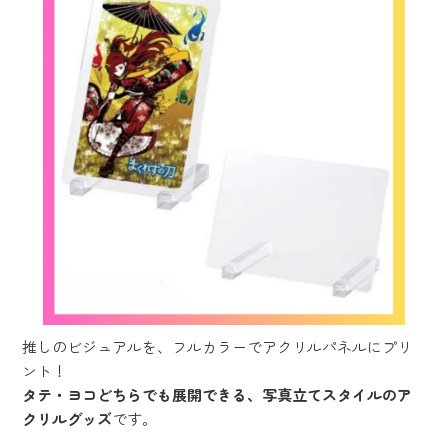
推しのビジュアルを、フルカラーでアクリルパネルにプリ
ント！
タテ・ヨコどちらでも展開できる、写真立てスタイルのア
クリルグッズ
です。