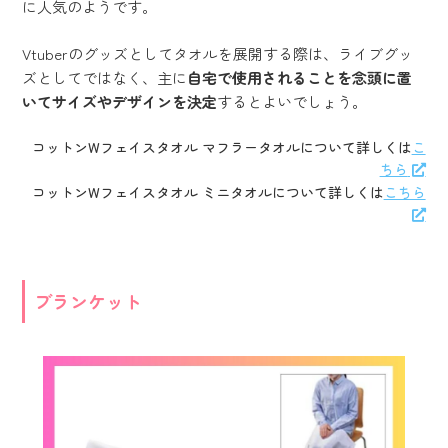
に人気のようです。
Vtuberのグッズとしてタオルを展開する際は、ライブグッ
ズとしてではなく、主に
自宅で使用されることを念頭に置
いてサイズやデザインを決定
するとよいでしょう。
コットンWフェイスタオル マフラータオルについて詳しくは
こ
ちら
コットンWフェイスタオル ミニタオルについて詳しくは
こちら
ブランケット