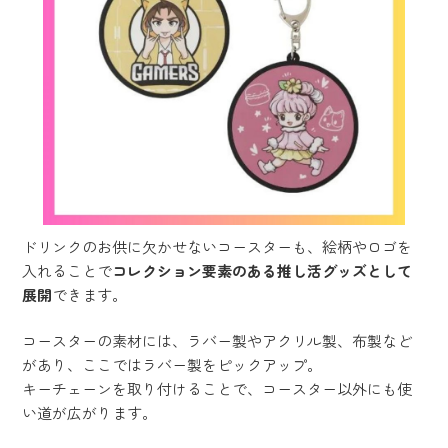
ドリンクのお供に欠かせないコースターも、絵柄やロゴを
入れることで
コレクション要素のある推し活グッズとして
展開
できます。
コースターの素材には、ラバー製やアクリル製、布製など
があり、ここではラバー製をピックアップ。
キーチェーンを取り付けることで、コースター以外にも使
い道が広がります。