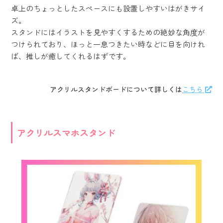
卓上のちょっとしたスペースにも設置しやすいはがきサイ
ズ。
スタンドにはイラストを見やすくするための絶妙な角度が
つけられており、ほっと一息つきたい時などに目を向けれ
ば、推しが癒してくれるはずです。
アクリルスタンドボードについて詳しくは
こちら
アクリルスマホスタンド