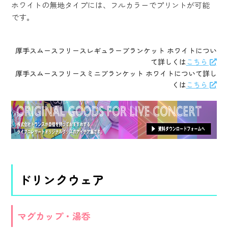
ホワイトの無地タイプには、フルカラーでプリントが可能
です。
厚手スムースフリースレギュラーブランケット ホワイトについ
て詳しくは
こちら
厚手スムースフリースミニブランケット ホワイトについて詳し
くは
こちら
ドリンクウェア
マグカップ・湯呑