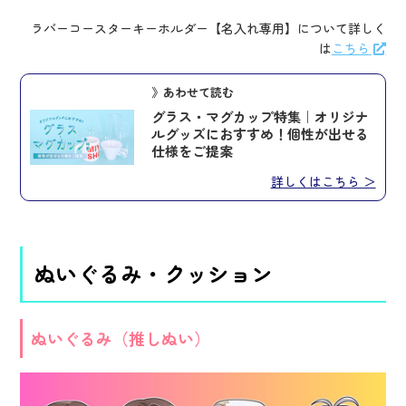
ラバーコースターキーホルダー【名入れ専用】について詳しく
は
こちら
》あわせて読む
グラス・マグカップ特集｜オリジナ
ルグッズにおすすめ！個性が出せる
仕様をご提案
詳しくはこちら ＞
ぬいぐるみ・クッション
ぬいぐるみ（推しぬい）