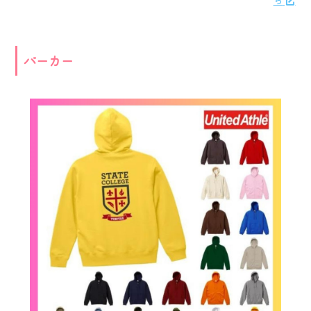
ら
パーカー