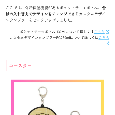
ここでは、保冷保温機能があるポケットサーモボトル、
台
紙の入れ替えでデザインをチェンジ
できるカスタムデザイ
ンタンブラーをピックアップしました。
ポケットサーモボトル 130mlについて詳しくは
こちら
カスタムデザインタンブラーFC250mlについて詳しくは
こちら
コースター