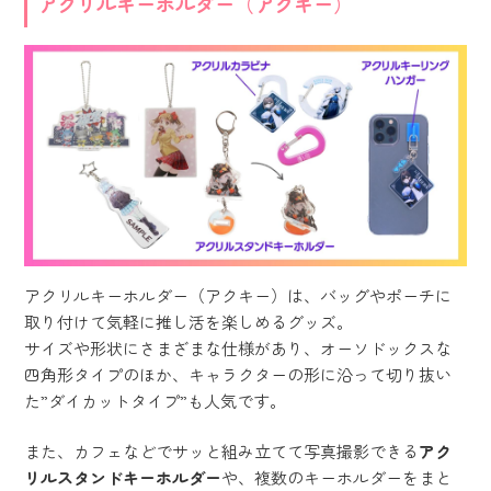
アクリルキーホルダー（アクキー）
アクリルキーホルダー（アクキー）は、バッグやポーチに
取り付けて気軽に推し活を楽しめるグッズ。
サイズや形状にさまざまな仕様があり、オーソドックスな
四角形タイプのほか、キャラクターの形に沿って切り抜い
た”ダイカットタイプ”も人気です。
また、カフェなどでサッと組み立てて写真撮影できる
アク
リルスタンドキーホルダー
や、複数のキーホルダーをまと