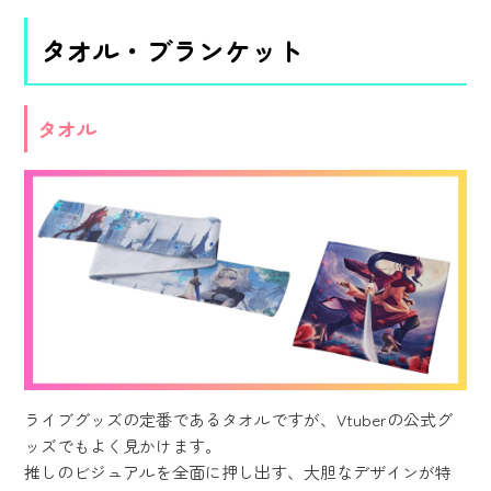
タオル・ブランケット
タオル
ライブグッズの定番であるタオルですが、Vtuberの公式グ
ッズでもよく見かけます。
推しのビジュアルを全面に押し出す、大胆なデザインが特