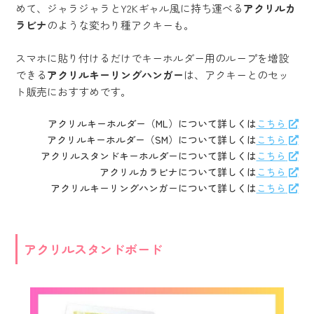
めて、ジャラジャラとY2Kギャル風に持ち運べる
アクリルカ
ラビナ
のような変わり種アクキーも。
スマホに貼り付けるだけでキーホルダー用のループを増設
できる
アクリルキーリングハンガー
は、アクキーとのセッ
ト販売におすすめです。
アクリルキーホルダー（ML）について詳しくは
こちら
アクリルキーホルダー（SM）について詳しくは
こちら
アクリルスタンドキーホルダーについて詳しくは
こちら
アクリルカラビナについて詳しくは
こちら
アクリルキーリングハンガーについて詳しくは
こちら
アクリルスタンドボード