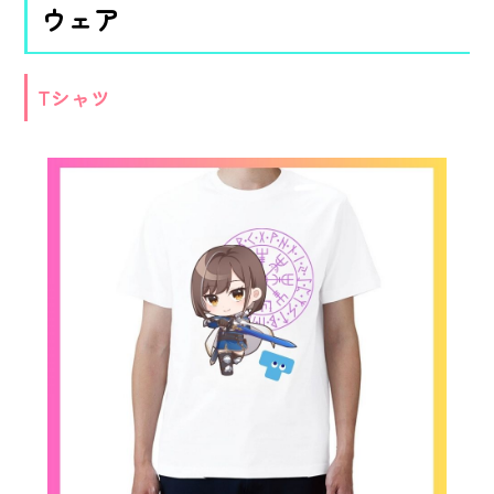
ウェア
Tシャツ