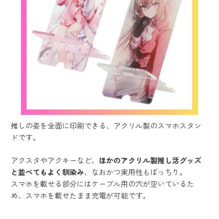
推しの姿を全面に印刷できる、アクリル製のスマホスタン
ドです。
アクスタやアクキーなど、
ほかのアクリル製推し活グッズ
と並べてもよく馴染み
、なおかつ実用性もばっちり。
スマホを載せる部分にはケーブル用の穴が空いているた
め、スマホを載せたまま充電が可能です。