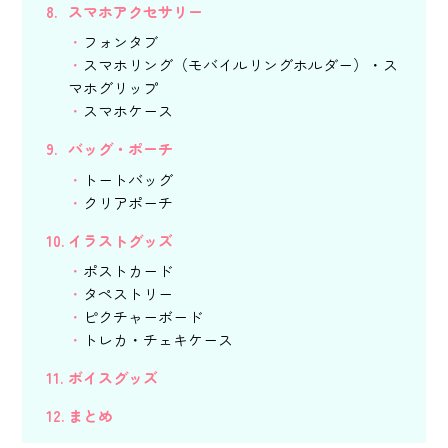
スマホアクセサリー
フォンタブ
スマホリング（モバイルリングホルダー）・ス
マホグリップ
スマホケース
バッグ・ポーチ
トートバッグ
クリアポーチ
イラストグッズ
ポストカード
タペストリー
ピクチャーボード
トレカ・チェキケース
ボイスグッズ
まとめ