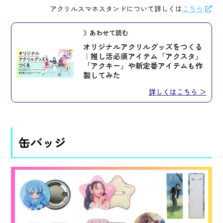
アクリルスマホスタンドについて詳しくは
こちら
》あわせて読む
オリジナルアクリルグッズをつくる
｜推し活必須アイテム「アクスタ」
「アクキー」や新定番アイテムも作
製してみた
詳しくはこちら ＞
缶バッジ