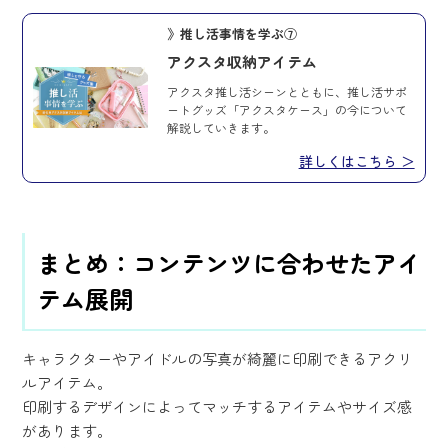
》推し活事情を学ぶ⑦
アクスタ収納アイテム
アクスタ推し活シーンとともに、推し活サポ
ートグッズ「アクスタケース」の今について
解説していきます。
詳しくはこちら ＞
まとめ：コンテンツに合わせたアイ
テム展開
キャラクターやアイドルの写真が綺麗に印刷できるアクリ
ルアイテム。
印刷するデザインによってマッチするアイテムやサイズ感
があります。