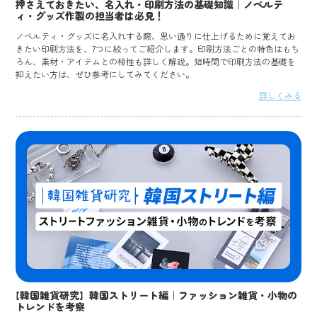
押さえておきたい、名入れ・印刷方法の基礎知識｜ノベルテ
ィ・グッズ作製の担当者は必見！
ノベルティ・グッズに名入れする際、思い通りに仕上げるために覚えてお
きたい印刷方法を、7つに絞ってご紹介します。印刷方法ごとの特色はもち
ろん、素材・アイテムとの相性も詳しく解説。短時間で印刷方法の基礎を
抑えたい方は、ぜひ参考にしてみてください。
詳しくみる
【韓国雑貨研究】韓国ストリート編｜ファッション雑貨・小物の
トレンドを考察