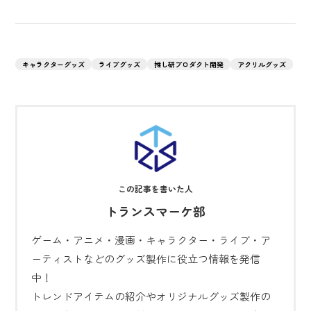
キャラクターグッズ
ライブグッズ
推し研プロダクト開発
アクリルグッズ
トランスマーケ部
ゲーム・アニメ・漫画・キャラクター・ライブ・ア
ーティストなどのグッズ製作に役立つ情報を発信
中！
トレンドアイテムの紹介やオリジナルグッズ製作の