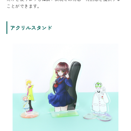
ことができます。
アクリルスタンド