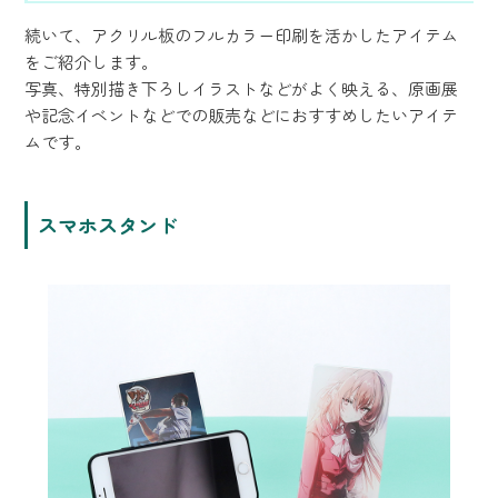
続いて、アクリル板のフルカラー印刷を活かしたアイテム
をご紹介します。
写真、特別描き下ろしイラストなどがよく映える、原画展
や記念イベントなどでの販売などにおすすめしたいアイテ
ムです。
スマホスタンド