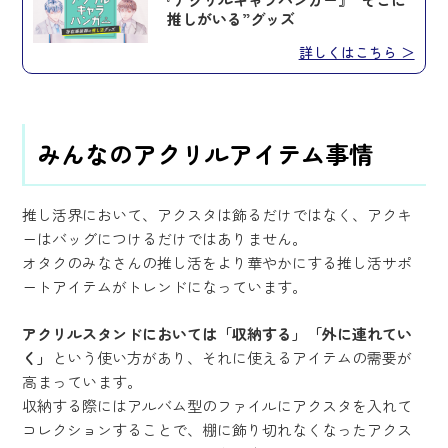
推しがいる”グッズ
詳しくはこちら ＞
みんなのアクリルアイテム事情
推し活界において、アクスタは飾るだけではなく、アクキ
ーはバッグにつけるだけではありません。
オタクのみなさんの推し活をより華やかにする推し活サポ
ートアイテムがトレンドになっています。
アクリルスタンドにおいては「収納する」「外に連れてい
く」
という使い方があり、それに使えるアイテムの需要が
高まっています。
収納する際にはアルバム型のファイルにアクスタを入れて
コレクションすることで、棚に飾り切れなくなったアクス