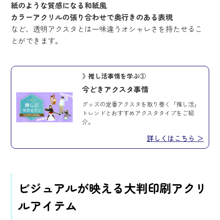
紙のような質感になる和紙風
カラーアクリルの張り合わせで奥行きのある表現
など、透明アクスタとは一味違うオシャレさを持たせるこ
とができます。
》推し活事情を学ぶ③
今どきアクスタ事情
グッズの定番アクスタを取り巻く「推し活」
トレンドとおすすめアクスタタイプをご紹
介。
詳しくはこちら ＞
ビジュアルが映える大判印刷アクリ
ルアイテム