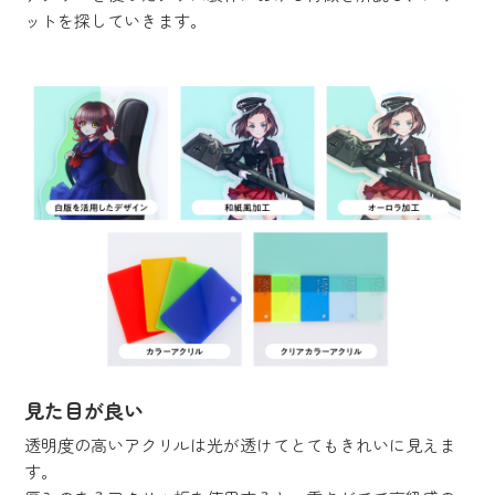
ットを探していきます。
見た目が良い
透明度の高いアクリルは光が透けてとてもきれいに見えま
す。