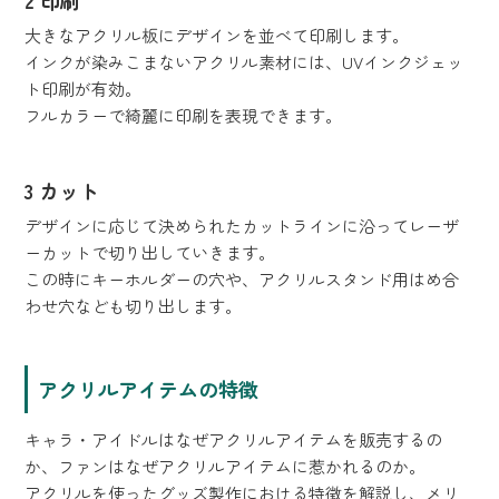
大きなアクリル板にデザインを並べて印刷します。
インクが染みこまないアクリル素材には、UVインクジェッ
ト印刷が有効。
フルカラーで綺麗に印刷を表現できます。
3 カット
デザインに応じて決められたカットラインに沿ってレーザ
ーカットで切り出していきます。
この時にキーホルダーの穴や、アクリルスタンド用はめ合
わせ穴なども切り出します。
アクリルアイテムの特徴
キャラ・アイドルはなぜアクリルアイテムを販売するの
か、ファンはなぜアクリルアイテムに惹かれるのか。
アクリルを使ったグッズ製作における特徴を解説し、メリ