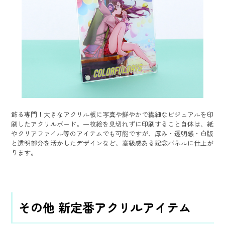
飾る専門！大きなアクリル板に写真や鮮やかで繊細なビジュアルを印
刷したアクリルボード。一枚絵を見切れずに印刷すること自体は、紙
やクリアファイル等のアイテムでも可能ですが、厚み・透明感・白版
と透明部分を活かしたデザインなど、高級感ある記念パネルに仕上が
ります。
その他 新定番アクリルアイテム