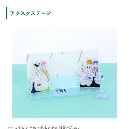
アクスタステージ
アクスタをまとめて飾るための背景パネル。