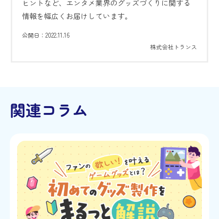
ヒントなど、エンタメ業界のグッズづくりに関する
情報を幅広くお届けしています。
2022.11.16
公開日：
株式会社トランス
関連コラム