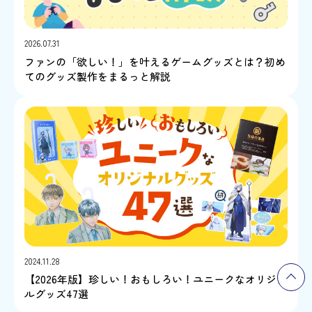
2026.07.31
ファンの「欲しい！」を叶えるゲームグッズとは？初め
てのグッズ製作をまるっと解説
2024.11.28
【2026年版】珍しい！おもしろい！ユニークなオリジナ
ルグッズ47選