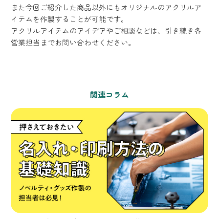
また今回ご紹介した商品以外にもオリジナルのアクリルア
イテムを作製することが可能です。
アクリルアイテムのアイデアやご相談などは、引き続き各
営業担当までお問い合わせください。
関連コラム