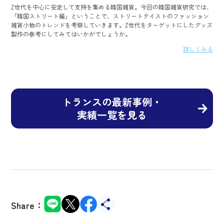
Z世代を中心に安定して支持を集める韓国雑貨。今回の韓国雑貨研究では、
「韓国ストリート編」ということで、ストリートテイストのファッション
雑貨小物のトレンドを考察していきます。Z世代をターゲットにしたグッズ
製作の参考にしてみてはいかがでしょうか。
詳しくみる
トランスの最新事例・
実績一覧を見る
Share：