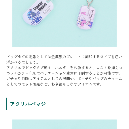
ドッグタグの定番としては金属製のプレートに刻印するタイプを思い
浮かべるでしょう。
アクリルでドッグタグ風キーホルダーを作製すると、コストを抑えつ
つフルカラー印刷でバリエーション豊富に印刷することが可能です。
ガチャや目隠しアイテムとしての展開や、ポーチやバッグのチャーム
としてのセット販売など、わき役もこなすアイテムです。
アクリルバッジ