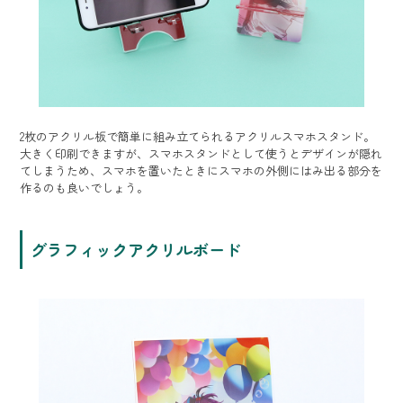
2枚のアクリル板で簡単に組み立てられるアクリルスマホスタンド。
大きく印刷できますが、スマホスタンドとして使うとデザインが隠れ
てしまうため、スマホを置いたときにスマホの外側にはみ出る部分を
作るのも良いでしょう。
グラフィックアクリルボード