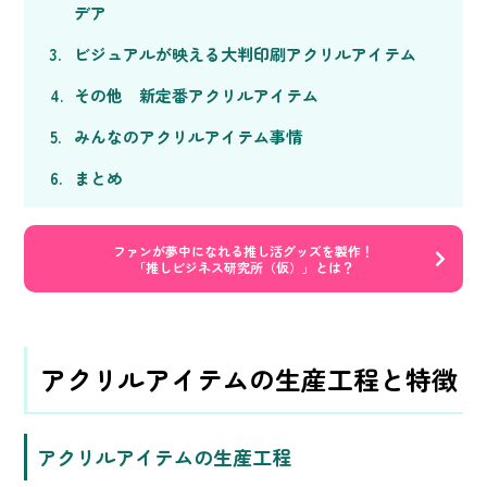
デア
ビジュアルが映える大判印刷アクリルアイテム
その他 新定番アクリルアイテム
みんなのアクリルアイテム事情
まとめ
ファンが夢中になれる推し活グッズを製作！
「推しビジネス研究所（仮）」とは？
アクリルアイテムの生産工程と特徴
アクリルアイテムの生産工程