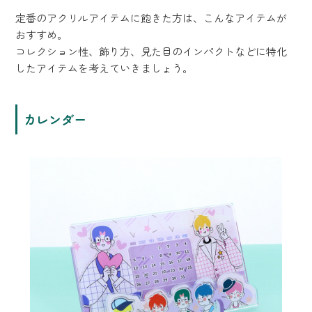
定番のアクリルアイテムに飽きた方は、こんなアイテムが
おすすめ。
コレクション性、飾り方、見た目のインパクトなどに特化
したアイテムを考えていきましょう。
カレンダー