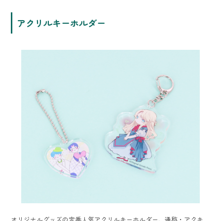
アクリルキーホルダー
オリジナルグッズの定番人気アクリルキーホルダー、通称・アクキ