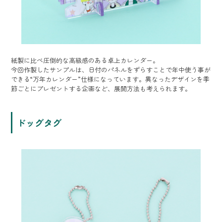
紙製に比べ圧倒的な高級感のある卓上カレンダー。
今回作製したサンプルは、日付のパネルをずらすことで年中使う事が
できる“万年カレンダー”仕様になっています。異なったデザインを季
節ごとにプレゼントする企画など、展開方法も考えられます。
ドッグタグ