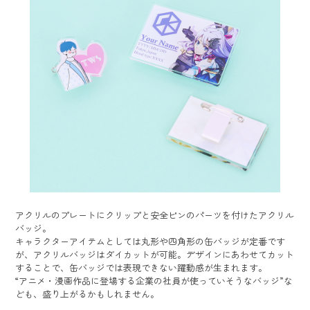
アクリルのプレートにクリップと安全ピンのパーツを付けたアクリル
バッジ。
キャラクターアイテムとしては丸形や四角形の缶バッジが定番です
が、アクリルバッジはダイカットが可能。デザインにあわせてカット
することで、缶バッジでは表現できない躍動感が生まれます。
“アニメ・漫画作品に登場する企業の社員が使っていそうなバッジ”な
ども、盛り上がるかもしれません。