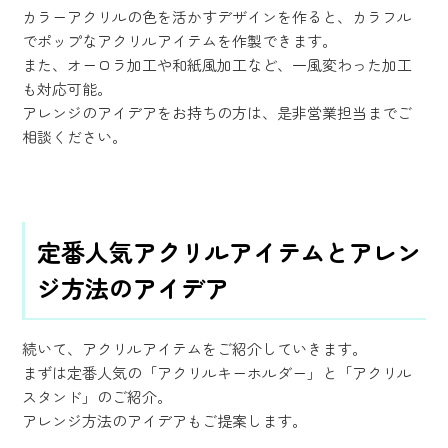
カラーアクリルの色を活かすデザインを作ると、カラフル
でポップなアクリルアイテムを作製できます。
また、オーロラ加工や和紙風加工など、一風変わった加工
も対応可能。
アレンジのアイデアをお持ちの方は、是非営業担当までご
相談ください。
定番人気アクリルアイテムとアレン
ジ方法のアイデア
続いて、アクリルアイテムをご紹介していきます。
まずは定番人気の「アクリルキーホルダー」と「アクリル
スタンド」のご紹介。
アレンジ方法のアイデアもご提案します。